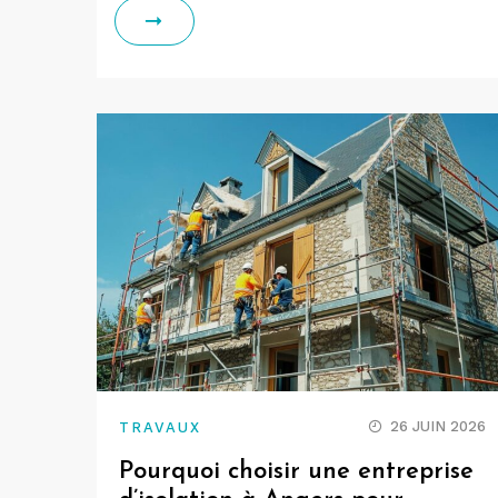
26 JUIN 2026
TRAVAUX
Pourquoi choisir une entreprise