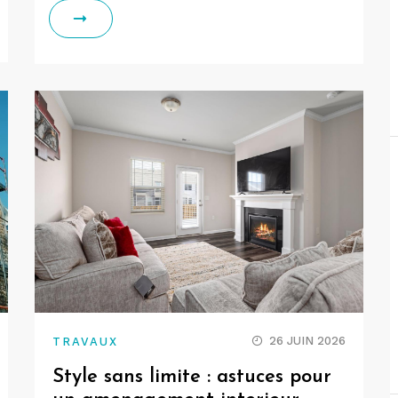
26 JUIN 2026
TRAVAUX
Style sans limite : astuces pour