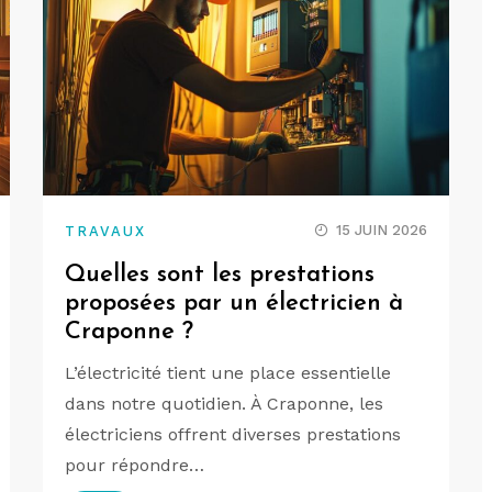
15 JUIN 2026
TRAVAUX
Quelles sont les prestations
proposées par un électricien à
Craponne ?
L’électricité tient une place essentielle
dans notre quotidien. À Craponne, les
électriciens offrent diverses prestations
pour répondre…