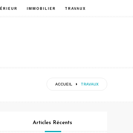
TÉRIEUR
IMMOBILIER
TRAVAUX
ACCUEIL
TRAVAUX
Articles Récents