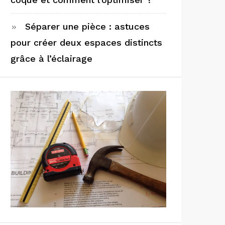
Séparer une pièce : astuces
pour créer deux espaces distincts
grâce à l’éclairage