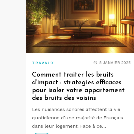
8 JANVIER 2025
TRAVAUX
Comment traiter les bruits
d’impact : strategies efficaces
pour isoler votre appartement
des bruits des voisins
Les nuisances sonores affectent la vie
quotidienne d'une majorité de Français
dans leur logement. Face à ce…