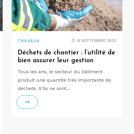
8 SEPTEMBRE 2023
TRAVAUX
Déchets de chantier : l’utilité de
bien assurer leur gestion
Tous les ans, le secteur du bâtiment
produit une quantité très importante de
déchets. S’ils ne sont…