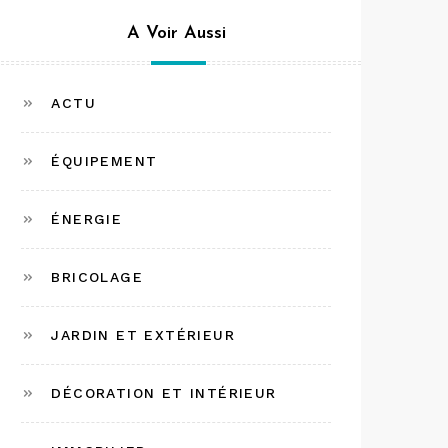
A Voir Aussi
ACTU
ÉQUIPEMENT
ÉNERGIE
BRICOLAGE
JARDIN ET EXTÉRIEUR
DÉCORATION ET INTÉRIEUR