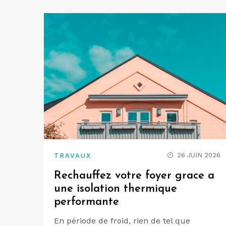
26 JUIN 2026
TRAVAUX
Rechauffez votre foyer grace a
une isolation thermique
performante
En période de froid, rien de tel que