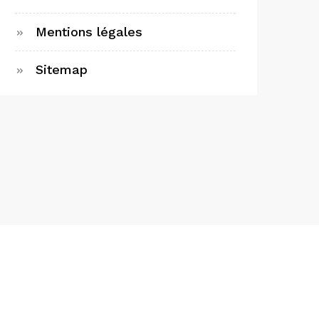
Mentions légales
Sitemap