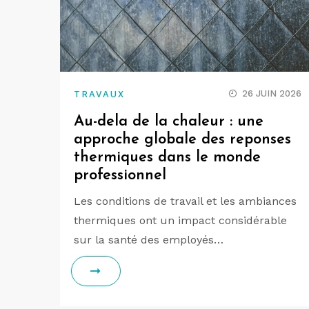
26 JUIN 2026
TRAVAUX
Au-dela de la chaleur : une
approche globale des reponses
thermiques dans le monde
professionnel
Les conditions de travail et les ambiances
thermiques ont un impact considérable
sur la santé des employés…