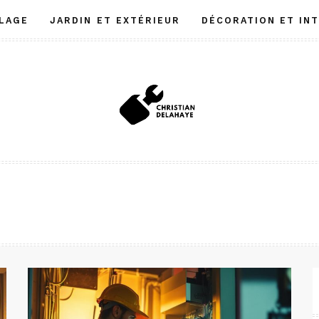
LAGE
JARDIN ET EXTÉRIEUR
DÉCORATION ET IN