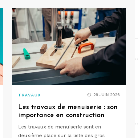
29 JUIN 2026
TRAVAUX
Les travaux de menuiserie : son
importance en construction
Les travaux de menuiserie sont en
deuxième place sur la liste des gros