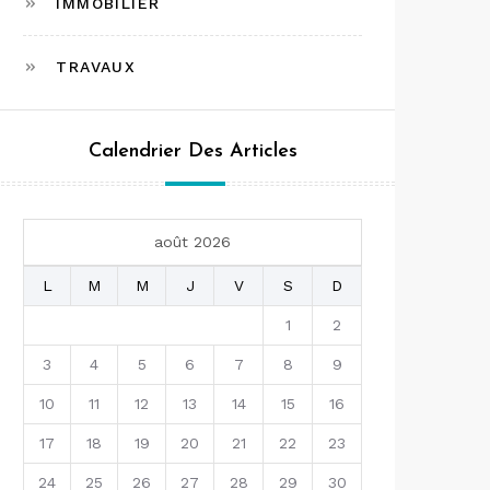
IMMOBILIER
TRAVAUX
Calendrier Des Articles
août 2026
L
M
M
J
V
S
D
1
2
3
4
5
6
7
8
9
10
11
12
13
14
15
16
17
18
19
20
21
22
23
24
25
26
27
28
29
30