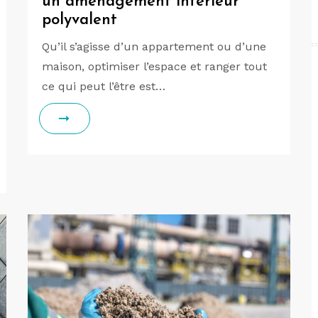
un amenagement interieur
polyvalent
Qu’il s’agisse d’un appartement ou d’une
maison, optimiser l’espace et ranger tout
ce qui peut l’être est…