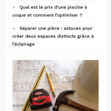
Quel est le prix d’une piscine à
coque et comment l’optimiser ?
Séparer une pièce : astuces pour
créer deux espaces distincts grâce à
l’éclairage