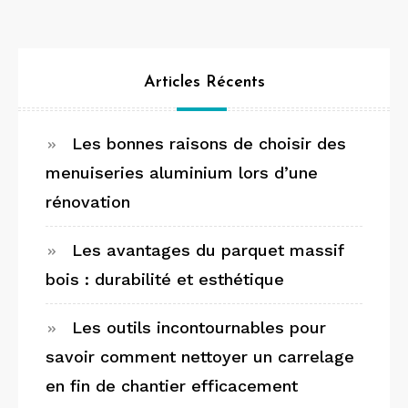
des
publications
Articles Récents
Les bonnes raisons de choisir des
menuiseries aluminium lors d’une
rénovation
Les avantages du parquet massif
bois : durabilité et esthétique
Les outils incontournables pour
savoir comment nettoyer un carrelage
en fin de chantier efficacement