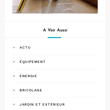
A Voir Aussi
ACTU
ÉQUIPEMENT
ÉNERGIE
BRICOLAGE
JARDIN ET EXTÉRIEUR