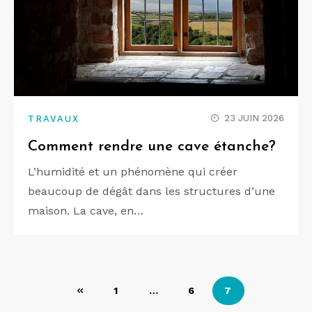
23 JUIN 2026
TRAVAUX
Comment rendre une cave étanche?
L’humidité et un phénomène qui créer
beaucoup de dégât dans les structures d’une
maison. La cave, en…
Pagination
1
…
6
7