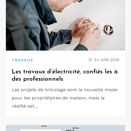
23 JUIN 2026
TRAVAUX
Les travaux d’électricité, confiés les à
des professionnels
Les projets de bricolage sont la nouvelle mode
pour les propriétaires de maison, mais la
réalité est…