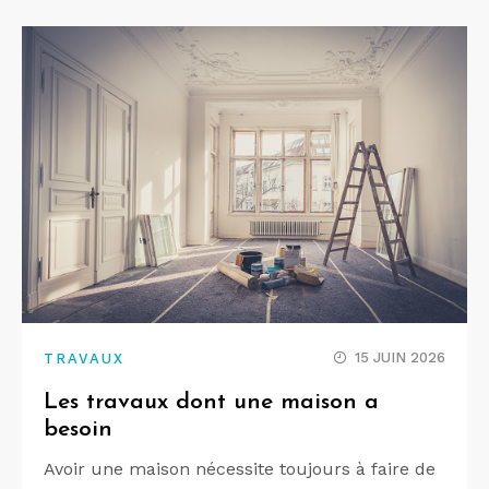
15 JUIN 2026
TRAVAUX
Les travaux dont une maison a
besoin
Avoir une maison nécessite toujours à faire de