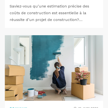
Saviez-vous qu’une estimation précise des
coûts de construction est essentielle à la
réussite d’un projet de construction?…