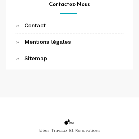
Contactez-Nous
Contact
Mentions légales
Sitemap
Idées Travaux Et Renovations