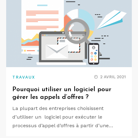
2 AVRIL 2021
TRAVAUX
Pourquoi utiliser un logiciel pour
gérer les appels d’offres ?
La plupart des entreprises choisissent
d’utiliser un logiciel pour exécuter le
processus d’appel d’offres à partir d’une…