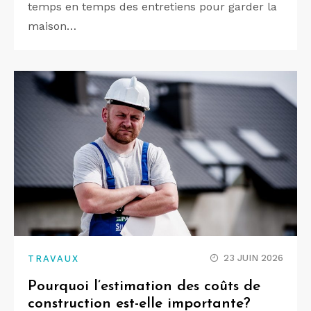
temps en temps des entretiens pour garder la
maison…
23 JUIN 2026
TRAVAUX
Pourquoi l’estimation des coûts de
construction est-elle importante?