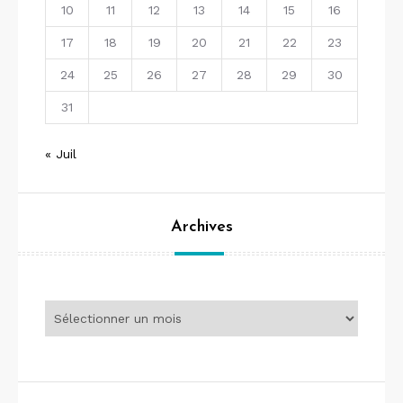
10
11
12
13
14
15
16
17
18
19
20
21
22
23
24
25
26
27
28
29
30
31
« Juil
Archives
Archives