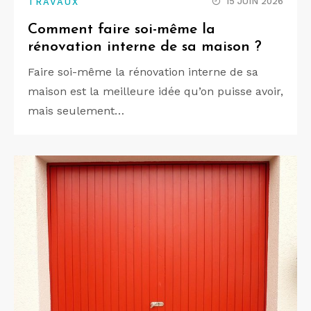
15 JUIN 2026
TRAVAUX
Comment faire soi-même la
rénovation interne de sa maison ?
Faire soi-même la rénovation interne de sa
maison est la meilleure idée qu’on puisse avoir,
mais seulement…