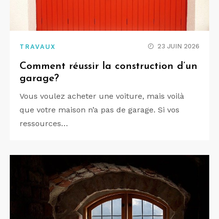
23 JUIN 2026
TRAVAUX
Comment réussir la construction d’un
garage?
Vous voulez acheter une voiture, mais voilà
que votre maison n’a pas de garage. Si vos
ressources…