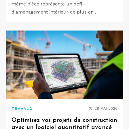
même pièce représente un défi
d'aménagement intérieur de plus en…
28 MAI 2026
TRAVAUX
Optimisez vos projets de construction
avec un logiciel quantitatif avancé