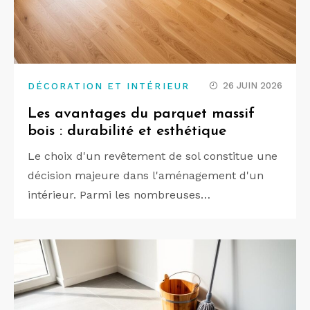
26 JUIN 2026
DÉCORATION ET INTÉRIEUR
Les avantages du parquet massif
bois : durabilité et esthétique
Le choix d'un revêtement de sol constitue une
décision majeure dans l'aménagement d'un
intérieur. Parmi les nombreuses…