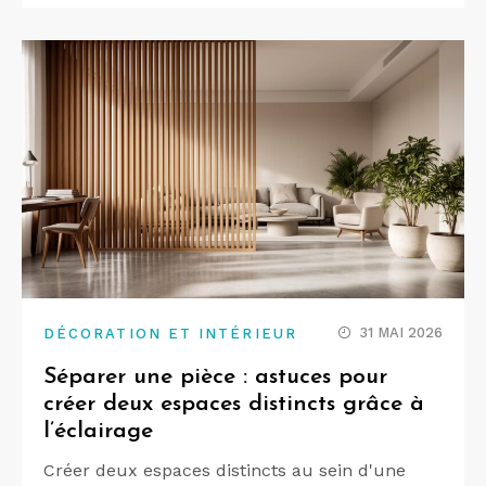
31 MAI 2026
DÉCORATION ET INTÉRIEUR
Séparer une pièce : astuces pour
créer deux espaces distincts grâce à
l’éclairage
Créer deux espaces distincts au sein d'une