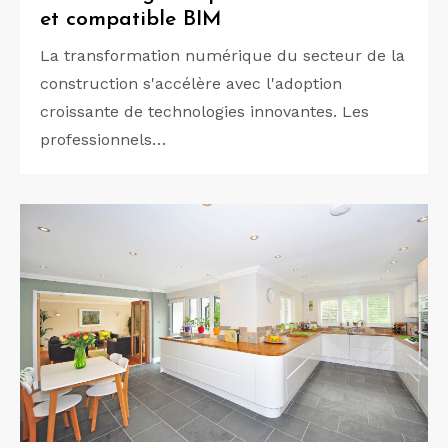
et compatible BIM
La transformation numérique du secteur de la
construction s'accélère avec l'adoption
croissante de technologies innovantes. Les
professionnels…