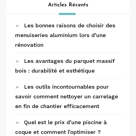
Articles Récents
Les bonnes raisons de choisir des
menuiseries aluminium lors d’une
rénovation
Les avantages du parquet massif
bois : durabilité et esthétique
Les outils incontournables pour
savoir comment nettoyer un carrelage
en fin de chantier efficacement
Quel est le prix d’une piscine à
coque et comment l’optimiser ?