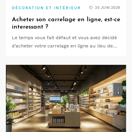
25 JUIN 2026
DÉCORATION ET INTÉRIEUR
Acheter son carrelage en ligne, est-ce
interessant ?
Le temps vous fait défaut et vous avez décidé
d’acheter votre carrelage en ligne au lieu de…