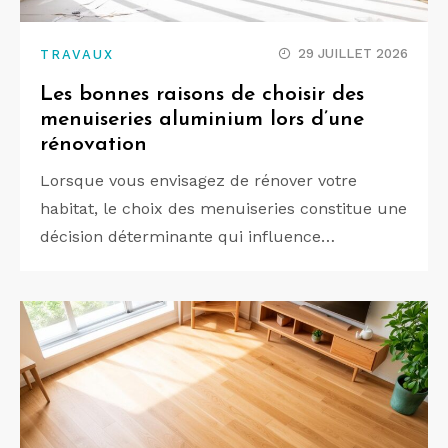
29 JUILLET 2026
TRAVAUX
Les bonnes raisons de choisir des
menuiseries aluminium lors d’une
rénovation
Lorsque vous envisagez de rénover votre
habitat, le choix des menuiseries constitue une
décision déterminante qui influence…