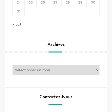
24
25
26
27
28
29
30
31
« Juil
Archives
Archives
Contactez-Nous