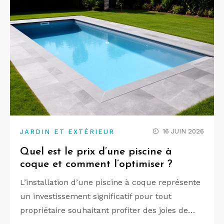
16 JUIN 2026
JARDIN ET EXTÉRIEUR
Quel est le prix d’une piscine à
coque et comment l’optimiser ?
L’installation d’une piscine à coque représente
un investissement significatif pour tout
propriétaire souhaitant profiter des joies de…