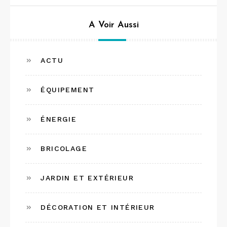
A Voir Aussi
ACTU
ÉQUIPEMENT
ÉNERGIE
BRICOLAGE
JARDIN ET EXTÉRIEUR
DÉCORATION ET INTÉRIEUR