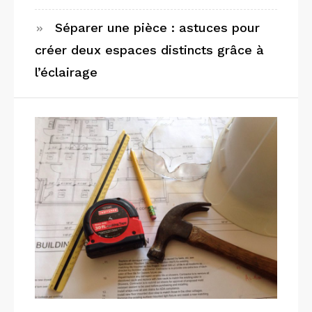
Séparer une pièce : astuces pour
créer deux espaces distincts grâce à
l’éclairage