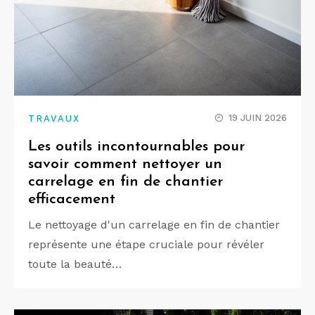
19 JUIN 2026
TRAVAUX
Les outils incontournables pour
savoir comment nettoyer un
carrelage en fin de chantier
efficacement
Le nettoyage d'un carrelage en fin de chantier
représente une étape cruciale pour révéler
toute la beauté…