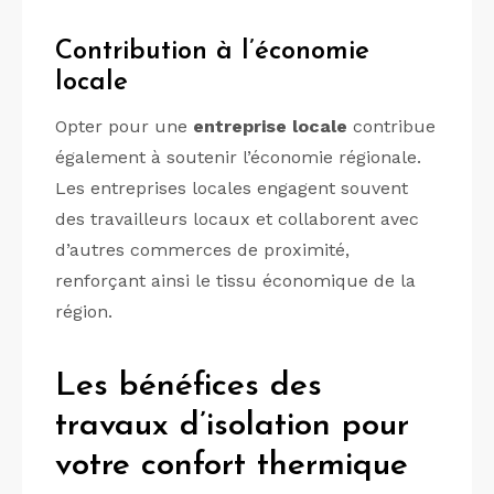
Contribution à l’économie
locale
Opter pour une
entreprise locale
contribue
également à soutenir l’économie régionale.
Les entreprises locales engagent souvent
des travailleurs locaux et collaborent avec
d’autres commerces de proximité,
renforçant ainsi le tissu économique de la
région.
Les bénéfices des
travaux d’isolation pour
votre confort thermique