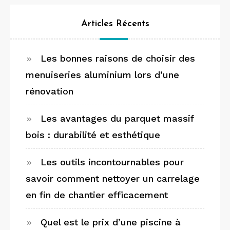
Articles Récents
Les bonnes raisons de choisir des
menuiseries aluminium lors d’une
rénovation
Les avantages du parquet massif
bois : durabilité et esthétique
Les outils incontournables pour
savoir comment nettoyer un carrelage
en fin de chantier efficacement
Quel est le prix d’une piscine à