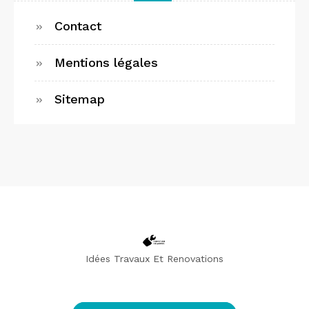
Contact
Mentions légales
Sitemap
Idées Travaux Et Renovations