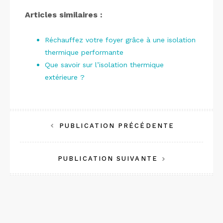
Articles similaires :
Réchauffez votre foyer grâce à une isolation
thermique performante
Que savoir sur l’isolation thermique
extérieure ?
Navigation
PUBLICATION PRÉCÉDENTE
de
PUBLICATION SUIVANTE
l’article