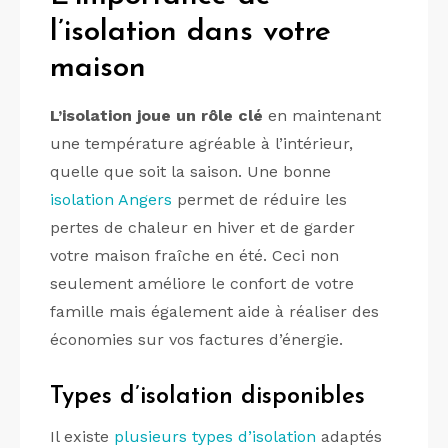
l’isolation dans votre
maison
L’isolation joue un rôle clé
en maintenant
une température agréable à l’intérieur,
quelle que soit la saison. Une bonne
isolation Angers
permet de réduire les
pertes de chaleur en hiver et de garder
votre maison fraîche en été. Ceci non
seulement améliore le confort de votre
famille mais également aide à réaliser des
économies sur vos factures d’énergie.
Types d’isolation disponibles
Il existe
plusieurs types d’isolation
adaptés