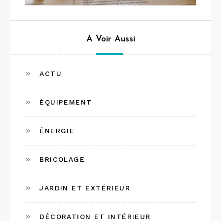
A Voir Aussi
ACTU
ÉQUIPEMENT
ÉNERGIE
BRICOLAGE
JARDIN ET EXTÉRIEUR
DÉCORATION ET INTÉRIEUR