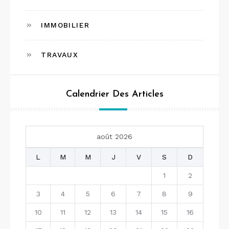
IMMOBILIER
TRAVAUX
Calendrier Des Articles
août 2026
L
M
M
J
V
S
D
1
2
3
4
5
6
7
8
9
10
11
12
13
14
15
16