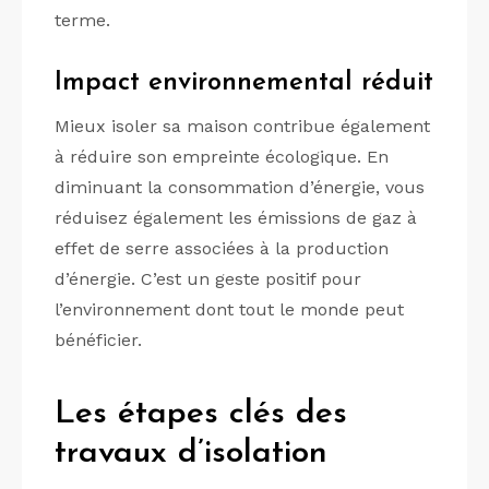
terme.
Impact environnemental réduit
Mieux isoler sa maison contribue également
à réduire son empreinte écologique. En
diminuant la consommation d’énergie, vous
réduisez également les émissions de gaz à
effet de serre associées à la production
d’énergie. C’est un geste positif pour
l’environnement dont tout le monde peut
bénéficier.
Les étapes clés des
travaux d’isolation