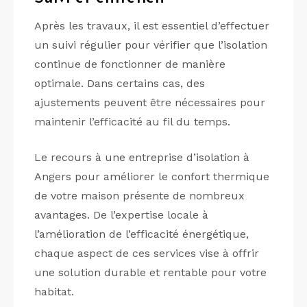
Après les travaux, il est essentiel d’effectuer
un suivi régulier pour vérifier que l’isolation
continue de fonctionner de manière
optimale. Dans certains cas, des
ajustements peuvent être nécessaires pour
maintenir l’efficacité au fil du temps.
Le recours à une entreprise d’isolation à
Angers pour améliorer le confort thermique
de votre maison présente de nombreux
avantages. De l’expertise locale à
l’amélioration de l’efficacité énergétique,
chaque aspect de ces services vise à offrir
une solution durable et rentable pour votre
habitat.