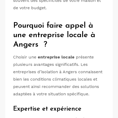
souvent des spécificités de votre maison et
de votre budget.
Pourquoi faire appel à
une entreprise locale à
Angers ?
Choisir une
entreprise locale
présente
plusieurs avantages significatifs. Les
entreprises d’isolation à Angers connaissent
bien les conditions climatiques locales et
peuvent ainsi recommander des solutions
adaptées à votre situation spécifique.
Expertise et expérience