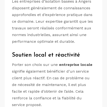
Les entreprises d’isolation basées à Angers
disposent généralement de connaissances
approfondies et d’expérience pratique dans
ce domaine. Leur expertise garantit que les
travaux seront réalisés conformément aux
normes industrielles, assurant ainsi une
performance optimale et durable.
Soutien local et réactivité
Porter son choix sur une
entreprise locale
signifie également bénéficier d’un service
client plus réactif. En cas de problème ou
de nécessité de maintenance, il est plus
facile et rapide d’obtenir de l’aide. Cela
renforce la confiance et la fiabilité du
service proposé.