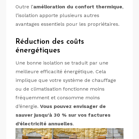
Outre l’
amélioration du confort thermique
,
l’isolation apporte plusieurs autres
avantages essentiels pour les propriétaires.
Réduction des coûts
énergétiques
Une bonne isolation se traduit par une
meilleure efficacité énergétique. Cela
implique que votre système de chauffage
ou de climatisation fonctionne moins
fréquemment et consomme moins
d’énergie.
Vous pouvez envisager de
sauver jusqu’à 30 % sur vos factures
d’électricité annuelles
.