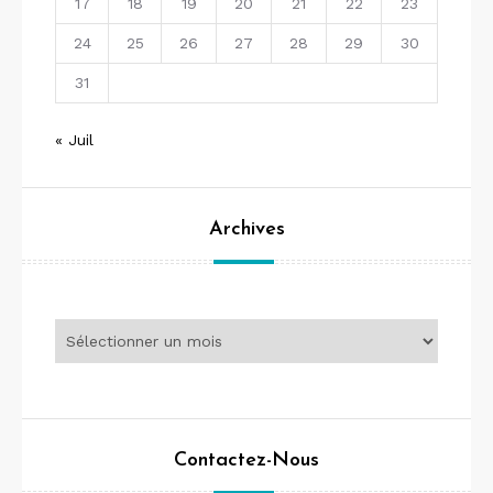
17
18
19
20
21
22
23
24
25
26
27
28
29
30
31
« Juil
Archives
Archives
Contactez-Nous