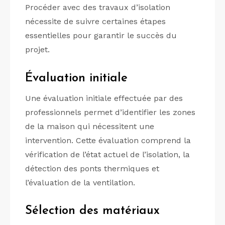
Procéder avec des travaux d’isolation
nécessite de suivre certaines étapes
essentielles pour garantir le succès du
projet.
Évaluation initiale
Une évaluation initiale effectuée par des
professionnels permet d’identifier les zones
de la maison qui nécessitent une
intervention. Cette évaluation comprend la
vérification de l’état actuel de l’isolation, la
détection des ponts thermiques et
l’évaluation de la ventilation.
Sélection des matériaux