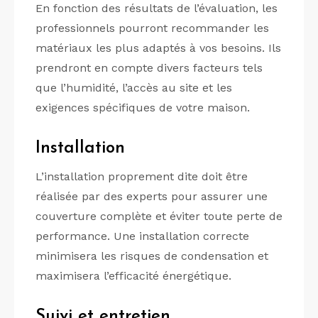
En fonction des résultats de l’évaluation, les
professionnels pourront recommander les
matériaux les plus adaptés à vos besoins. Ils
prendront en compte divers facteurs tels
que l’humidité, l’accès au site et les
exigences spécifiques de votre maison.
Installation
L’installation proprement dite doit être
réalisée par des experts pour assurer une
couverture complète et éviter toute perte de
performance. Une installation correcte
minimisera les risques de condensation et
maximisera l’efficacité énergétique.
Suivi et entretien