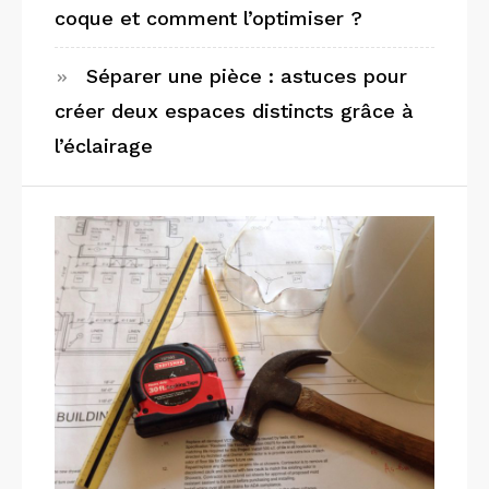
coque et comment l’optimiser ?
Séparer une pièce : astuces pour
créer deux espaces distincts grâce à
l’éclairage