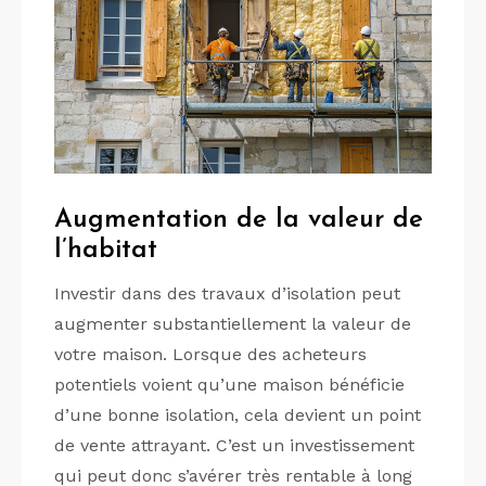
Augmentation de la valeur de
l’habitat
Investir dans des travaux d’isolation peut
augmenter substantiellement la valeur de
votre maison. Lorsque des acheteurs
potentiels voient qu’une maison bénéficie
d’une bonne isolation, cela devient un point
de vente attrayant. C’est un investissement
qui peut donc s’avérer très rentable à long