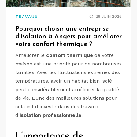
26 JUIN 2026
TRAVAUX
Pourquoi choisir une entreprise
d’isolation à Angers pour améliorer
votre confort thermique ?
Améliorer le
confort thermique
de votre
maison est une priorité pour de nombreuses
familles. Avec les fluctuations extrêmes des
températures, avoir un habitat bien isolé
peut considérablement améliorer la qualité
de vie. L’une des meilleures solutions pour
cela est d’investir dans des travaux
d’
isolation professionnelle
.
L’importance de