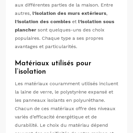
aux différentes parties de la maison. Entre
autres,
l’isolation des murs extérieurs
,
l’isolation des combles
et
l’isolation sous
plancher
sont quelques-uns des choix
populaires. Chaque type a ses propres
avantages et particularités.
Matériaux utilisés pour
l’isolation
Les matériaux couramment utilisés incluent
la laine de verre, le polystyrène expansé et
les panneaux isolants en polyuréthane.
Chacun de ces matériaux offre des niveaux
variés d’efficacité énergétique et de
durabilité. Le choix du matériau dépend