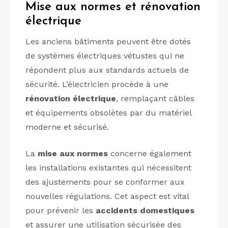
Mise aux normes et rénovation
électrique
Les anciens bâtiments peuvent être dotés
de systèmes électriques vétustes qui ne
répondent plus aux standards actuels de
sécurité. L’électricien procède à une
rénovation électrique
, remplaçant câbles
et équipements obsolètes par du matériel
moderne et sécurisé.
La
mise aux normes
concerne également
les installations existantes qui nécessitent
des ajustements pour se conformer aux
nouvelles régulations. Cet aspect est vital
pour prévenir les
accidents domestiques
et assurer une utilisation sécurisée des