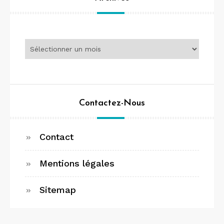
Archives
Contactez-Nous
Contact
Mentions légales
Sitemap