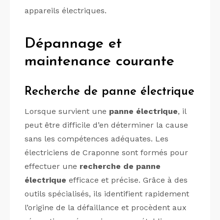
appareils électriques.
Dépannage et
maintenance courante
Recherche de panne électrique
Lorsque survient une
panne électrique
, il
peut être difficile d’en déterminer la cause
sans les compétences adéquates. Les
électriciens de Craponne sont formés pour
effectuer une
recherche de panne
électrique
efficace et précise. Grâce à des
outils spécialisés, ils identifient rapidement
l’origine de la défaillance et procèdent aux