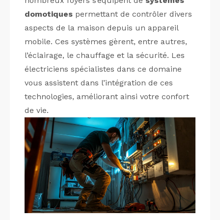
nombreux foyers s’équipent de
systèmes
domotiques
permettant de contrôler divers
aspects de la maison depuis un appareil
mobile. Ces systèmes gèrent, entre autres,
l’éclairage, le chauffage et la sécurité. Les
électriciens spécialistes dans ce domaine
vous assistent dans l’intégration de ces
technologies, améliorant ainsi votre confort
de vie.