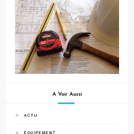
A Voir Aussi
ACTU
ÉQUIPEMENT