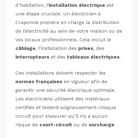
d’habitation, l’
installation électrique
est
une étape cruciale. Un électricien à
Craponne prendra en charge la distribution
de l’électricité au sein de votre maison ou de
vos locaux professionnels. Cela inclut le
câblage
, l’installation des
prises
, des
interrupteurs
et des
tableaux électriques
.
Ces installations doivent respecter les
normes françaises
en vigueur afin de
garantir une sécurité électrique optimale.
Les électriciens utilisent des matériaux
certifiés et testent soigneusement chaque
circuit pour s’assurer qu’il n’y a aucun
risque de
court-circuit
ou de
surcharge
.