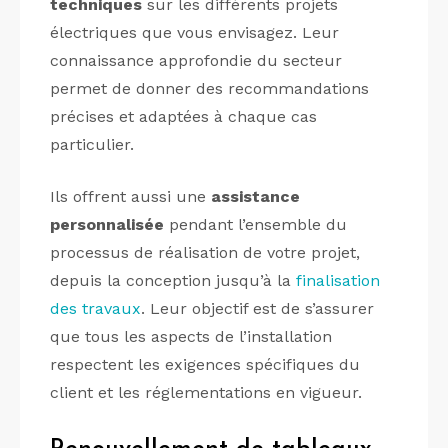
techniques
sur les différents projets
électriques que vous envisagez. Leur
connaissance approfondie du secteur
permet de donner des recommandations
précises et adaptées à chaque cas
particulier.
Ils offrent aussi une
assistance
personnalisée
pendant l’ensemble du
processus de réalisation de votre projet,
depuis la conception jusqu’à la
finalisation
des travaux
. Leur objectif est de s’assurer
que tous les aspects de l’installation
respectent les exigences spécifiques du
client et les réglementations en vigueur.