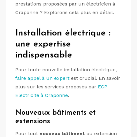
prestations proposées par un électricien à
Craponne ? Explorons cela plus en détail.
Installation électrique :
une expertise
indispensable
Pour toute nouvelle installation électrique,
faire appel à un expert
est crucial. En savoir
plus sur les services proposés par
ECP
Electricite à Craponne
.
Nouveaux bâtiments et
extensions
Pour tout
nouveau bâtiment
ou extension