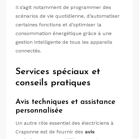
Il s’agit notamment de programmer des
scénarios de vie quotidienne, d’automatiser
certaines fonctions et d’optimiser la
consommation énergétique grâce à une
gestion intelligente de tous les appareils
connectés.
Services spéciaux et
conseils pratiques
Avis techniques et assistance
personnalisée
Un autre rôle essentiel des électriciens à
Craponne est de fournir des
avis