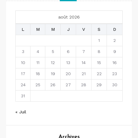
août 2026
L
M
M
J
V
S
D
1
2
3
4
5
6
7
8
9
10
11
12
13
14
15
16
17
18
19
20
21
22
23
24
25
26
27
28
29
30
31
« Juil
Archives