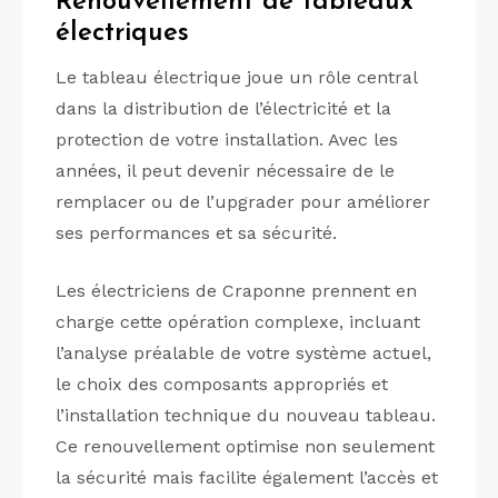
Renouvellement de tableaux
électriques
Le tableau électrique joue un rôle central
dans la distribution de l’électricité et la
protection de votre installation. Avec les
années, il peut devenir nécessaire de le
remplacer ou de l’upgrader pour améliorer
ses performances et sa sécurité.
Les électriciens de Craponne prennent en
charge cette opération complexe, incluant
l’analyse préalable de votre système actuel,
le choix des composants appropriés et
l’installation technique du nouveau tableau.
Ce renouvellement optimise non seulement
la sécurité mais facilite également l’accès et