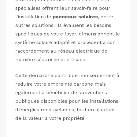
spécialisés offrent leur savoir-faire pour
l’installation de
panneaux solaires
, entre
autres solutions. Ils évaluent les besoins
spécifiques de votre foyer, dimensionnent le
système solaire adapté et procèdent à son
raccordement au réseau électrique de
manière sécurisée et efficace.
Cette démarche contribue non seulement à
réduire votre empreinte carbone mais
également à bénéficier de subventions
publiques disponibles pour les installations
d’énergies renouvelables, tout en ajoutant
de la valeur à votre propriété.