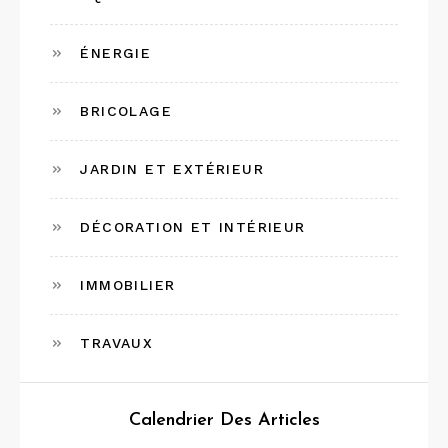
ÉNERGIE
BRICOLAGE
JARDIN ET EXTÉRIEUR
DÉCORATION ET INTÉRIEUR
IMMOBILIER
TRAVAUX
Calendrier Des Articles