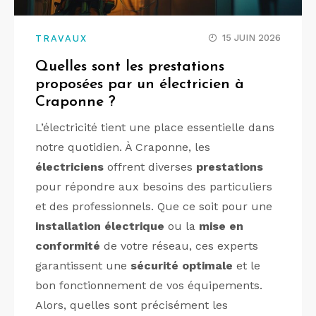
15 JUIN 2026
TRAVAUX
Quelles sont les prestations
proposées par un électricien à
Craponne ?
L’électricité tient une place essentielle dans
notre quotidien. À Craponne, les
électriciens
offrent diverses
prestations
pour répondre aux besoins des particuliers
et des professionnels. Que ce soit pour une
installation électrique
ou la
mise en
conformité
de votre réseau, ces experts
garantissent une
sécurité optimale
et le
bon fonctionnement de vos équipements.
Alors, quelles sont précisément les