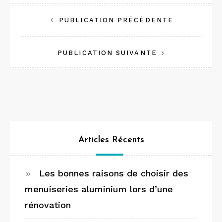
Navigation
PUBLICATION PRÉCÉDENTE
de
PUBLICATION SUIVANTE
l’article
Articles Récents
Les bonnes raisons de choisir des
menuiseries aluminium lors d’une
rénovation