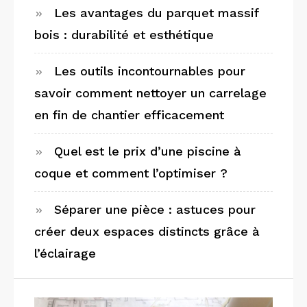
Les avantages du parquet massif
bois : durabilité et esthétique
Les outils incontournables pour
savoir comment nettoyer un carrelage
en fin de chantier efficacement
Quel est le prix d’une piscine à
coque et comment l’optimiser ?
Séparer une pièce : astuces pour
créer deux espaces distincts grâce à
l’éclairage