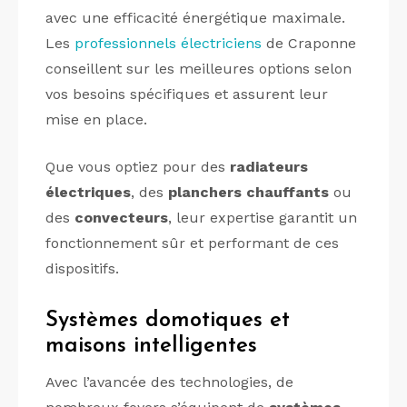
avec une efficacité énergétique maximale.
Les
professionnels électriciens
de Craponne
conseillent sur les meilleures options selon
vos besoins spécifiques et assurent leur
mise en place.
Que vous optiez pour des
radiateurs
électriques
, des
planchers chauffants
ou
des
convecteurs
, leur expertise garantit un
fonctionnement sûr et performant de ces
dispositifs.
Systèmes domotiques et
maisons intelligentes
Avec l’avancée des technologies, de