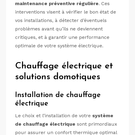
maintenance préventive régulière
. Ces
interventions visent à vérifier le bon état de
vos installations, à détecter d’éventuels
problèmes avant qu’ils ne deviennent
critiques, et à garantir une performance
optimale de votre système électrique.
Chauffage électrique et
solutions domotiques
Installation de chauffage
électrique
Le choix et l’installation de votre
système
de chauffage électrique
sont primordiaux
pour assurer un confort thermique optimal