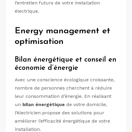
l’entretien futurs de votre installation
électrique.
Energy management et
optimisation
Bilan énergétique et conseil en
économie d’énergie
Avec une conscience écologique croissante,
nombre de personnes cherchent à réduire
leur consommation d’énergie. En réalisant
un
bilan énergétique
de votre domicile,
l’électricien propose des solutions pour
améliorer l’efficacité énergétique de votre
installation.