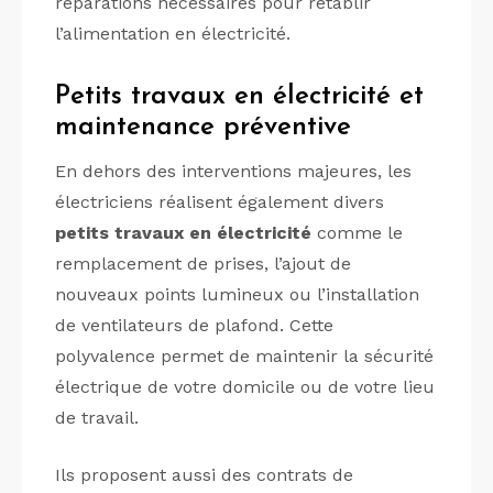
réparations nécessaires pour rétablir
l’alimentation en électricité.
Petits travaux en électricité et
maintenance préventive
En dehors des interventions majeures, les
électriciens réalisent également divers
petits travaux en électricité
comme le
remplacement de prises, l’ajout de
nouveaux points lumineux ou l’installation
de ventilateurs de plafond. Cette
polyvalence permet de maintenir la sécurité
électrique de votre domicile ou de votre lieu
de travail.
Ils proposent aussi des contrats de