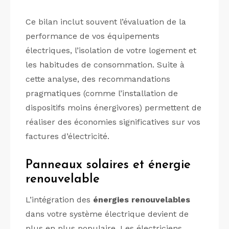
Ce bilan inclut souvent l’évaluation de la
performance de vos équipements
électriques, l’isolation de votre logement et
les habitudes de consommation. Suite à
cette analyse, des recommandations
pragmatiques (comme l’installation de
dispositifs moins énergivores) permettent de
réaliser des économies significatives sur vos
factures d’électricité.
Panneaux solaires et énergie
renouvelable
L’intégration des
énergies renouvelables
dans votre système électrique devient de
plus en plus populaire. Les électriciens