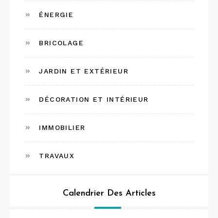
ÉNERGIE
BRICOLAGE
JARDIN ET EXTÉRIEUR
DÉCORATION ET INTÉRIEUR
IMMOBILIER
TRAVAUX
Calendrier Des Articles