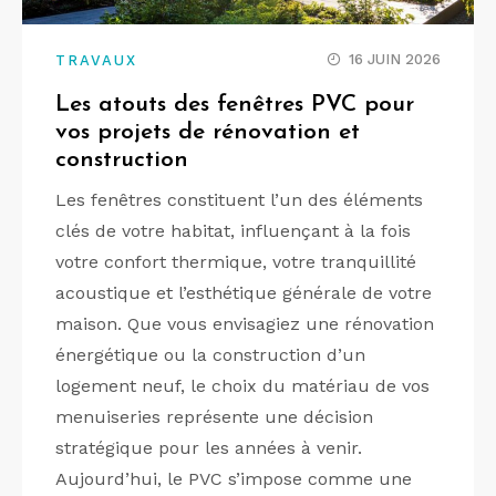
16 JUIN 2026
TRAVAUX
Les atouts des fenêtres PVC pour
vos projets de rénovation et
construction
Les fenêtres constituent l’un des éléments
clés de votre habitat, influençant à la fois
votre confort thermique, votre tranquillité
acoustique et l’esthétique générale de votre
maison. Que vous envisagiez une rénovation
énergétique ou la construction d’un
logement neuf, le choix du matériau de vos
menuiseries représente une décision
stratégique pour les années à venir.
Aujourd’hui, le PVC s’impose comme une