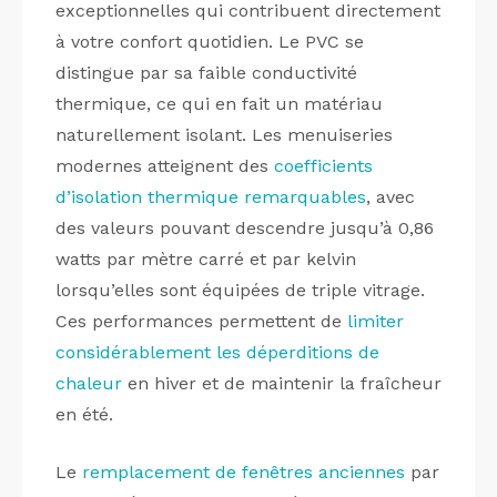
exceptionnelles qui contribuent directement
à votre confort quotidien. Le PVC se
distingue par sa faible conductivité
thermique, ce qui en fait un matériau
naturellement isolant. Les menuiseries
modernes atteignent des
coefficients
d’isolation thermique remarquables
, avec
des valeurs pouvant descendre jusqu’à 0,86
watts par mètre carré et par kelvin
lorsqu’elles sont équipées de triple vitrage.
Ces performances permettent de
limiter
considérablement les déperditions de
chaleur
en hiver et de maintenir la fraîcheur
en été.
Le
remplacement de fenêtres anciennes
par