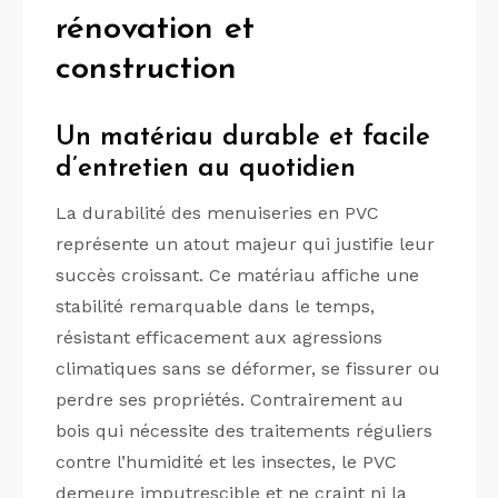
rénovation et
construction
Un matériau durable et facile
d’entretien au quotidien
La durabilité des menuiseries en PVC
représente un atout majeur qui justifie leur
succès croissant. Ce matériau affiche une
stabilité remarquable dans le temps,
résistant efficacement aux agressions
climatiques sans se déformer, se fissurer ou
perdre ses propriétés. Contrairement au
bois qui nécessite des traitements réguliers
contre l’humidité et les insectes, le PVC
demeure imputrescible et ne craint ni la