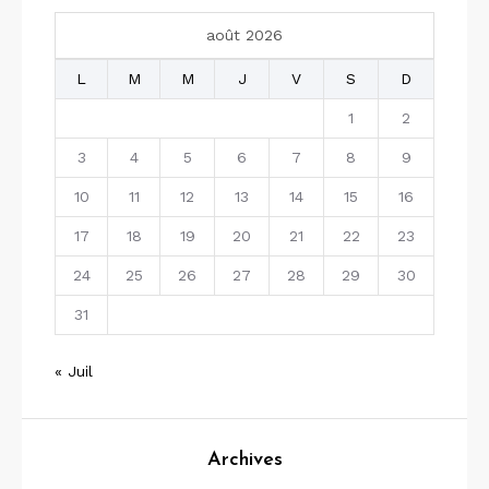
août 2026
L
M
M
J
V
S
D
1
2
3
4
5
6
7
8
9
10
11
12
13
14
15
16
17
18
19
20
21
22
23
24
25
26
27
28
29
30
31
« Juil
Archives