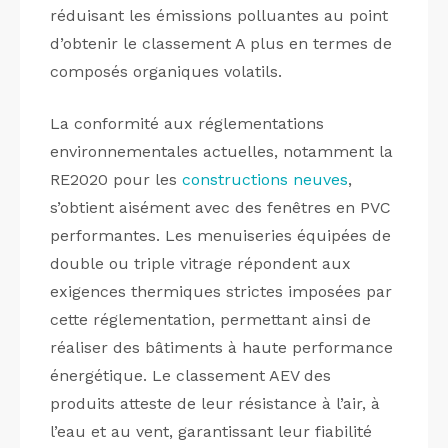
réduisant les émissions polluantes au point
d’obtenir le classement A plus en termes de
composés organiques volatils.
La conformité aux réglementations
environnementales actuelles, notamment la
RE2020 pour les
constructions neuves
,
s’obtient aisément avec des fenêtres en PVC
performantes. Les menuiseries équipées de
double ou triple vitrage répondent aux
exigences thermiques strictes imposées par
cette réglementation, permettant ainsi de
réaliser des bâtiments à haute performance
énergétique. Le classement AEV des
produits atteste de leur résistance à l’air, à
l’eau et au vent, garantissant leur fiabilité