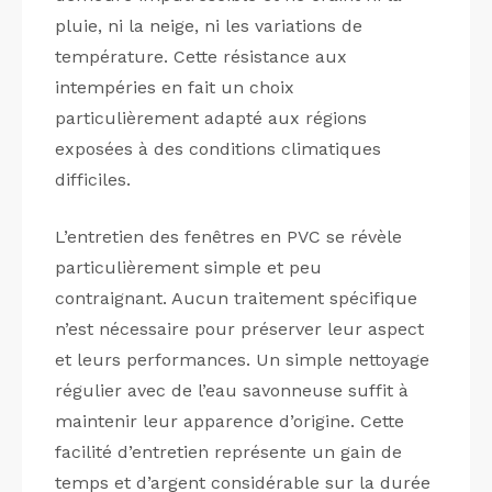
pluie, ni la neige, ni les variations de
température. Cette résistance aux
intempéries en fait un choix
particulièrement adapté aux régions
exposées à des conditions climatiques
difficiles.
L’entretien des fenêtres en PVC se révèle
particulièrement simple et peu
contraignant. Aucun traitement spécifique
n’est nécessaire pour préserver leur aspect
et leurs performances. Un simple nettoyage
régulier avec de l’eau savonneuse suffit à
maintenir leur apparence d’origine. Cette
facilité d’entretien représente un gain de
temps et d’argent considérable sur la durée