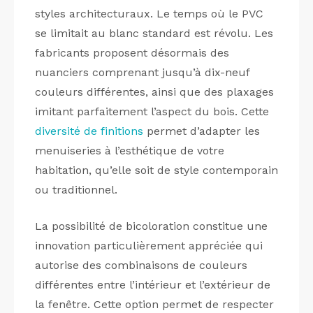
styles architecturaux. Le temps où le PVC
se limitait au blanc standard est révolu. Les
fabricants proposent désormais des
nuanciers comprenant jusqu’à dix-neuf
couleurs différentes, ainsi que des plaxages
imitant parfaitement l’aspect du bois. Cette
diversité de finitions
permet d’adapter les
menuiseries à l’esthétique de votre
habitation, qu’elle soit de style contemporain
ou traditionnel.
La possibilité de bicoloration constitue une
innovation particulièrement appréciée qui
autorise des combinaisons de couleurs
différentes entre l’intérieur et l’extérieur de
la fenêtre. Cette option permet de respecter