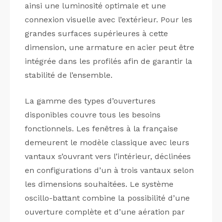
ainsi une luminosité optimale et une
connexion visuelle avec l’extérieur. Pour les
grandes surfaces supérieures à cette
dimension, une armature en acier peut être
intégrée dans les profilés afin de garantir la
stabilité de l’ensemble.
La gamme des types d’ouvertures
disponibles couvre tous les besoins
fonctionnels. Les fenêtres à la française
demeurent le modèle classique avec leurs
vantaux s’ouvrant vers l’intérieur, déclinées
en configurations d’un à trois vantaux selon
les dimensions souhaitées. Le système
oscillo-battant combine la possibilité d’une
ouverture complète et d’une aération par