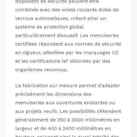
dispositifs de sécurité peuvent être
combinés avec des volets roulants dotés de
verrous automatiques, créant ainsi un
système de protection global
particulièrement dissuasif. Les menuiseries
certifiées répondent aux normes de sécurité
en vigueur, attestées par les marquages CE
et les certifications NF délivrées par des
organismes reconnus.
La fabrication sur mesure permet d’adapter
précisément les dimensions des
menuiseries aux ouvertures existantes ou
aux projets neufs. Les possibilités s’étendent
généralement de 350 à 3000 millimètres en
largeur et de 400 à 2400 millimètres en
hauteur, couvrant ainsi la quasi-totalité des