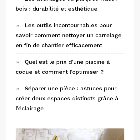
bois : durabilité et esthétique
Les outils incontournables pour
savoir comment nettoyer un carrelage
en fin de chantier efficacement
Quel est le prix d’une piscine à
coque et comment l’optimiser ?
Séparer une pièce : astuces pour
créer deux espaces distincts grâce à
l’éclairage