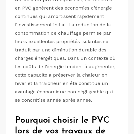
en PVC génèrent des économies d’énergie
continues qui amortissent rapidement
l’investissement initial. La réduction de la
consommation de chauffage permise par
leurs excellentes propriétés isolantes se
traduit par une diminution durable des
charges énergétiques. Dans un contexte où
les coûts de l’énergie tendent à augmenter,
cette capacité à préserver la chaleur en
hiver et la fraîcheur en été constitue un
avantage économique non négligeable qui
se concrétise année après année.
Pourquoi choisir le PVC
lors de vos travaux de