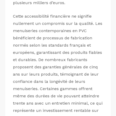
plusieurs milliers d’euros.
Cette accessibilité financière ne signifie
nullement un compromis sur la qualité. Les
menuiseries contemporaines en PVC
bénéficient de processus de fabrication
normés selon les standards français et
européens, garantissant des produits fiables
et durables. De nombreux fabricants
proposent des garanties générales de cinq
ans sur leurs produits, témoignant de leur
confiance dans la longévité de leurs
menuiseries. Certaines gammes offrent
même des durées de vie pouvant atteindre
trente ans avec un entretien minimal, ce qui
représente un investissement rentable sur