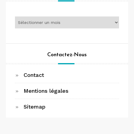
Archives
Contactez-Nous
Contact
Mentions légales
Sitemap