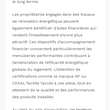
le long terme.
Les propriétaires engagés dans des travaux
de rénovation énergétique peuvent
également bénéficier d’aides financières qui
rendent l’investissement encore plus
attractif. Ces dispositifs d’accompagnement
financier concernent particulièrement les
menuiseries performantes contribuant à
l’amélioration de l’efficacité énergétique
globale du logement. L’obtention de
certifications comme la marque NF ou
CEKAL facilite l’accès à ces aides, tout en
attestant de la qualité et des performances
des produits installés.
Au-delà du prix d’acquisition, les fenêtres