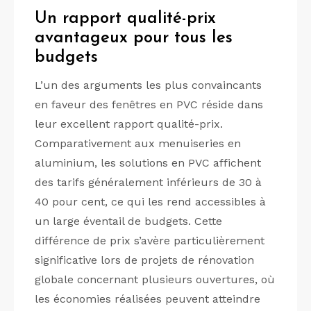
Un rapport qualité-prix
avantageux pour tous les
budgets
L’un des arguments les plus convaincants
en faveur des fenêtres en PVC réside dans
leur excellent rapport qualité-prix.
Comparativement aux menuiseries en
aluminium, les solutions en PVC affichent
des tarifs généralement inférieurs de 30 à
40 pour cent, ce qui les rend accessibles à
un large éventail de budgets. Cette
différence de prix s’avère particulièrement
significative lors de projets de rénovation
globale concernant plusieurs ouvertures, où
les économies réalisées peuvent atteindre