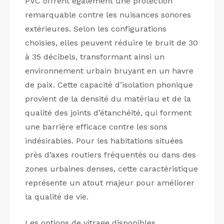
PVC offrent également une protection
remarquable contre les nuisances sonores
extérieures. Selon les configurations
choisies, elles peuvent réduire le bruit de 30
à 35 décibels, transformant ainsi un
environnement urbain bruyant en un havre
de paix. Cette capacité d’isolation phonique
provient de la densité du matériau et de la
qualité des joints d’étanchéité, qui forment
une barrière efficace contre les sons
indésirables. Pour les habitations situées
près d’axes routiers fréquentés ou dans des
zones urbaines denses, cette caractéristique
représente un atout majeur pour améliorer
la qualité de vie.
Les options de vitrage disponibles