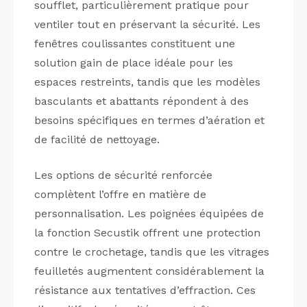
soufflet, particulièrement pratique pour
ventiler tout en préservant la sécurité. Les
fenêtres coulissantes constituent une
solution gain de place idéale pour les
espaces restreints, tandis que les modèles
basculants et abattants répondent à des
besoins spécifiques en termes d’aération et
de facilité de nettoyage.
Les options de sécurité renforcée
complètent l’offre en matière de
personnalisation. Les poignées équipées de
la fonction Secustik offrent une protection
contre le crochetage, tandis que les vitrages
feuilletés augmentent considérablement la
résistance aux tentatives d’effraction. Ces