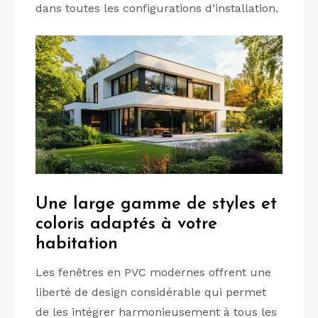
dans toutes les configurations d’installation.
Une large gamme de styles et
coloris adaptés à votre
habitation
Les fenêtres en PVC modernes offrent une
liberté de design considérable qui permet
de les intégrer harmonieusement à tous les