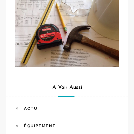
A Voir Aussi
ACTU
ÉQUIPEMENT