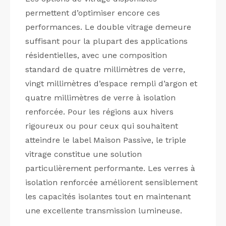
permettent d’optimiser encore ces
performances. Le double vitrage demeure
suffisant pour la plupart des applications
résidentielles, avec une composition
standard de quatre millimètres de verre,
vingt millimètres d’espace rempli d’argon et
quatre millimètres de verre à isolation
renforcée. Pour les régions aux hivers
rigoureux ou pour ceux qui souhaitent
atteindre le label Maison Passive, le triple
vitrage constitue une solution
particulièrement performante. Les verres à
isolation renforcée améliorent sensiblement
les capacités isolantes tout en maintenant
une excellente transmission lumineuse.