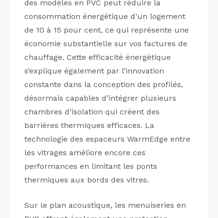
des modèles en PVC peut réduire la
consommation énergétique d’un logement
de 10 à 15 pour cent, ce qui représente une
économie substantielle sur vos factures de
chauffage. Cette efficacité énergétique
s’explique également par l’innovation
constante dans la conception des profilés,
désormais capables d’intégrer plusieurs
chambres d’isolation qui créent des
barrières thermiques efficaces. La
technologie des espaceurs WarmEdge entre
les vitrages améliore encore ces
performances en limitant les ponts
thermiques aux bords des vitres.
Sur le plan acoustique, les menuiseries en