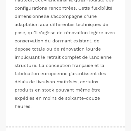
configurations rencontrées. Cette flexibilité
dimensionnelle s’accompagne d’une
adaptation aux différentes techniques de
pose, qu’il s’agisse de rénovation légère avec
conservation du dormant existant, de
dépose totale ou de rénovation lourde
impliquant le retrait complet de l’ancienne
structure. La conception française et la
fabrication européenne garantissent des
délais de livraison maîtrisés, certains
produits en stock pouvant même être
expédiés en moins de soixante-douze
heures.