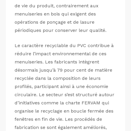
de vie du produit, contrairement aux
menuiseries en bois qui exigent des
opérations de ponçage et de lasure
périodiques pour conserver leur qualité.
Le caractère recyclable du PVC contribue à
réduire l’impact environnemental de ces
menuiseries. Les fabricants intègrent
désormais jusqu’à 79 pour cent de matière
recyclée dans la composition de leurs
profilés, participant ainsi à une économie
circulaire. Le secteur s’est structuré autour
d’initiatives comme la charte FERVAM qui
organise le recyclage en boucle fermée des
fenêtres en fin de vie. Les procédés de
fabrication se sont également améliorés,