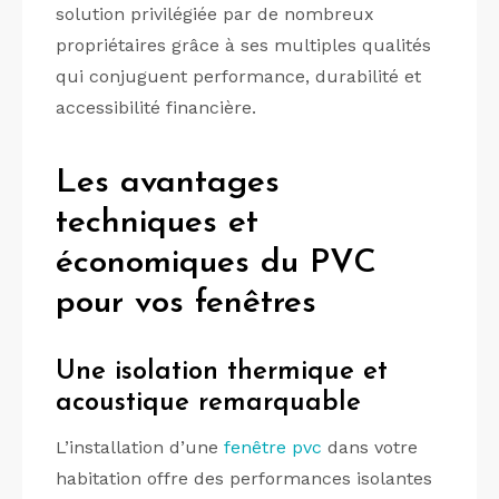
solution privilégiée par de nombreux
propriétaires grâce à ses multiples qualités
qui conjuguent performance, durabilité et
accessibilité financière.
Les avantages
techniques et
économiques du PVC
pour vos fenêtres
Une isolation thermique et
acoustique remarquable
L’installation d’une
fenêtre pvc
dans votre
habitation offre des performances isolantes