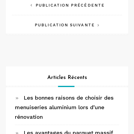
Navigation
PUBLICATION PRÉCÉDENTE
de
PUBLICATION SUIVANTE
l’article
Articles Récents
Les bonnes raisons de choisir des
menuiseries aluminium lors d’une
rénovation
Les avantages du parquet massif