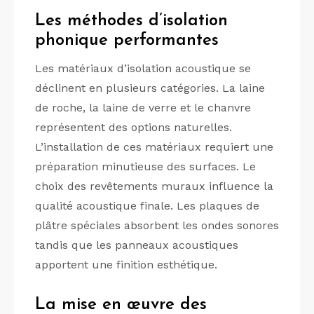
Les méthodes d’isolation
phonique performantes
Les matériaux d’isolation acoustique se
déclinent en plusieurs catégories. La laine
de roche, la laine de verre et le chanvre
représentent des options naturelles.
L’installation de ces matériaux requiert une
préparation minutieuse des surfaces. Le
choix des revêtements muraux influence la
qualité acoustique finale. Les plaques de
plâtre spéciales absorbent les ondes sonores
tandis que les panneaux acoustiques
apportent une finition esthétique.
La mise en œuvre des