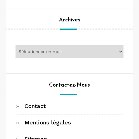
Archives
Archives
Contactez-Nous
Contact
Mentions légales
Sitemap