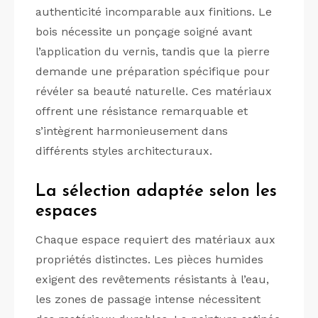
authenticité incomparable aux finitions. Le
bois nécessite un ponçage soigné avant
l’application du vernis, tandis que la pierre
demande une préparation spécifique pour
révéler sa beauté naturelle. Ces matériaux
offrent une résistance remarquable et
s’intègrent harmonieusement dans
différents styles architecturaux.
La sélection adaptée selon les
espaces
Chaque espace requiert des matériaux aux
propriétés distinctes. Les pièces humides
exigent des revêtements résistants à l’eau,
les zones de passage intense nécessitent