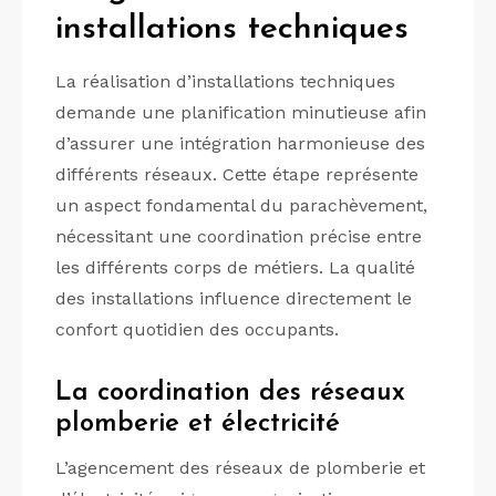
installations techniques
La réalisation d’installations techniques
demande une planification minutieuse afin
d’assurer une intégration harmonieuse des
différents réseaux. Cette étape représente
un aspect fondamental du parachèvement,
nécessitant une coordination précise entre
les différents corps de métiers. La qualité
des installations influence directement le
confort quotidien des occupants.
La coordination des réseaux
plomberie et électricité
L’agencement des réseaux de plomberie et