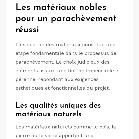
Les matériaux nobles
pour un parachèvement
réussi
La sélection des matériaux constitue une
étape fondamentale dans le processus de
parachèvement. Le choix judicieux des
éléments assure une finition impeccable et
pérenne, répondant aux exigences
esthétiques et fonctionnelles du projet.
Les qualités uniques des
matériaux naturels
Les matériaux naturels comme le bois, la
pierre ou le verre apportent une