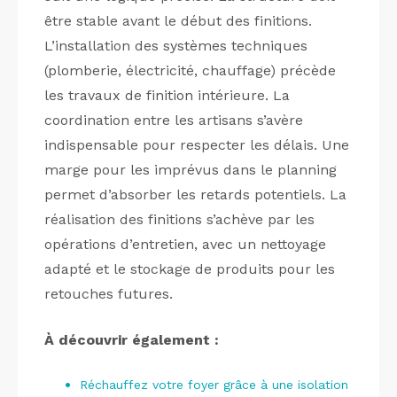
être stable avant le début des finitions.
L’installation des systèmes techniques
(plomberie, électricité, chauffage) précède
les travaux de finition intérieure. La
coordination entre les artisans s’avère
indispensable pour respecter les délais. Une
marge pour les imprévus dans le planning
permet d’absorber les retards potentiels. La
réalisation des finitions s’achève par les
opérations d’entretien, avec un nettoyage
adapté et le stockage de produits pour les
retouches futures.
À découvrir également :
Réchauffez votre foyer grâce à une isolation