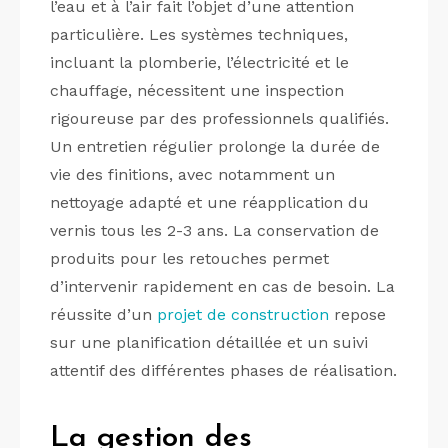
l’eau et à l’air fait l’objet d’une attention
particulière. Les systèmes techniques,
incluant la plomberie, l’électricité et le
chauffage, nécessitent une inspection
rigoureuse par des professionnels qualifiés.
Un entretien régulier prolonge la durée de
vie des finitions, avec notamment un
nettoyage adapté et une réapplication du
vernis tous les 2-3 ans. La conservation de
produits pour les retouches permet
d’intervenir rapidement en cas de besoin. La
réussite d’un
projet de construction
repose
sur une planification détaillée et un suivi
attentif des différentes phases de réalisation.
La gestion des