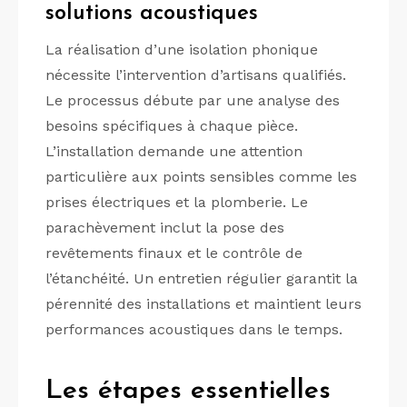
solutions acoustiques
La réalisation d’une isolation phonique
nécessite l’intervention d’artisans qualifiés.
Le processus débute par une analyse des
besoins spécifiques à chaque pièce.
L’installation demande une attention
particulière aux points sensibles comme les
prises électriques et la plomberie. Le
parachèvement inclut la pose des
revêtements finaux et le contrôle de
l’étanchéité. Un entretien régulier garantit la
pérennité des installations et maintient leurs
performances acoustiques dans le temps.
Les étapes essentielles