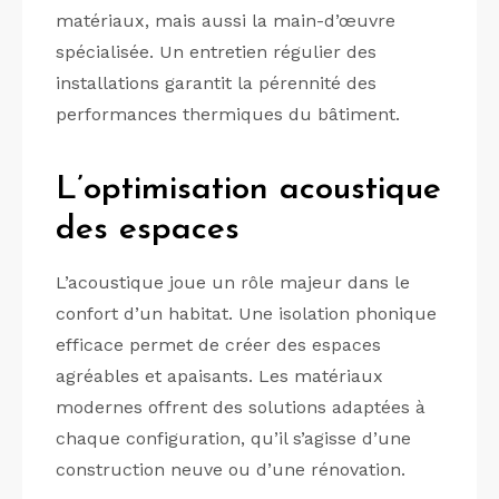
matériaux, mais aussi la main-d’œuvre
spécialisée. Un entretien régulier des
installations garantit la pérennité des
performances thermiques du bâtiment.
L’optimisation acoustique
des espaces
L’acoustique joue un rôle majeur dans le
confort d’un habitat. Une isolation phonique
efficace permet de créer des espaces
agréables et apaisants. Les matériaux
modernes offrent des solutions adaptées à
chaque configuration, qu’il s’agisse d’une
construction neuve ou d’une rénovation.