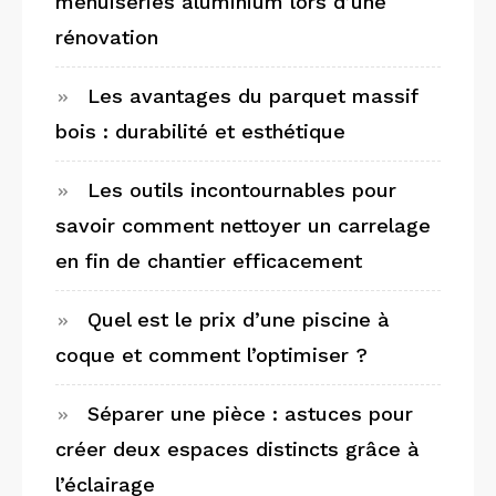
menuiseries aluminium lors d’une
rénovation
Les avantages du parquet massif
bois : durabilité et esthétique
Les outils incontournables pour
savoir comment nettoyer un carrelage
en fin de chantier efficacement
Quel est le prix d’une piscine à
coque et comment l’optimiser ?
Séparer une pièce : astuces pour
créer deux espaces distincts grâce à
l’éclairage