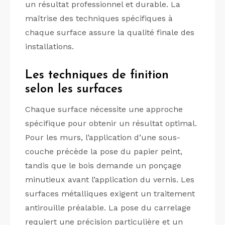
un résultat professionnel et durable. La
maîtrise des techniques spécifiques à
chaque surface assure la qualité finale des
installations.
Les techniques de finition
selon les surfaces
Chaque surface nécessite une approche
spécifique pour obtenir un résultat optimal.
Pour les murs, l’application d’une sous-
couche précède la pose du papier peint,
tandis que le bois demande un ponçage
minutieux avant l’application du vernis. Les
surfaces métalliques exigent un traitement
antirouille préalable. La pose du carrelage
requiert une précision particulière et un