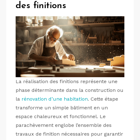
des finitions
La réalisation des finitions représente une
phase déterminante dans la construction ou
la
rénovation d’une habitation
. Cette étape
transforme un simple bâtiment en un
espace chaleureux et fonctionnel. Le
parachèvement englobe l’ensemble des
travaux de finition nécessaires pour garantir