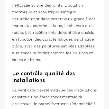
nettoyage soigné des joints. L’isolation
thermique et acoustique s’intègre
naturellement dans ces travaux grâce à des
matériaux comme la laine, le chanvre ou la
roche. Les revêtements doivent être choisis
en fonction des caractéristiques de chaque
pièce, avec des peintures satinées adaptées
aux zones humides comme les cuisines et
salles de bains.
Le contrôle qualité des
installations
La vérification systématique des installations
constitue une étape fondamentale du
processus de parachèvement. L’étanchéité à