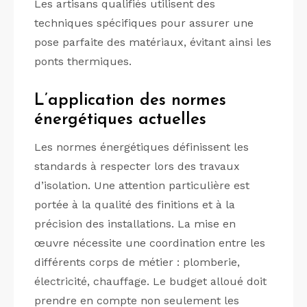
Les artisans qualifiés utilisent des
techniques spécifiques pour assurer une
pose parfaite des matériaux, évitant ainsi les
ponts thermiques.
L’application des normes
énergétiques actuelles
Les normes énergétiques définissent les
standards à respecter lors des travaux
d’isolation. Une attention particulière est
portée à la qualité des finitions et à la
précision des installations. La mise en
œuvre nécessite une coordination entre les
différents corps de métier : plomberie,
électricité, chauffage. Le budget alloué doit
prendre en compte non seulement les