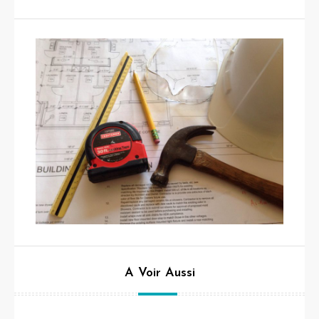
A Voir Aussi