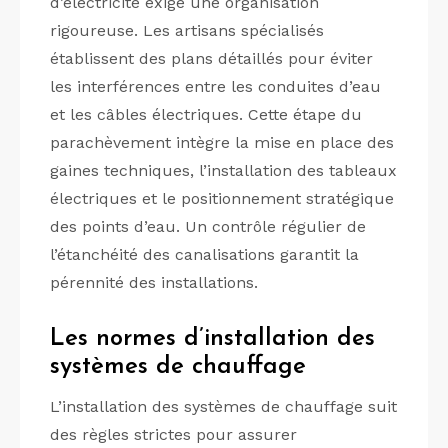
d’électricité exige une organisation
rigoureuse. Les artisans spécialisés
établissent des plans détaillés pour éviter
les interférences entre les conduites d’eau
et les câbles électriques. Cette étape du
parachèvement intègre la mise en place des
gaines techniques, l’installation des tableaux
électriques et le positionnement stratégique
des points d’eau. Un contrôle régulier de
l’étanchéité des canalisations garantit la
pérennité des installations.
Les normes d’installation des
systèmes de chauffage
L’installation des systèmes de chauffage suit
des règles strictes pour assurer