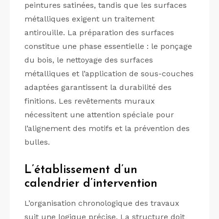
peintures satinées, tandis que les surfaces
métalliques exigent un traitement
antirouille. La préparation des surfaces
constitue une phase essentielle : le ponçage
du bois, le nettoyage des surfaces
métalliques et l’application de sous-couches
adaptées garantissent la durabilité des
finitions. Les revêtements muraux
nécessitent une attention spéciale pour
l’alignement des motifs et la prévention des
bulles.
L’établissement d’un
calendrier d’intervention
L’organisation chronologique des travaux
suit une logique précise. La structure doit