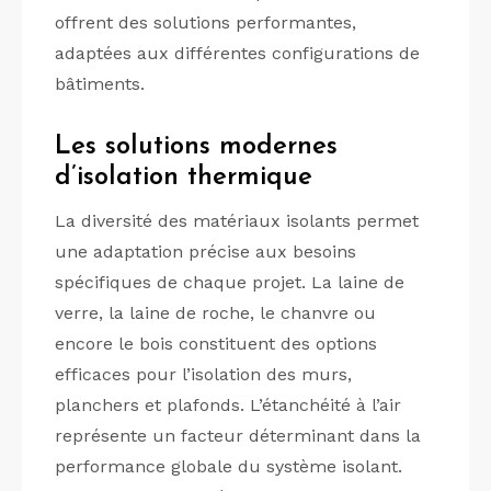
offrent des solutions performantes,
adaptées aux différentes configurations de
bâtiments.
Les solutions modernes
d’isolation thermique
La diversité des matériaux isolants permet
une adaptation précise aux besoins
spécifiques de chaque projet. La laine de
verre, la laine de roche, le chanvre ou
encore le bois constituent des options
efficaces pour l’isolation des murs,
planchers et plafonds. L’étanchéité à l’air
représente un facteur déterminant dans la
performance globale du système isolant.