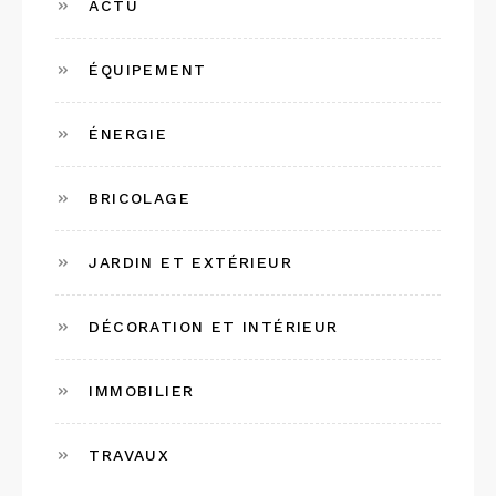
ACTU
ÉQUIPEMENT
ÉNERGIE
BRICOLAGE
JARDIN ET EXTÉRIEUR
DÉCORATION ET INTÉRIEUR
IMMOBILIER
TRAVAUX