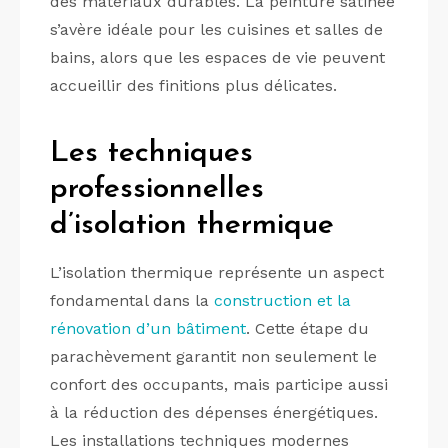
des matériaux durables. La peinture satinée
s’avère idéale pour les cuisines et salles de
bains, alors que les espaces de vie peuvent
accueillir des finitions plus délicates.
Les techniques
professionnelles
d’isolation thermique
L’isolation thermique représente un aspect
fondamental dans la
construction et la
rénovation d’un bâtiment
. Cette étape du
parachèvement garantit non seulement le
confort des occupants, mais participe aussi
à la réduction des dépenses énergétiques.
Les installations techniques modernes