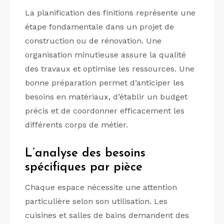
La planification des finitions représente une
étape fondamentale dans un projet de
construction ou de rénovation. Une
organisation minutieuse assure la qualité
des travaux et optimise les ressources. Une
bonne préparation permet d’anticiper les
besoins en matériaux, d’établir un budget
précis et de coordonner efficacement les
différents corps de métier.
L’analyse des besoins
spécifiques par pièce
Chaque espace nécessite une attention
particulière selon son utilisation. Les
cuisines et salles de bains demandent des