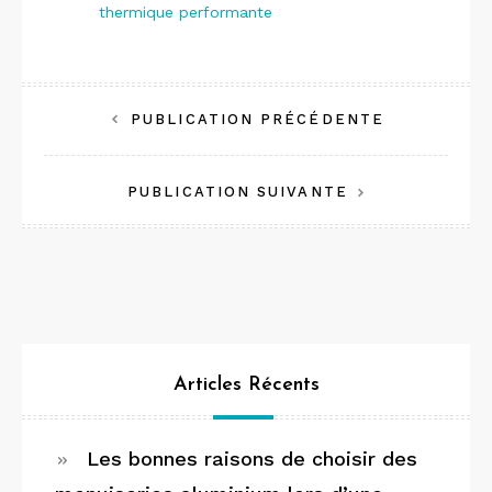
thermique performante
Navigation
PUBLICATION PRÉCÉDENTE
de
PUBLICATION SUIVANTE
l’article
Articles Récents
Les bonnes raisons de choisir des