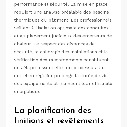
performance et sécurité. La mise en place
requiert une analyse préalable des besoins
thermiques du bâtiment. Les professionnels
veillent à l’isolation optimale des conduites
et au placement judicieux des émetteurs de
chaleur. Le respect des distances de
sécurité, le calibrage des installations et la
vérification des raccordements constituent
des étapes essentielles du processus. Un
entretien régulier prolonge la durée de vie
des équipements et maintient leur efficacité
énergétique.
La planification des
finitions et revêtements