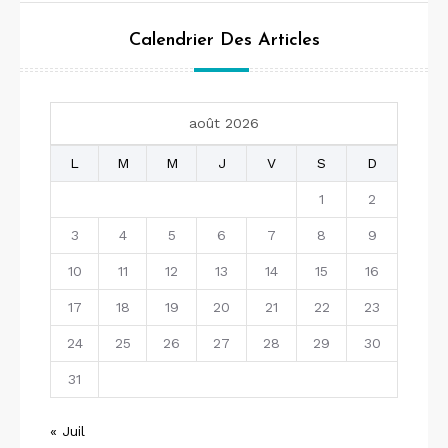
Calendrier Des Articles
août 2026
L
M
M
J
V
S
D
1
2
3
4
5
6
7
8
9
10
11
12
13
14
15
16
17
18
19
20
21
22
23
24
25
26
27
28
29
30
31
« Juil