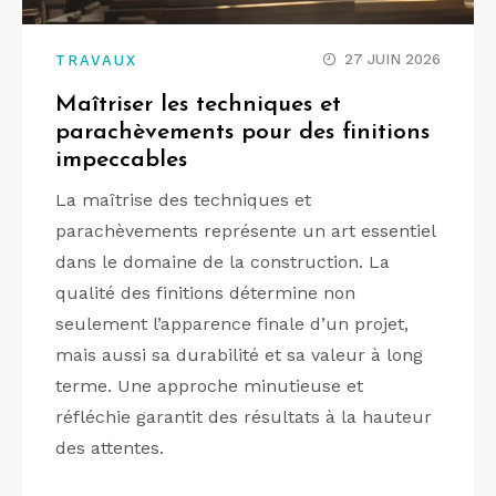
27 JUIN 2026
TRAVAUX
Maîtriser les techniques et
parachèvements pour des finitions
impeccables
La maîtrise des techniques et
parachèvements représente un art essentiel
dans le domaine de la construction. La
qualité des finitions détermine non
seulement l’apparence finale d’un projet,
mais aussi sa durabilité et sa valeur à long
terme. Une approche minutieuse et
réfléchie garantit des résultats à la hauteur
des attentes.