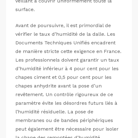
veillant à couvrir uniformément toute la
surface.
Avant de poursuivre, il est primordial de
vérifier le taux d’humidité de la dalle. Les
Documents Techniques Unifiés encadrent
de manière stricte cette exigence en France.
Les professionnels doivent garantir un taux
d’humidité inférieur à 4 pour cent pour les
chapes ciment et 0,5 pour cent pour les
chapes anhydrite avant la pose d’un
revêtement. Un contrôle rigoureux de ce
paramètre évite les désordres futurs liés à
l’humidité résiduelle. La pose de
membranes ou de bandes périphériques
peut également être nécessaire pour isoler
la chape des remontées d’humidité.