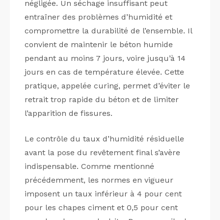
négligée. Un séchage insuffisant peut
entraîner des problèmes d’humidité et
compromettre la durabilité de l’ensemble. Il
convient de maintenir le béton humide
pendant au moins 7 jours, voire jusqu’à 14
jours en cas de température élevée. Cette
pratique, appelée curing, permet d’éviter le
retrait trop rapide du béton et de limiter
l’apparition de fissures.
Le contrôle du taux d’humidité résiduelle
avant la pose du revêtement final s’avère
indispensable. Comme mentionné
précédemment, les normes en vigueur
imposent un taux inférieur à 4 pour cent
pour les chapes ciment et 0,5 pour cent