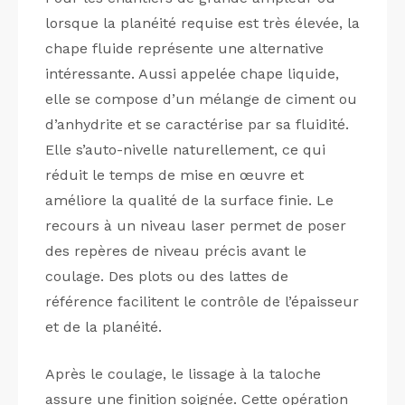
lorsque la planéité requise est très élevée, la
chape fluide représente une alternative
intéressante. Aussi appelée chape liquide,
elle se compose d’un mélange de ciment ou
d’anhydrite et se caractérise par sa fluidité.
Elle s’auto-nivelle naturellement, ce qui
réduit le temps de mise en œuvre et
améliore la qualité de la surface finie. Le
recours à un niveau laser permet de poser
des repères de niveau précis avant le
coulage. Des plots ou des lattes de
référence facilitent le contrôle de l’épaisseur
et de la planéité.
Après le coulage, le lissage à la taloche
assure une finition soignée. Cette opération