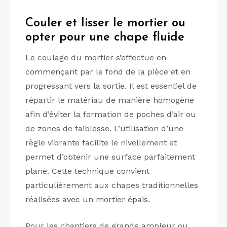
Couler et lisser le mortier ou
opter pour une chape fluide
Le coulage du mortier s’effectue en
commençant par le fond de la pièce et en
progressant vers la sortie. Il est essentiel de
répartir le matériau de manière homogène
afin d’éviter la formation de poches d’air ou
de zones de faiblesse. L’utilisation d’une
règle vibrante facilite le nivellement et
permet d’obtenir une surface parfaitement
plane. Cette technique convient
particulièrement aux chapes traditionnelles
réalisées avec un mortier épais.
Pour les chantiers de grande ampleur ou