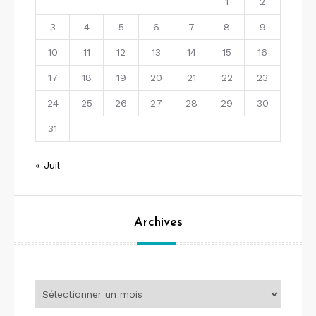
1
2
3
4
5
6
7
8
9
10
11
12
13
14
15
16
17
18
19
20
21
22
23
24
25
26
27
28
29
30
31
« Juil
Archives
Archives