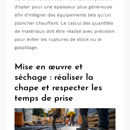
d’opter pour une épaisseur plus généreuse
afin d’intégrer des équipements tels qu’un
plancher chauffant. Le calcul des quantités
de matériaux doit être réalisé avec précision
pour éviter les ruptures de stock ou le
gaspillage.
Mise en œuvre et
séchage : réaliser la
chape et respecter les
temps de prise