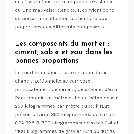
des fissurations, un manque de résistance
ou une mauvaise planéité. Il convient donc
de porter une attention particulière aux
proportions des différents composants.
Les composants du mortier :
ciment, sable et eau dans les
bonnes proportions
Le mortier destiné à la réalisation d’une
chape traditionnelle se compose
principalement de ciment, de sable et d’eau.
Pour obtenir un mètre cube de béton dosé à
250 kilogrammes par mètre cube, il faut
prévoir environ 350 kilogrammes de ciment
CPA 32.5 R, 700 kilogrammes de sable 0/4 et
1100 kilogrammes de gravier 4/11 ou 10/20.