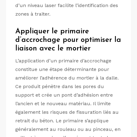
d’un niveau laser facilite l’identification des
zones à traiter.
Appliquer le primaire
d’accrochage pour optimiser la
liaison avec le mortier
L’application d’un primaire d’accrochage
constitue une étape déterminante pour
améliorer l’adhérence du mortier à la dalle.
Ce produit pénètre dans les pores du
support et crée un pont d’adhésion entre
l’ancien et le nouveau matériau. Il limite
également les risques de fissuration liés au
retrait du béton. Le primaire s’applique
généralement au rouleau ou au pinceau, en