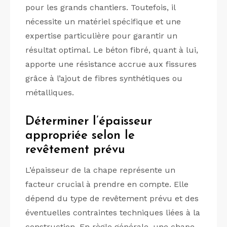
pour les grands chantiers. Toutefois, il
nécessite un matériel spécifique et une
expertise particulière pour garantir un
résultat optimal. Le béton fibré, quant à lui,
apporte une résistance accrue aux fissures
grâce à l’ajout de fibres synthétiques ou
métalliques.
Déterminer l’épaisseur
appropriée selon le
revêtement prévu
L’épaisseur de la chape représente un
facteur crucial à prendre en compte. Elle
dépend du type de revêtement prévu et des
éventuelles contraintes techniques liées à la
construction. En règle générale, une chape