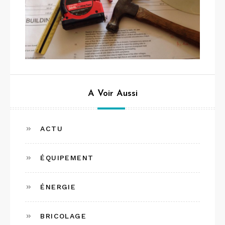
A Voir Aussi
ACTU
ÉQUIPEMENT
ÉNERGIE
BRICOLAGE