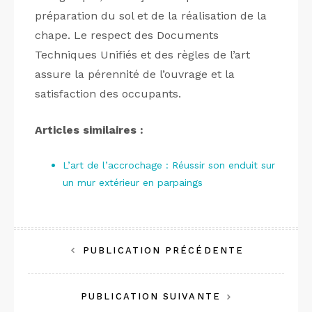
préparation du sol et de la réalisation de la
chape. Le respect des Documents
Techniques Unifiés et des règles de l’art
assure la pérennité de l’ouvrage et la
satisfaction des occupants.
Articles similaires :
L’art de l’accrochage : Réussir son enduit sur
un mur extérieur en parpaings
Navigation
PUBLICATION PRÉCÉDENTE
de
PUBLICATION SUIVANTE
l’article