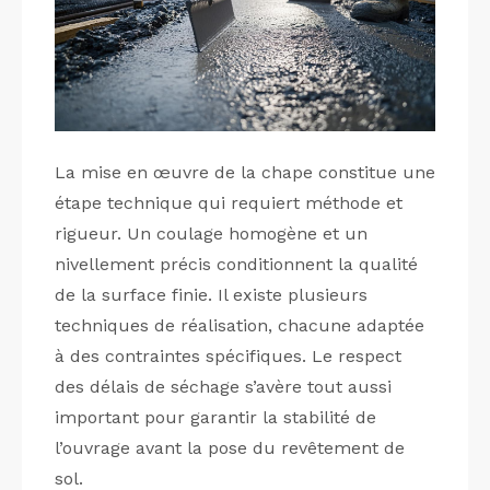
La mise en œuvre de la chape constitue une
étape technique qui requiert méthode et
rigueur. Un coulage homogène et un
nivellement précis conditionnent la qualité
de la surface finie. Il existe plusieurs
techniques de réalisation, chacune adaptée
à des contraintes spécifiques. Le respect
des délais de séchage s’avère tout aussi
important pour garantir la stabilité de
l’ouvrage avant la pose du revêtement de
sol.