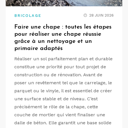
28 JUIN 2026
BRICOLAGE
Faire une chape : toutes les étapes
pour réaliser une chape réussie
grâce à un nettoyage et un
primaire adaptés
Réaliser un sol parfaitement plan et durable
constitue une priorité pour tout projet de
construction ou de rénovation. Avant de
poser un revêtement tel que le carrelage, le
parquet ou le vinyle, il est essentiel de créer
une surface stable et de niveau. C’est
précisément le rôle de la chape, cette
couche de mortier qui vient finaliser une
dalle de béton. Elle garantit une base solide