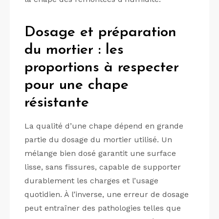
Dosage et préparation
du mortier : les
proportions à respecter
pour une chape
résistante
La qualité d’une chape dépend en grande
partie du dosage du mortier utilisé. Un
mélange bien dosé garantit une surface
lisse, sans fissures, capable de supporter
durablement les charges et l’usage
quotidien. À l’inverse, une erreur de dosage
peut entraîner des pathologies telles que