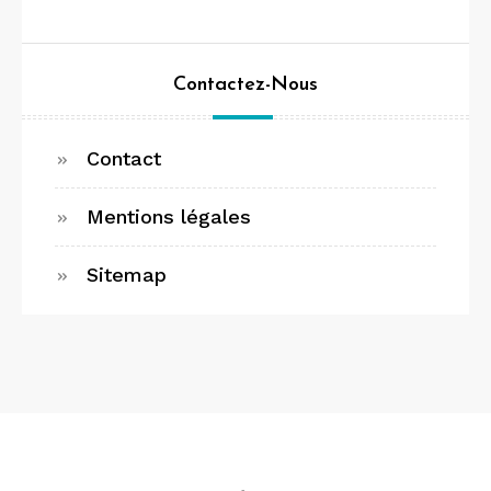
Contactez-Nous
Contact
Mentions légales
Sitemap