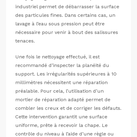
industriel permet de débarrasser la surface
des particules fines. Dans certains cas, un
lavage à l’eau sous pression peut être
nécessaire pour venir à bout des salissures
tenaces.
Une fois le nettoyage effectué, il est
recommandé d’inspecter la planéité du
support. Les irrégularités supérieures à 10
millimètres nécessitent une réparation
préalable. Pour cela, l’utilisation d’un
mortier de réparation adapté permet de
combler les creux et de corriger les défauts.
Cette intervention garantit une surface
uniforme, prête à recevoir la chape. Le
contrôle du niveau à l’aide d’une règle ou