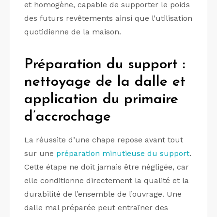
et homogène, capable de supporter le poids
des futurs revêtements ainsi que l’utilisation
quotidienne de la maison.
Préparation du support :
nettoyage de la dalle et
application du primaire
d’accrochage
La réussite d’une chape repose avant tout
sur une
préparation minutieuse du support
.
Cette étape ne doit jamais être négligée, car
elle conditionne directement la qualité et la
durabilité de l’ensemble de l’ouvrage. Une
dalle mal préparée peut entraîner des