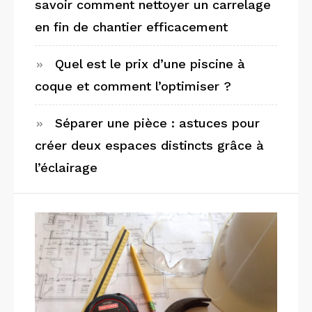
savoir comment nettoyer un carrelage
en fin de chantier efficacement
Quel est le prix d’une piscine à
coque et comment l’optimiser ?
Séparer une pièce : astuces pour
créer deux espaces distincts grâce à
l’éclairage