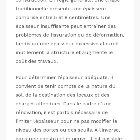
traditionnelle présente une épaisseur
comprise entre 5 et 8 centimètres. Une
épaisseur insuffisante peut entraîner des
problèmes de fissuration ou de déformation,
tandis qu’une épaisseur excessive alourdit
inutilement la structure et augmente le
coût des travaux.
Pour déterminer l’épaisseur adéquate, il
convient de tenir compte de la nature du
sol, de la destination des locaux et des
charges attendues. Dans le cadre d’une
rénovation, il est parfois nécessaire de
limiter l’épaisseur pour ne pas modifier le
niveau des portes ou des seuils. À l’inverse,
dans une construction neuve, il est possible