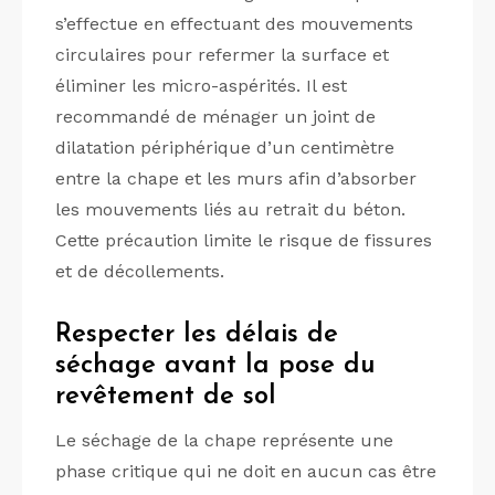
s’effectue en effectuant des mouvements
circulaires pour refermer la surface et
éliminer les micro-aspérités. Il est
recommandé de ménager un joint de
dilatation périphérique d’un centimètre
entre la chape et les murs afin d’absorber
les mouvements liés au retrait du béton.
Cette précaution limite le risque de fissures
et de décollements.
Respecter les délais de
séchage avant la pose du
revêtement de sol
Le séchage de la chape représente une
phase critique qui ne doit en aucun cas être