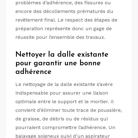
problèmes d’adhérence, des fissures ou
encore des décollements prématurés du
revêtement final. Le respect des étapes de
préparation représente donc un gage de
réussite pour l’ensemble des travaux.
Nettoyer la dalle existante
pour garantir une bonne
adhérence
Le nettoyage de la dalle existante s’avère
indispensable pour assurer une liaison
optimale entre le support et le mortier. Il
convient d’éliminer toute trace de poussière,
de graisse, de débris ou de résidus qui
pourraient compromettre l’adhérence. Un
balayage soigneux suivi d’un aspirateur