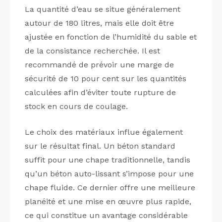
La quantité d’eau se situe généralement
autour de 180 litres, mais elle doit être
ajustée en fonction de l’humidité du sable et
de la consistance recherchée. Il est
recommandé de prévoir une marge de
sécurité de 10 pour cent sur les quantités
calculées afin d’éviter toute rupture de
stock en cours de coulage.
Le choix des matériaux influe également
sur le résultat final. Un béton standard
suffit pour une chape traditionnelle, tandis
qu’un béton auto-lissant s’impose pour une
chape fluide. Ce dernier offre une meilleure
planéité et une mise en œuvre plus rapide,
ce qui constitue un avantage considérable