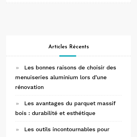
Articles Récents
Les bonnes raisons de choisir des
menuiseries aluminium lors d’une
rénovation
Les avantages du parquet massif
bois : durabilité et esthétique
Les outils incontournables pour