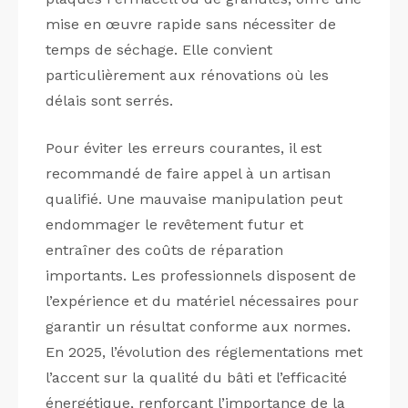
mise en œuvre rapide sans nécessiter de
temps de séchage. Elle convient
particulièrement aux rénovations où les
délais sont serrés.
Pour éviter les erreurs courantes, il est
recommandé de faire appel à un artisan
qualifié. Une mauvaise manipulation peut
endommager le revêtement futur et
entraîner des coûts de réparation
importants. Les professionnels disposent de
l’expérience et du matériel nécessaires pour
garantir un résultat conforme aux normes.
En 2025, l’évolution des réglementations met
l’accent sur la qualité du bâti et l’efficacité
énergétique, renforçant l’importance de la