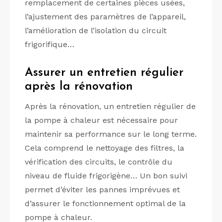
remplacement de certaines pièces usées,
l’ajustement des paramètres de l’appareil,
l’amélioration de l’isolation du circuit
frigorifique…
Assurer un entretien régulier
après la rénovation
Après la rénovation, un entretien régulier de
la pompe à chaleur est nécessaire pour
maintenir sa performance sur le long terme.
Cela comprend le nettoyage des filtres, la
vérification des circuits, le contrôle du
niveau de fluide frigorigène… Un bon suivi
permet d’éviter les pannes imprévues et
d’assurer le fonctionnement optimal de la
pompe à chaleur.