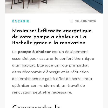
26 JUIN 2026
ÉNERGIE
Maximiser l’efficacite energetique
de votre pompe a chaleur a La
Rochelle grace a la renovation
La
pompe à chaleur
est un équipement
essentiel pour assurer le confort thermique
d’un habitat. Elle joue un rôle primordial
dans l’économie d’énergie et la réduction
des émissions de gaz à effet de serre. Pour
optimiser son rendement, un travail de
rénovation peut être nécessaire.