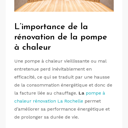
L’importance de la
rénovation de la pompe
à chaleur
Une pompe à chaleur vieillissante ou mal
entretenue perd inévitablement en
efficacité, ce qui se traduit par une hausse
de la consommation énergétique et donc de
la facture liée au chauffage.
La
pompe à
chaleur rénovation La Rochelle
permet
d’améliorer sa performance énergétique et
de prolonger sa durée de vie.