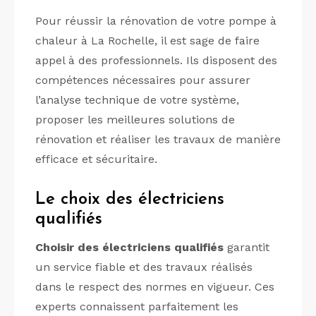
Pour réussir la rénovation de votre pompe à
chaleur à La Rochelle, il est sage de faire
appel à des professionnels. Ils disposent des
compétences nécessaires pour assurer
l’analyse technique de votre système,
proposer les meilleures solutions de
rénovation et réaliser les travaux de manière
efficace et sécuritaire.
Le choix des électriciens
qualifiés
Choisir des électriciens qualifiés
garantit
un service fiable et des travaux réalisés
dans le respect des normes en vigueur. Ces
experts connaissent parfaitement les