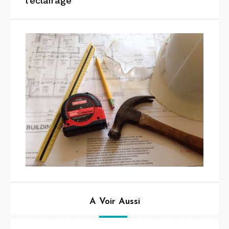
l’éclairage
A Voir Aussi