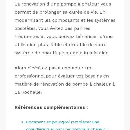
La rénovation d’une pompe à chaleur vous
permet de prolonger sa durée de vie. En
modernisant les composants et les systèmes
obsolètes, vous évitez des pannes
fréquentes et vous pouvez bénéficier d’une
utilisation plus fiable et durable de votre
système de chauffage ou de climatisation.
Alors n’hésitez pas à contacter un
professionnel pour évaluer vos besoins en
matière de rénovation de pompe à chaleur à
La Rochelle.
Références complémentaires :
Comment et pourquoi remplacer une
chaudière fuel par une pompe à chaleur :