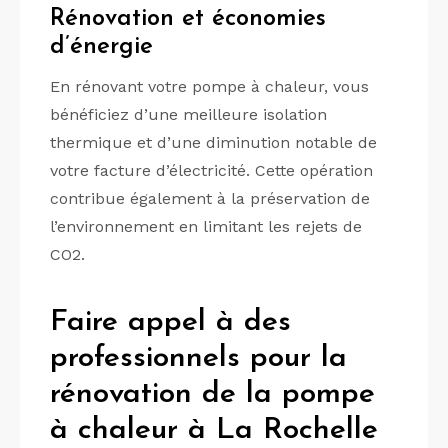
Rénovation et économies
d’énergie
En rénovant votre pompe à chaleur, vous
bénéficiez d’une meilleure isolation
thermique et d’une diminution notable de
votre facture d’électricité. Cette opération
contribue également à la préservation de
l’environnement en limitant les rejets de
CO2.
Faire appel à des
professionnels pour la
rénovation de la pompe
à chaleur à La Rochelle