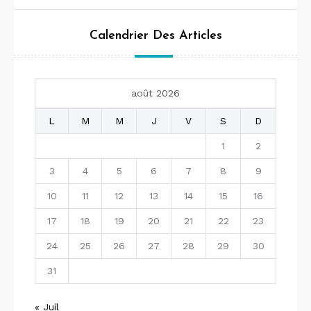
Calendrier Des Articles
août 2026
L
M
M
J
V
S
D
1
2
3
4
5
6
7
8
9
10
11
12
13
14
15
16
17
18
19
20
21
22
23
24
25
26
27
28
29
30
31
« Juil