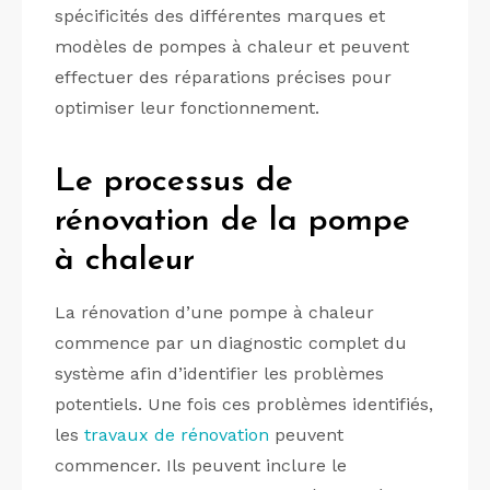
spécificités des différentes marques et
modèles de pompes à chaleur et peuvent
effectuer des réparations précises pour
optimiser leur fonctionnement.
Le processus de
rénovation de la pompe
à chaleur
La rénovation d’une pompe à chaleur
commence par un diagnostic complet du
système afin d’identifier les problèmes
potentiels. Une fois ces problèmes identifiés,
les
travaux de rénovation
peuvent
commencer. Ils peuvent inclure le