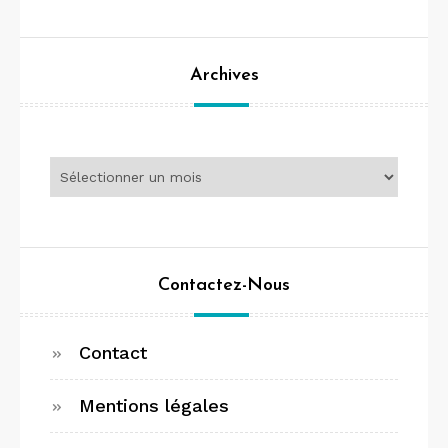
Archives
Archives
Contactez-Nous
Contact
Mentions légales