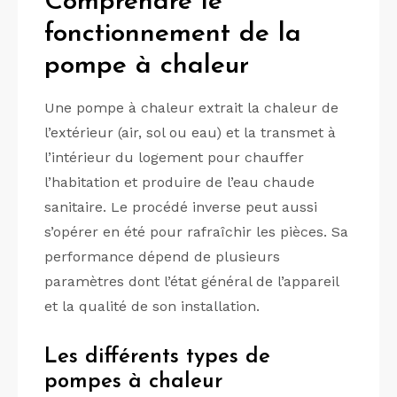
Comprendre le
fonctionnement de la
pompe à chaleur
Une pompe à chaleur extrait la chaleur de
l’extérieur (air, sol ou eau) et la transmet à
l’intérieur du logement pour chauffer
l’habitation et produire de l’eau chaude
sanitaire. Le procédé inverse peut aussi
s’opérer en été pour rafraîchir les pièces. Sa
performance dépend de plusieurs
paramètres dont l’état général de l’appareil
et la qualité de son installation.
Les différents types de
pompes à chaleur