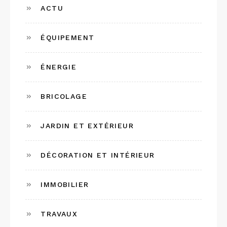
ACTU
ÉQUIPEMENT
ÉNERGIE
BRICOLAGE
JARDIN ET EXTÉRIEUR
DÉCORATION ET INTÉRIEUR
IMMOBILIER
TRAVAUX