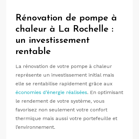
Rénovation de pompe à
chaleur à La Rochelle :
un investissement
rentable
La rénovation de votre pompe à chaleur
représente un investissement initial mais
elle se rentabilise rapidement grâce aux
économies d’énergie réalisées
. En optimisant
le rendement de votre système, vous
favorisez non seulement votre confort
thermique mais aussi votre portefeuille et
l’environnement.