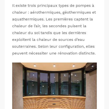
Il existe trois principaux types de pompes à
chaleur : aérothermiques, géothermiques et
aquathermiques. Les premières captent la
chaleur de l’air, les secondes puisent la
chaleur du sol tandis que les dernières
exploitent la chaleur de sources d’eau
souterraines. Selon leur configuration, elles
peuvent nécessiter une rénovation distincte.