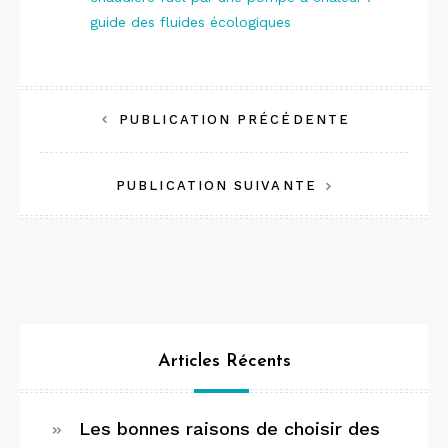
guide des fluides écologiques
Navigation
PUBLICATION PRÉCÉDENTE
de
PUBLICATION SUIVANTE
l’article
Articles Récents
Les bonnes raisons de choisir des