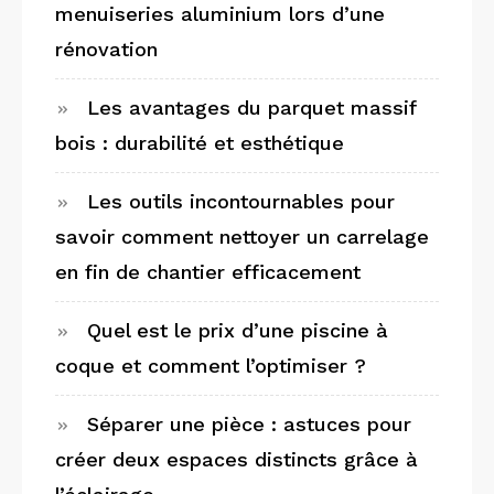
menuiseries aluminium lors d’une
rénovation
Les avantages du parquet massif
bois : durabilité et esthétique
Les outils incontournables pour
savoir comment nettoyer un carrelage
en fin de chantier efficacement
Quel est le prix d’une piscine à
coque et comment l’optimiser ?
Séparer une pièce : astuces pour
créer deux espaces distincts grâce à