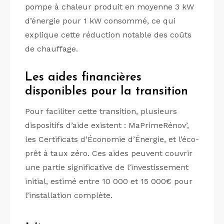
pompe à chaleur produit en moyenne 3 kW
d’énergie pour 1 kW consommé, ce qui
explique cette réduction notable des coûts
de chauffage.
Les aides financières
disponibles pour la transition
Pour faciliter cette transition, plusieurs
dispositifs d’aide existent : MaPrimeRénov’,
les Certificats d’Économie d’Énergie, et l’éco-
prêt à taux zéro. Ces aides peuvent couvrir
une partie significative de l’investissement
initial, estimé entre 10 000 et 15 000€ pour
l’installation complète.