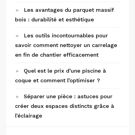
Les avantages du parquet massif
bois : durabilité et esthétique
Les outils incontournables pour
savoir comment nettoyer un carrelage
en fin de chantier efficacement
Quel est le prix d’une piscine à
coque et comment l’optimiser ?
Séparer une pièce : astuces pour
créer deux espaces distincts grâce à
l’éclairage