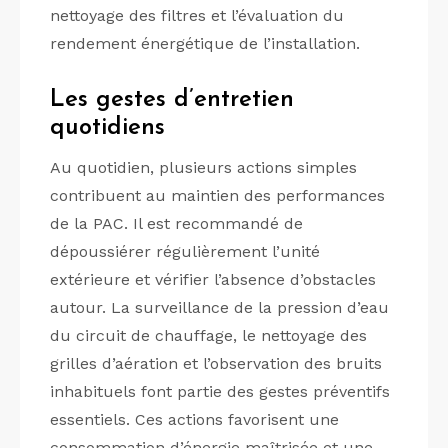
nettoyage des filtres et l’évaluation du
rendement énergétique de l’installation.
Les gestes d’entretien
quotidiens
Au quotidien, plusieurs actions simples
contribuent au maintien des performances
de la PAC. Il est recommandé de
dépoussiérer régulièrement l’unité
extérieure et vérifier l’absence d’obstacles
autour. La surveillance de la pression d’eau
du circuit de chauffage, le nettoyage des
grilles d’aération et l’observation des bruits
inhabituels font partie des gestes préventifs
essentiels. Ces actions favorisent une
consommation d’énergie maîtrisée et une