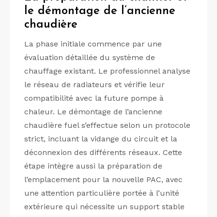
le démontage de l’ancienne
chaudière
La phase initiale commence par une
évaluation détaillée du système de
chauffage existant. Le professionnel analyse
le réseau de radiateurs et vérifie leur
compatibilité avec la future pompe à
chaleur. Le démontage de l’ancienne
chaudière fuel s’effectue selon un protocole
strict, incluant la vidange du circuit et la
déconnexion des différents réseaux. Cette
étape intègre aussi la préparation de
l’emplacement pour la nouvelle PAC, avec
une attention particulière portée à l’unité
extérieure qui nécessite un support stable