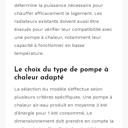
détermine la puissance nécessaire pour
chauffer efficacement le logement. Les
radiateurs existants doivent aussi être
évalués pour vérifier leur compatibilité avec
une pompe à chaleur, notamment leur
capacité à fonctionner en basse
température.
Le choix du type de pompe à
chaleur adapté
La sélection du modèle s’effectue selon
plusieurs critères spécifiques. Une pompe à
chaleur air-eau produit en moyenne 3 kW
d’énergie pour 1 kW consommé. Le
dimensionnement doit prendre en compte la