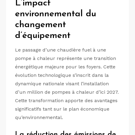
L’impact
environnemental du
changement
d’équipement
Le passage d’une chaudière fuel à une
pompe à chaleur représente une transition
énergétique majeure pour les foyers. Cette
évolution technologique s’inscrit dans la
dynamique nationale visant l’installation
d’un million de pompes à chaleur d’ici 2027.
Cette transformation apporte des avantages
significatifs tant sur le plan économique
qu’environnemental.
La réduction des émissions de