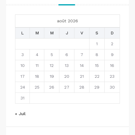
août 2026
L
M
M
J
V
S
D
1
2
3
4
5
6
7
8
9
10
11
12
13
14
15
16
17
18
19
20
21
22
23
24
25
26
27
28
29
30
31
« Juil