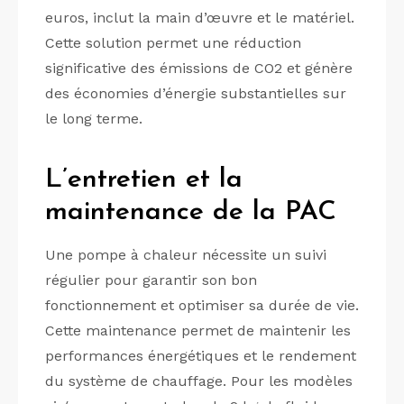
euros, inclut la main d’œuvre et le matériel.
Cette solution permet une réduction
significative des émissions de CO2 et génère
des économies d’énergie substantielles sur
le long terme.
L’entretien et la
maintenance de la PAC
Une pompe à chaleur nécessite un suivi
régulier pour garantir son bon
fonctionnement et optimiser sa durée de vie.
Cette maintenance permet de maintenir les
performances énergétiques et le rendement
du système de chauffage. Pour les modèles