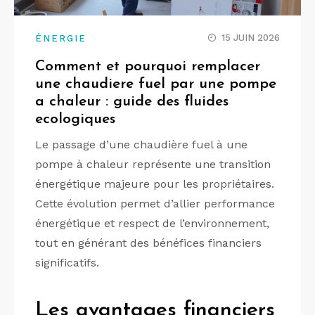
15 JUIN 2026
ÉNERGIE
Comment et pourquoi remplacer
une chaudiere fuel par une pompe
a chaleur : guide des fluides
ecologiques
Le passage d’une chaudière fuel à une
pompe à chaleur représente une transition
énergétique majeure pour les propriétaires.
Cette évolution permet d’allier performance
énergétique et respect de l’environnement,
tout en générant des bénéfices financiers
significatifs.
Les avantages financiers