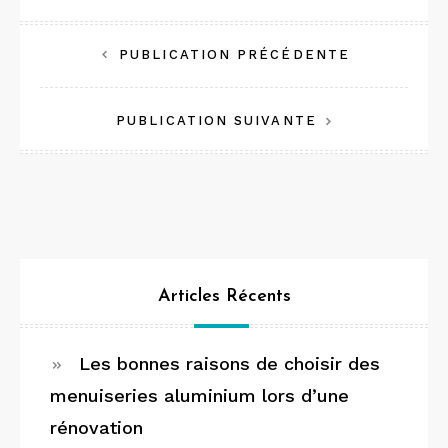
Navigation
PUBLICATION PRÉCÉDENTE
de
PUBLICATION SUIVANTE
l’article
Articles Récents
Les bonnes raisons de choisir des
menuiseries aluminium lors d’une
rénovation