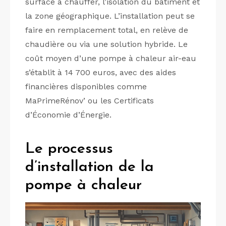
surface à chauffer, l’isolation du bâtiment et
la zone géographique. L’installation peut se
faire en remplacement total, en relève de
chaudière ou via une solution hybride. Le
coût moyen d’une pompe à chaleur air-eau
s’établit à 14 700 euros, avec des aides
financières disponibles comme
MaPrimeRénov’ ou les Certificats
d’Économie d’Énergie.
Le processus
d’installation de la
pompe à chaleur