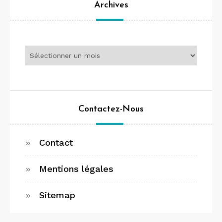
Archives
Archives
Contactez-Nous
Contact
Mentions légales
Sitemap