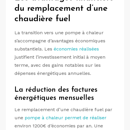
du remplacement d’une
chaudière fuel
La transition vers une pompe à chaleur
s’accompagne d’avantages économiques
substantiels. Les
économies réalisées
justifient l’investissement initial à moyen
terme, avec des gains notables sur les
dépenses énergétiques annuelles.
La réduction des factures
énergétiques mensuelles
Le remplacement d’une chaudière fuel par
une
pompe à chaleur permet de réaliser
environ 1200€ d’économies par an. Une