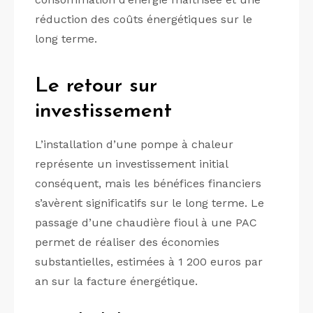
réduction des coûts énergétiques sur le
long terme.
Le retour sur
investissement
L’installation d’une pompe à chaleur
représente un investissement initial
conséquent, mais les bénéfices financiers
s’avèrent significatifs sur le long terme. Le
passage d’une chaudière fioul à une PAC
permet de réaliser des économies
substantielles, estimées à 1 200 euros par
an sur la facture énergétique.