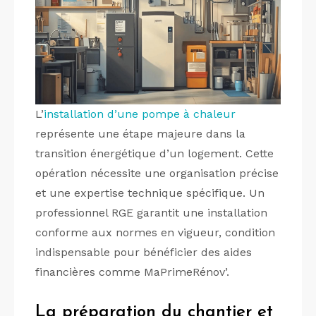
L’
installation d’une pompe à chaleur
représente une étape majeure dans la
transition énergétique d’un logement. Cette
opération nécessite une organisation précise
et une expertise technique spécifique. Un
professionnel RGE garantit une installation
conforme aux normes en vigueur, condition
indispensable pour bénéficier des aides
financières comme MaPrimeRénov’.
La préparation du chantier et