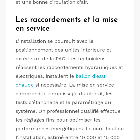
et une bonne circulation d’air.
Les raccordements et la mise
en service
L’installation se poursuit avec le
positionnement des unités intérieure et
extérieure de la PAC. Les techniciens
réalisent les raccordements hydrauliques et
électriques, installent le
ballon d’eau
chaude
si nécessaire. La mise en service
comprend le remplissage du circuit, les
tests d’étanchéité et le paramétrage du
système. Un professionnel qualifié effectue
les réglages fins pour optimiser les
performances énergétiques. Le coût total de
l’installation, estimé entre 10 000 et 15 000