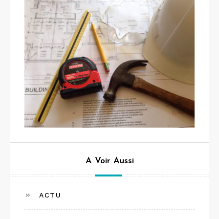
A Voir Aussi
ACTU