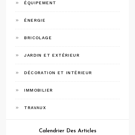
ÉQUIPEMENT
ÉNERGIE
BRICOLAGE
JARDIN ET EXTÉRIEUR
DÉCORATION ET INTÉRIEUR
IMMOBILIER
TRAVAUX
Calendrier Des Articles