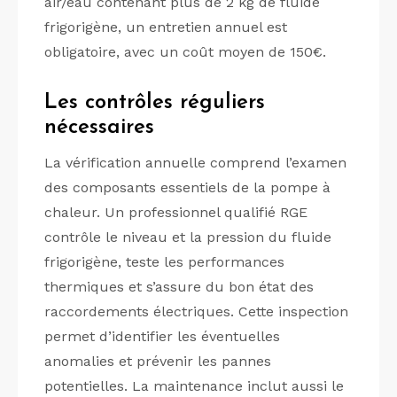
air/eau contenant plus de 2 kg de fluide
frigorigène, un entretien annuel est
obligatoire, avec un coût moyen de 150€.
Les contrôles réguliers
nécessaires
La vérification annuelle comprend l’examen
des composants essentiels de la pompe à
chaleur. Un professionnel qualifié RGE
contrôle le niveau et la pression du fluide
frigorigène, teste les performances
thermiques et s’assure du bon état des
raccordements électriques. Cette inspection
permet d’identifier les éventuelles
anomalies et prévenir les pannes
potentielles. La maintenance inclut aussi le