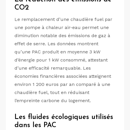
CO2
Le remplacement d’une chaudière fuel par
une pompe à chaleur air-eau permet une
diminution notable des émissions de gaz à
effet de serre. Les données montrent
qu’une PAC produit en moyenne 3 kW
d’énergie pour 1 kW consommé, attestant
d’une efficacité remarquable. Les
économies financières associées atteignent
environ 1 200 euros par an comparé à une
chaudière fuel, tout en réduisant
l’empreinte carbone du logement.
Les fluides écologiques utilisés
dans les PAC