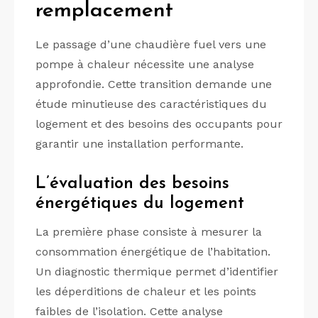
remplacement
Le passage d’une chaudière fuel vers une
pompe à chaleur nécessite une analyse
approfondie. Cette transition demande une
étude minutieuse des caractéristiques du
logement et des besoins des occupants pour
garantir une installation performante.
L’évaluation des besoins
énergétiques du logement
La première phase consiste à mesurer la
consommation énergétique de l’habitation.
Un diagnostic thermique permet d’identifier
les déperditions de chaleur et les points
faibles de l’isolation. Cette analyse