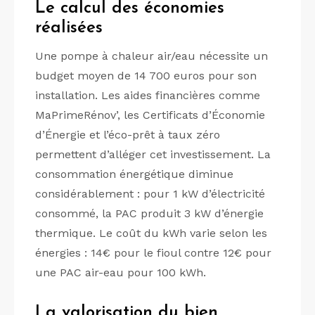
Le calcul des économies
réalisées
Une pompe à chaleur air/eau nécessite un
budget moyen de 14 700 euros pour son
installation. Les aides financières comme
MaPrimeRénov’, les Certificats d’Économie
d’Énergie et l’éco-prêt à taux zéro
permettent d’alléger cet investissement. La
consommation énergétique diminue
considérablement : pour 1 kW d’électricité
consommé, la PAC produit 3 kW d’énergie
thermique. Le coût du kWh varie selon les
énergies : 14€ pour le fioul contre 12€ pour
une PAC air-eau pour 100 kWh.
La valorisation du bien