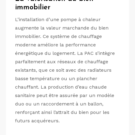
immobilier
L’installation d’une pompe à chaleur
augmente la valeur marchande du bien
immobilier. Ce système de chauffage
moderne améliore la performance
énergétique du logement. La PAC s’intègre
parfaitement aux réseaux de chauffage
existants, que ce soit avec des radiateurs
basse température ou un plancher
chauffant. La production d’eau chaude
sanitaire peut être assurée par un modèle
duo ou un raccordement à un ballon,
renforçant ainsi l’attrait du bien pour les
futurs acquéreurs.