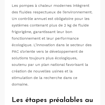
Les pompes à chaleur modernes intègrent
des fluides respectueux de l’environnement.
Un contrôle annuel est obligatoire pour les
systèmes contenant plus de 2 kg de fluide
frigorigène, garantissant leur bon
fonctionnement et leur performance
écologique. L’innovation dans le secteur des
PAC s’oriente vers le développement de
solutions toujours plus écologiques,
soutenu par un plan national favorisant la
création de nouvelles usines et la
stimulation de la recherche dans ce
domaine.
Les étapes préalables au