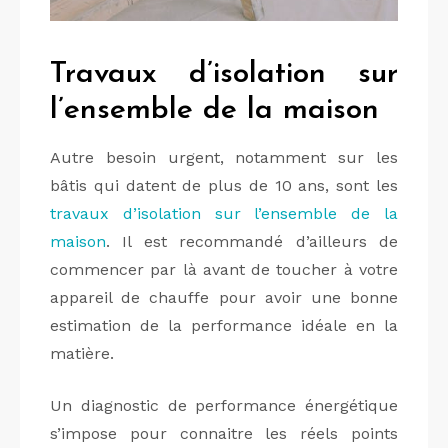
Travaux d’isolation sur
l’ensemble de la maison
Autre besoin urgent, notamment sur les
bâtis qui datent de plus de 10 ans, sont les
travaux d’isolation sur l’ensemble de la
maison
. Il est recommandé d’ailleurs de
commencer par là avant de toucher à votre
appareil de chauffe pour avoir une bonne
estimation de la performance idéale en la
matière.
Un diagnostic de performance énergétique
s’impose pour connaitre les réels points