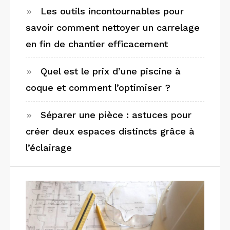
Les outils incontournables pour
savoir comment nettoyer un carrelage
en fin de chantier efficacement
Quel est le prix d’une piscine à
coque et comment l’optimiser ?
Séparer une pièce : astuces pour
créer deux espaces distincts grâce à
l’éclairage