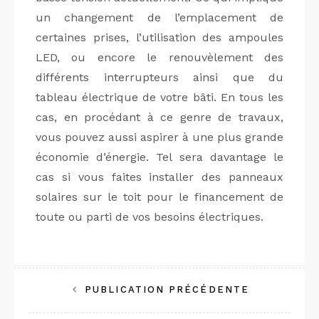
un changement de l’emplacement de
certaines prises, l’utilisation des ampoules
LED, ou encore le renouvèlement des
différents interrupteurs ainsi que du
tableau électrique de votre bâti. En tous les
cas, en procédant à ce genre de travaux,
vous pouvez aussi aspirer à une plus grande
économie d’énergie. Tel sera davantage le
cas si vous faites installer des panneaux
solaires sur le toit pour le financement de
toute ou parti de vos besoins électriques.
Navigation
PUBLICATION PRÉCÉDENTE
de