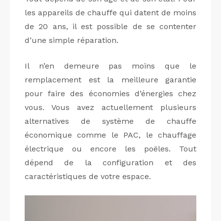
les appareils de chauffe qui datent de moins
de 20 ans, il est possible de se contenter
d’une simple réparation.
Il n’en demeure pas moins que le
remplacement est la meilleure garantie
pour faire des économies d’énergies chez
vous. Vous avez actuellement plusieurs
alternatives de système de chauffe
économique comme le PAC, le chauffage
électrique ou encore les poëles. Tout
dépend de la configuration et des
caractéristiques de votre espace.