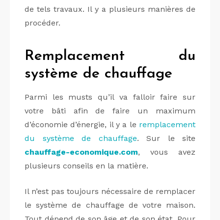
de tels travaux. Il y a plusieurs manières de
procéder.
Remplacement du
système de chauffage
Parmi les musts qu’il va falloir faire sur
votre bâti afin de faire un maximum
d’économie d’énergie, il y a le
remplacement
du système de chauffage
. Sur le site
chauffage-economique.com
, vous avez
plusieurs conseils en la matière.
Il n’est pas toujours nécessaire de remplacer
le système de chauffage de votre maison.
Tout dépend de son âge et de son état. Pour