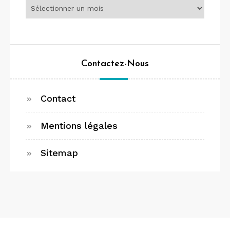
Contactez-Nous
Contact
Mentions légales
Sitemap