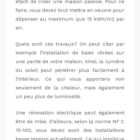
étant de créer une maison passive. Pour ce
faire, vous devez tout mettre en oeuvre pour
dépenser au maximum que 15 kWh/m2 par
an.
Quels sont ces travaux? On peut citer par
exemple l’installation de baies vitrées sur
une partie de votre maison. Ainsi, la lumière
du soleil peut pénétrer plus facilement à
l’intérieur. Ce qui vous apportera non
seulement de la chaleur, mais également
un peu plus de luminosité.
Une rénovation électrique peut également
être de mise. D’ailleurs, selon la norme NF C
15-100, vous devez avoir des installations
basse tension actuellement. Ce qui implique