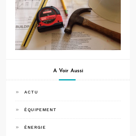
A Voir Aussi
ACTU
ÉQUIPEMENT
ÉNERGIE