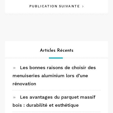
PUBLICATION SUIVANTE
l’article
Articles Récents
Les bonnes raisons de choisir des
menuiseries aluminium lors d’une
rénovation
Les avantages du parquet massif
bois : durabilité et esthétique