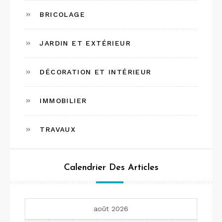
BRICOLAGE
JARDIN ET EXTÉRIEUR
DÉCORATION ET INTÉRIEUR
IMMOBILIER
TRAVAUX
Calendrier Des Articles
août 2026