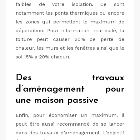
faibles de votre isolation. Ce sont
notamment les ponts thermiques ou encore
les zones qui permettent le maximum de
déperdition. Pour information, mal isolé, la
toiture peut causer 30% de perte de
chaleur, les murs et les fenêtres ainsi que le
sol 15% à 20% chacun.
Des travaux
d’aménagement pour
une maison passive
Enfin, pour économiser un maximum, il
peut être aussi recommandé de se lancer
dans des travaux d’aménagement. L’objectif