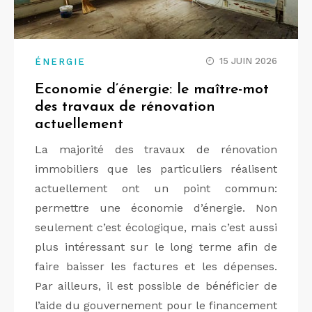
15 JUIN 2026
ÉNERGIE
Economie d’énergie: le maître-mot
des travaux de rénovation
actuellement
La majorité des travaux de rénovation
immobiliers que les particuliers réalisent
actuellement ont un point commun:
permettre une économie d’énergie. Non
seulement c’est écologique, mais c’est aussi
plus intéressant sur le long terme afin de
faire baisser les factures et les dépenses.
Par ailleurs, il est possible de bénéficier de
l’aide du gouvernement pour le financement