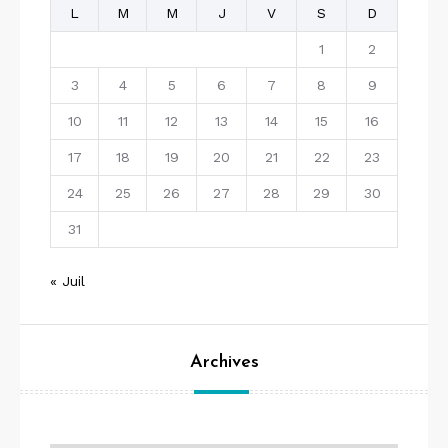
L
M
M
J
V
S
D
1
2
3
4
5
6
7
8
9
10
11
12
13
14
15
16
17
18
19
20
21
22
23
24
25
26
27
28
29
30
31
« Juil
Archives
Archives