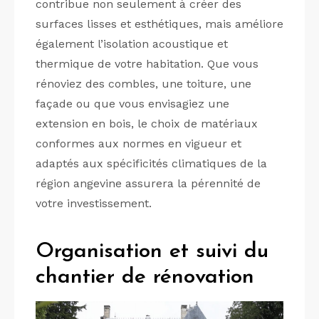
contribue non seulement à créer des
surfaces lisses et esthétiques, mais améliore
également l’isolation acoustique et
thermique de votre habitation. Que vous
rénoviez des combles, une toiture, une
façade ou que vous envisagiez une
extension en bois, le choix de matériaux
conformes aux normes en vigueur et
adaptés aux spécificités climatiques de la
région angevine assurera la pérennité de
votre investissement.
Organisation et suivi du
chantier de rénovation