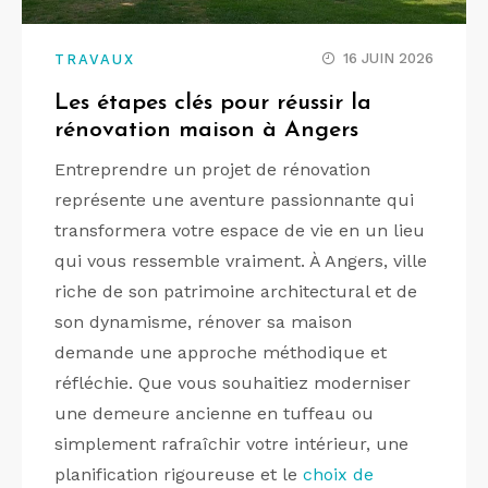
16 JUIN 2026
TRAVAUX
Les étapes clés pour réussir la
rénovation maison à Angers
Entreprendre un projet de rénovation
représente une aventure passionnante qui
transformera votre espace de vie en un lieu
qui vous ressemble vraiment. À Angers, ville
riche de son patrimoine architectural et de
son dynamisme, rénover sa maison
demande une approche méthodique et
réfléchie. Que vous souhaitiez moderniser
une demeure ancienne en tuffeau ou
simplement rafraîchir votre intérieur, une
planification rigoureuse et le
choix de