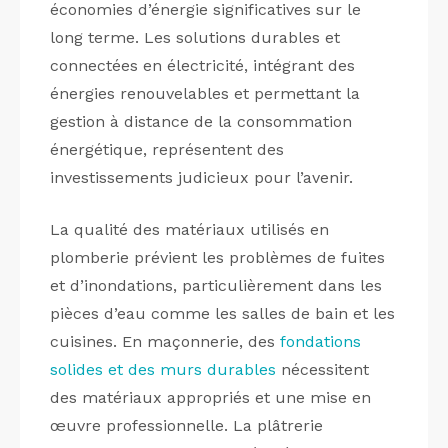
économies d’énergie significatives sur le
long terme. Les solutions durables et
connectées en électricité, intégrant des
énergies renouvelables et permettant la
gestion à distance de la consommation
énergétique, représentent des
investissements judicieux pour l’avenir.
La qualité des matériaux utilisés en
plomberie prévient les problèmes de fuites
et d’inondations, particulièrement dans les
pièces d’eau comme les salles de bain et les
cuisines. En maçonnerie, des
fondations
solides et des murs durables
nécessitent
des matériaux appropriés et une mise en
œuvre professionnelle. La plâtrerie