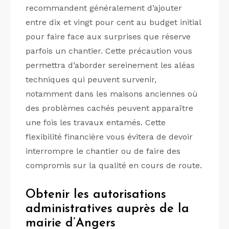
recommandent généralement d’ajouter
entre dix et vingt pour cent au budget initial
pour faire face aux surprises que réserve
parfois un chantier. Cette précaution vous
permettra d’aborder sereinement les aléas
techniques qui peuvent survenir,
notamment dans les maisons anciennes où
des problèmes cachés peuvent apparaître
une fois les travaux entamés. Cette
flexibilité financière vous évitera de devoir
interrompre le chantier ou de faire des
compromis sur la qualité en cours de route.
Obtenir les autorisations
administratives auprès de la
mairie d’Angers