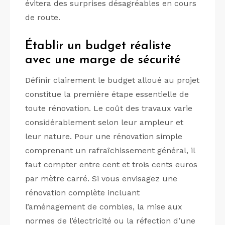
évitera des surprises désagréables en cours
de route.
Établir un budget réaliste
avec une marge de sécurité
Définir clairement le budget alloué au projet
constitue la première étape essentielle de
toute rénovation. Le coût des travaux varie
considérablement selon leur ampleur et
leur nature. Pour une rénovation simple
comprenant un rafraîchissement général, il
faut compter entre cent et trois cents euros
par mètre carré. Si vous envisagez une
rénovation complète incluant
l’aménagement de combles, la mise aux
normes de l’électricité ou la réfection d’une