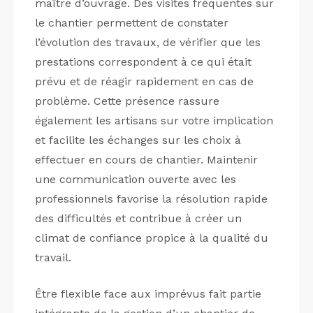
maître d’ouvrage. Des visites fréquentes sur
le chantier permettent de constater
l’évolution des travaux, de vérifier que les
prestations correspondent à ce qui était
prévu et de réagir rapidement en cas de
problème. Cette présence rassure
également les artisans sur votre implication
et facilite les échanges sur les choix à
effectuer en cours de chantier. Maintenir
une communication ouverte avec les
professionnels favorise la résolution rapide
des difficultés et contribue à créer un
climat de confiance propice à la qualité du
travail.
Être flexible face aux imprévus fait partie