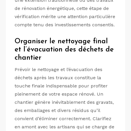
une extension traditionnelle ou des travaux
de rénovation énergétique, cette étape de
vérification mérite une attention particulière
compte tenu des investissements consentis.
Organiser le nettoyage final
et l’évacuation des déchets de
chantier
Prévoir le nettoyage et l’évacuation des
déchets après les travaux constitue la
touche finale indispensable pour profiter
pleinement de votre espace rénové. Un
chantier génère inévitablement des gravats,
des emballages et divers résidus qu’il
convient d’éliminer correctement. Clarifiez
en amont avec les artisans qui se charge de