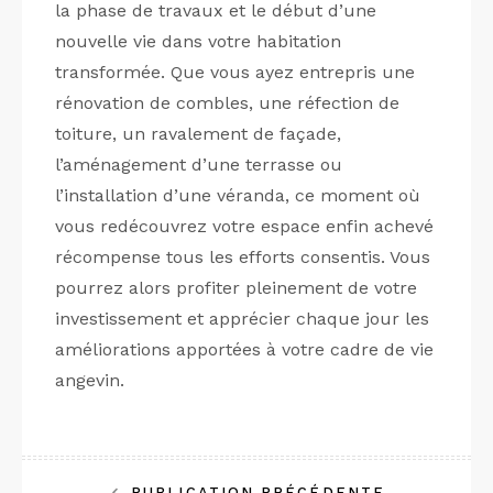
la phase de travaux et le début d’une
nouvelle vie dans votre habitation
transformée. Que vous ayez entrepris une
rénovation de combles, une réfection de
toiture, un ravalement de façade,
l’aménagement d’une terrasse ou
l’installation d’une véranda, ce moment où
vous redécouvrez votre espace enfin achevé
récompense tous les efforts consentis. Vous
pourrez alors profiter pleinement de votre
investissement et apprécier chaque jour les
améliorations apportées à votre cadre de vie
angevin.
PUBLICATION PRÉCÉDENTE