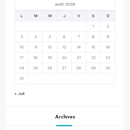
août 2026
L
M
M
J
V
S
D
1
2
3
4
5
6
7
8
9
10
11
12
13
14
15
16
17
18
19
20
21
22
23
24
25
26
27
28
29
30
31
« Juil
Archives