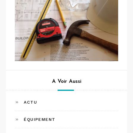
A Voir Aussi
ACTU
ÉQUIPEMENT