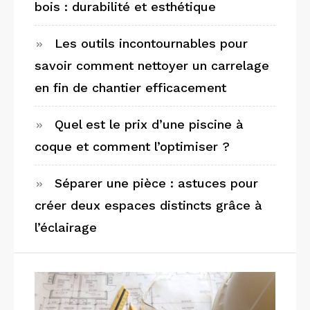
bois : durabilité et esthétique
Les outils incontournables pour
savoir comment nettoyer un carrelage
en fin de chantier efficacement
Quel est le prix d’une piscine à
coque et comment l’optimiser ?
Séparer une pièce : astuces pour
créer deux espaces distincts grâce à
l’éclairage