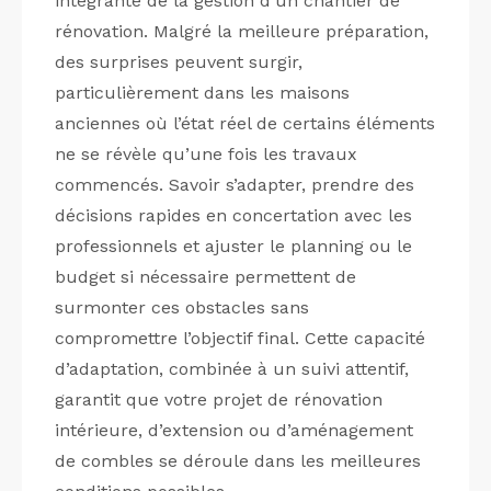
intégrante de la gestion d’un chantier de
rénovation. Malgré la meilleure préparation,
des surprises peuvent surgir,
particulièrement dans les maisons
anciennes où l’état réel de certains éléments
ne se révèle qu’une fois les travaux
commencés. Savoir s’adapter, prendre des
décisions rapides en concertation avec les
professionnels et ajuster le planning ou le
budget si nécessaire permettent de
surmonter ces obstacles sans
compromettre l’objectif final. Cette capacité
d’adaptation, combinée à un suivi attentif,
garantit que votre projet de rénovation
intérieure, d’extension ou d’aménagement
de combles se déroule dans les meilleures