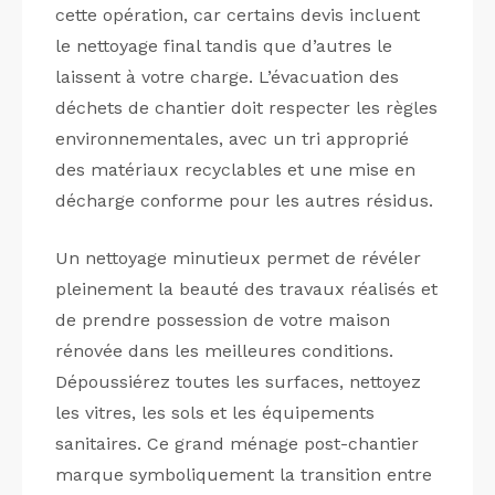
cette opération, car certains devis incluent
le nettoyage final tandis que d’autres le
laissent à votre charge. L’évacuation des
déchets de chantier doit respecter les règles
environnementales, avec un tri approprié
des matériaux recyclables et une mise en
décharge conforme pour les autres résidus.
Un nettoyage minutieux permet de révéler
pleinement la beauté des travaux réalisés et
de prendre possession de votre maison
rénovée dans les meilleures conditions.
Dépoussiérez toutes les surfaces, nettoyez
les vitres, les sols et les équipements
sanitaires. Ce grand ménage post-chantier
marque symboliquement la transition entre