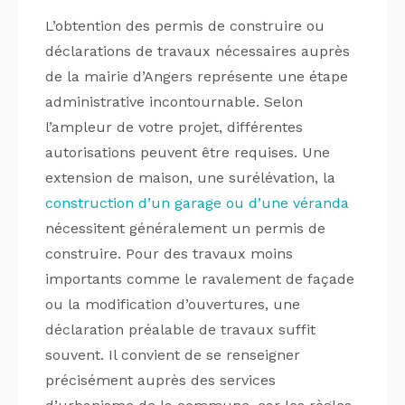
L’obtention des permis de construire ou
déclarations de travaux nécessaires auprès
de la mairie d’Angers représente une étape
administrative incontournable. Selon
l’ampleur de votre projet, différentes
autorisations peuvent être requises. Une
extension de maison, une surélévation, la
construction d’un garage ou d’une véranda
nécessitent généralement un permis de
construire. Pour des travaux moins
importants comme le ravalement de façade
ou la modification d’ouvertures, une
déclaration préalable de travaux suffit
souvent. Il convient de se renseigner
précisément auprès des services