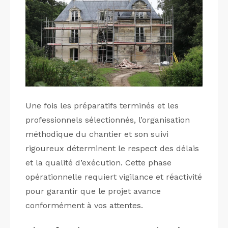
Une fois les préparatifs terminés et les
professionnels sélectionnés, l’organisation
méthodique du chantier et son suivi
rigoureux déterminent le respect des délais
et la qualité d’exécution. Cette phase
opérationnelle requiert vigilance et réactivité
pour garantir que le projet avance
conformément à vos attentes.