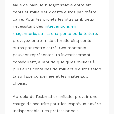
salle de bain, le budget s’élève entre six
cents et mille deux cents euros par mètre
carré. Pour les projets les plus ambitieux
nécessitant des
interventions en
maçonnerie, sur la charpente ou la toiture
,
prévoyez entre mille et mille cinq cents
euros par mètre carré. Ces montants
peuvent représenter un investissement
conséquent, allant de quelques milliers à
plusieurs centaines de milliers d’euros selon
la surface concernée et les matériaux
choisis.
Au-delà de l’estimation initiale, prévoir une
marge de sécurité pour les imprévus s’avère
indispensable. Les professionnels