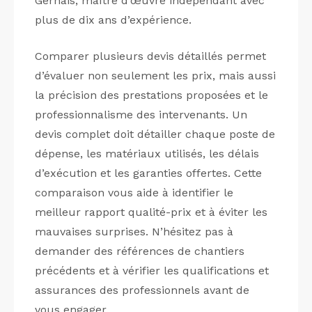
Gernais, maître d’œuvre indépendant avec
plus de dix ans d’expérience.
Comparer plusieurs devis détaillés permet
d’évaluer non seulement les prix, mais aussi
la précision des prestations proposées et le
professionnalisme des intervenants. Un
devis complet doit détailler chaque poste de
dépense, les matériaux utilisés, les délais
d’exécution et les garanties offertes. Cette
comparaison vous aide à identifier le
meilleur rapport qualité-prix et à éviter les
mauvaises surprises. N’hésitez pas à
demander des références de chantiers
précédents et à vérifier les qualifications et
assurances des professionnels avant de
vous engager.