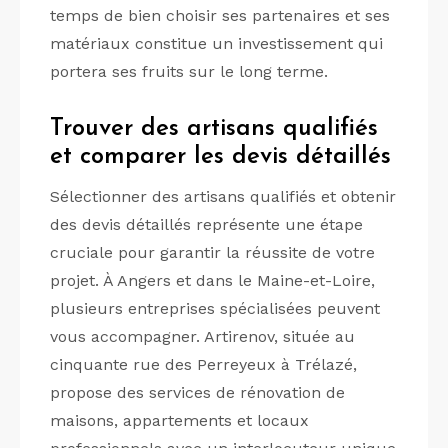
temps de bien choisir ses partenaires et ses
matériaux constitue un investissement qui
portera ses fruits sur le long terme.
Trouver des artisans qualifiés
et comparer les devis détaillés
Sélectionner des artisans qualifiés et obtenir
des devis détaillés représente une étape
cruciale pour garantir la réussite de votre
projet. À Angers et dans le Maine-et-Loire,
plusieurs entreprises spécialisées peuvent
vous accompagner. Artirenov, située au
cinquante rue des Perreyeux à Trélazé,
propose des services de rénovation de
maisons, appartements et locaux