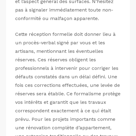
et l’aspect général des surfaces. N’hésitez
pas à signaler immédiatement toute non-
conformité ou malfaçon apparente.
Cette réception formelle doit donner lieu à
un procès-verbal signé par vous et les
artisans, mentionnant les éventuelles
réserves. Ces réserves obligent les
professionnels à intervenir pour corriger les
défauts constatés dans un délai défini. Une
fois ces corrections effectuées, une levée de
réserves sera établie. Ce formalisme protège
vos intérêts et garantit que les travaux
correspondent exactement à ce qui était
prévu. Pour les projets importants comme
une rénovation complète d’appartement,