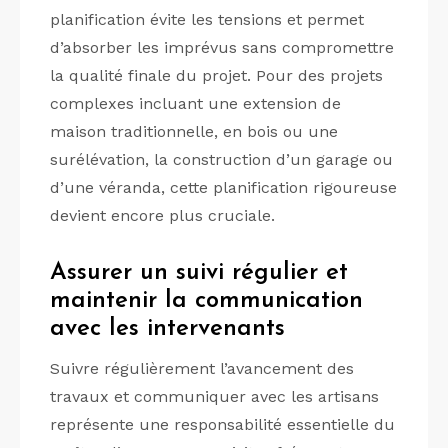
planification évite les tensions et permet
d’absorber les imprévus sans compromettre
la qualité finale du projet. Pour des projets
complexes incluant une extension de
maison traditionnelle, en bois ou une
surélévation, la construction d’un garage ou
d’une véranda, cette planification rigoureuse
devient encore plus cruciale.
Assurer un suivi régulier et
maintenir la communication
avec les intervenants
Suivre régulièrement l’avancement des
travaux et communiquer avec les artisans
représente une responsabilité essentielle du