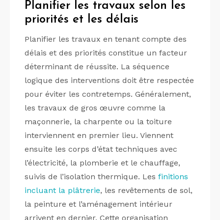
Planifier les travaux selon les
priorités et les délais
Planifier les travaux en tenant compte des
délais et des priorités constitue un facteur
déterminant de réussite. La séquence
logique des interventions doit être respectée
pour éviter les contretemps. Généralement,
les travaux de gros œuvre comme la
maçonnerie, la charpente ou la toiture
interviennent en premier lieu. Viennent
ensuite les corps d’état techniques avec
l’électricité, la plomberie et le chauffage,
suivis de l’isolation thermique. Les
finitions
incluant la plâtrerie
, les revêtements de sol,
la peinture et l’aménagement intérieur
arrivent en dernier. Cette organisation