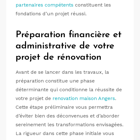
partenaires compétents
constituent les
fondations d’un projet réussi.
Préparation financière et
administrative de votre
projet de rénovation
Avant de se lancer dans les travaux, la
préparation constitue une phase
déterminante qui conditionne la réussite de
votre projet de
renovation maison Angers
.
Cette étape préliminaire vous permettra
d’éviter bien des déconvenues et d’aborder
sereinement les transformations envisagées.
La rigueur dans cette phase initiale vous