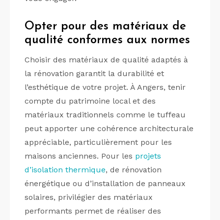
Opter pour des matériaux de
qualité conformes aux normes
Choisir des matériaux de qualité adaptés à
la rénovation garantit la durabilité et
l’esthétique de votre projet. À Angers, tenir
compte du patrimoine local et des
matériaux traditionnels comme le tuffeau
peut apporter une cohérence architecturale
appréciable, particulièrement pour les
maisons anciennes. Pour les
projets
d’isolation thermique
, de rénovation
énergétique ou d’installation de panneaux
solaires, privilégier des matériaux
performants permet de réaliser des