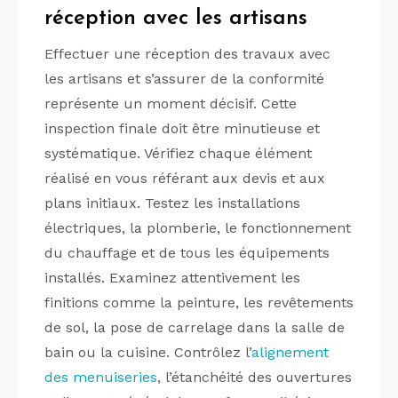
réception avec les artisans
Effectuer une réception des travaux avec
les artisans et s’assurer de la conformité
représente un moment décisif. Cette
inspection finale doit être minutieuse et
systématique. Vérifiez chaque élément
réalisé en vous référant aux devis et aux
plans initiaux. Testez les installations
électriques, la plomberie, le fonctionnement
du chauffage et de tous les équipements
installés. Examinez attentivement les
finitions comme la peinture, les revêtements
de sol, la pose de carrelage dans la salle de
bain ou la cuisine. Contrôlez l’
alignement
des menuiseries
, l’étanchéité des ouvertures