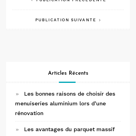
Navigation
de
PUBLICATION SUIVANTE
l’article
Articles Récents
Les bonnes raisons de choisir des
menuiseries aluminium lors d’une
rénovation
Les avantages du parquet massif