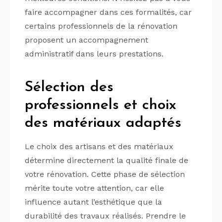
faire accompagner dans ces formalités, car
certains professionnels de la rénovation
proposent un accompagnement
administratif dans leurs prestations.
Sélection des
professionnels et choix
des matériaux adaptés
Le choix des artisans et des matériaux
détermine directement la qualité finale de
votre rénovation. Cette phase de sélection
mérite toute votre attention, car elle
influence autant l’esthétique que la
durabilité des travaux réalisés. Prendre le