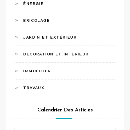
ÉNERGIE
BRICOLAGE
JARDIN ET EXTÉRIEUR
DÉCORATION ET INTÉRIEUR
IMMOBILIER
TRAVAUX
Calendrier Des Articles