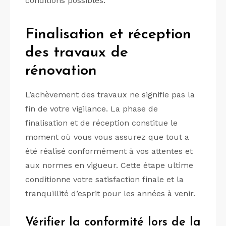
conditions possibles.
Finalisation et réception
des travaux de
rénovation
L’achèvement des travaux ne signifie pas la
fin de votre vigilance. La phase de
finalisation et de réception constitue le
moment où vous vous assurez que tout a
été réalisé conformément à vos attentes et
aux normes en vigueur. Cette étape ultime
conditionne votre satisfaction finale et la
tranquillité d’esprit pour les années à venir.
Vérifier la conformité lors de la