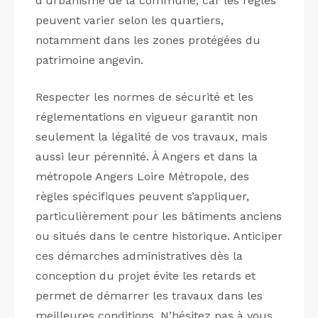
d’urbanisme de la commune, car les règles
peuvent varier selon les quartiers,
notamment dans les zones protégées du
patrimoine angevin.
Respecter les normes de sécurité et les
réglementations en vigueur garantit non
seulement la légalité de vos travaux, mais
aussi leur pérennité. À Angers et dans la
métropole Angers Loire Métropole, des
règles spécifiques peuvent s’appliquer,
particulièrement pour les bâtiments anciens
ou situés dans le centre historique. Anticiper
ces démarches administratives dès la
conception du projet évite les retards et
permet de démarrer les travaux dans les
meilleures conditions. N’hésitez pas à vous