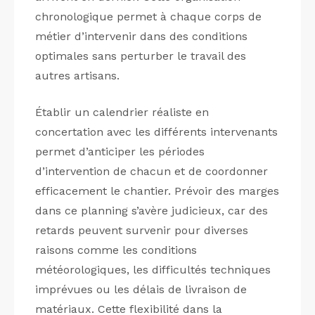
chronologique permet à chaque corps de
métier d’intervenir dans des conditions
optimales sans perturber le travail des
autres artisans.
Établir un calendrier réaliste en
concertation avec les différents intervenants
permet d’anticiper les périodes
d’intervention de chacun et de coordonner
efficacement le chantier. Prévoir des marges
dans ce planning s’avère judicieux, car des
retards peuvent survenir pour diverses
raisons comme les conditions
météorologiques, les difficultés techniques
imprévues ou les délais de livraison de
matériaux. Cette flexibilité dans la