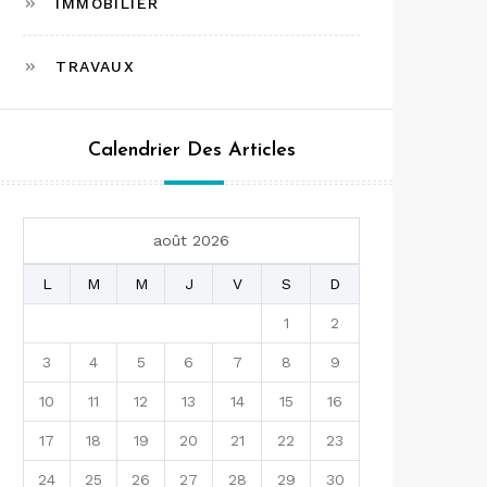
IMMOBILIER
TRAVAUX
Calendrier Des Articles
août 2026
L
M
M
J
V
S
D
1
2
3
4
5
6
7
8
9
10
11
12
13
14
15
16
17
18
19
20
21
22
23
24
25
26
27
28
29
30