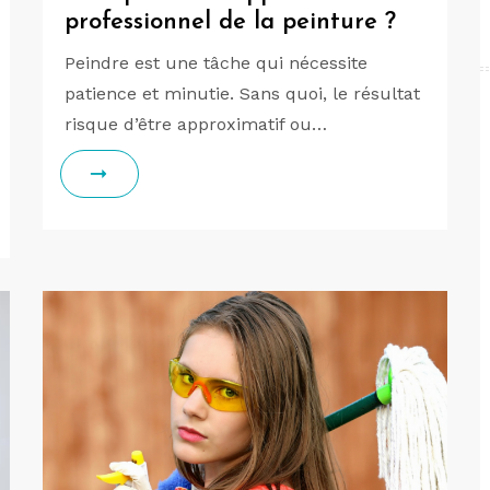
professionnel de la peinture ?
Peindre est une tâche qui nécessite
patience et minutie. Sans quoi, le résultat
risque d’être approximatif ou…