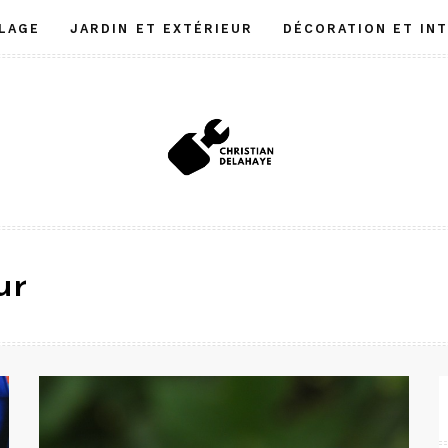
LAGE
JARDIN ET EXTÉRIEUR
DÉCORATION ET IN
ur