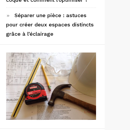
Séparer une pièce : astuces
pour créer deux espaces distincts
grâce à l’éclairage