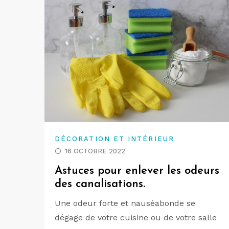
DÉCORATION ET INTÉRIEUR
16 OCTOBRE 2022
Astuces pour enlever les odeurs
des canalisations.
Une odeur forte et nauséabonde se
dégage de votre cuisine ou de votre salle