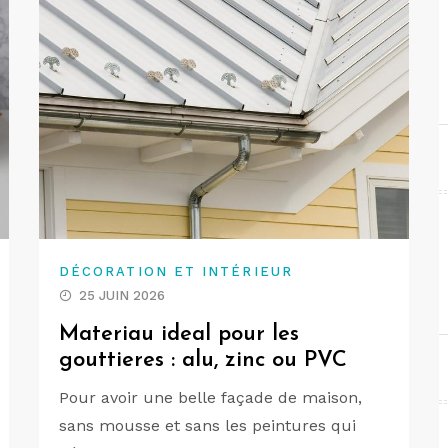
DÉCORATION ET INTÉRIEUR
25 JUIN 2026
Materiau ideal pour les
gouttieres : alu, zinc ou PVC
Pour avoir une belle façade de maison,
sans mousse et sans les peintures qui