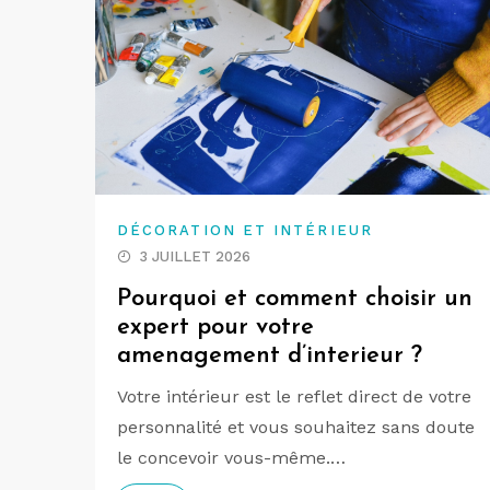
DÉCORATION ET INTÉRIEUR
3 JUILLET 2026
Pourquoi et comment choisir un
expert pour votre
amenagement d’interieur ?
Votre intérieur est le reflet direct de votre
personnalité et vous souhaitez sans doute
le concevoir vous-même.…