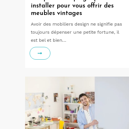
installer pour vous offrir des
meubles vintages
Avoir des mobiliers design ne signifie pas
toujours dépenser une petite fortune, il
est bel et bien…