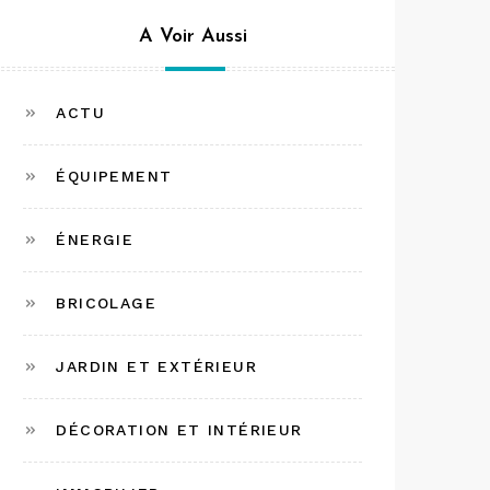
A Voir Aussi
ACTU
ÉQUIPEMENT
ÉNERGIE
BRICOLAGE
JARDIN ET EXTÉRIEUR
DÉCORATION ET INTÉRIEUR