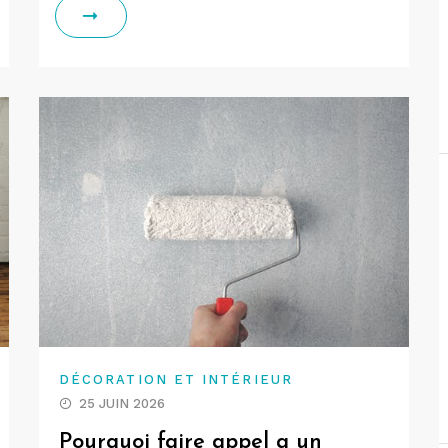
DÉCORATION ET INTÉRIEUR
25 JUIN 2026
Pourquoi faire appel a un