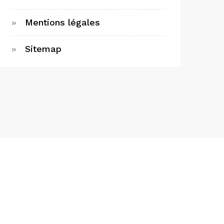
Mentions légales
Sitemap