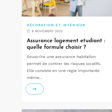
DÉCORATION ET INTÉRIEUR
8 NOVEMBRE 2022
Assurance logement etudiant :
quelle formule choisir ?
Souscrire une assurance habitation
permet de contrer les risques locatifs.
Elle consiste en une règle importante
même…