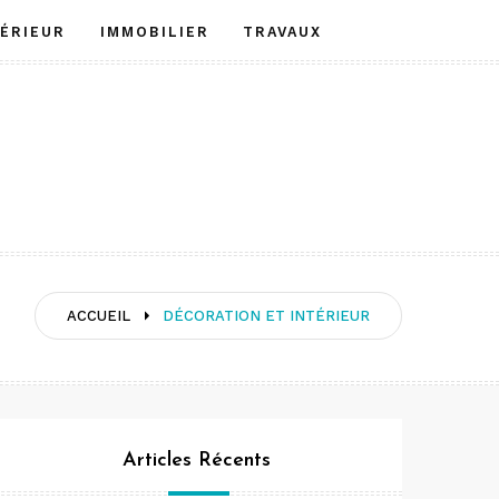
TÉRIEUR
IMMOBILIER
TRAVAUX
ACCUEIL
DÉCORATION ET INTÉRIEUR
Articles Récents