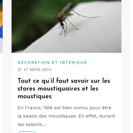
DÉCORATION ET INTÉRIEUR
27 MARS 2023
Tout ce qu’il faut savoir sur les
stores moustiquaires et les
moustiques
En France, l’été est bien connu pour être
la saison des moustiques. En effet, durant
les saisons…