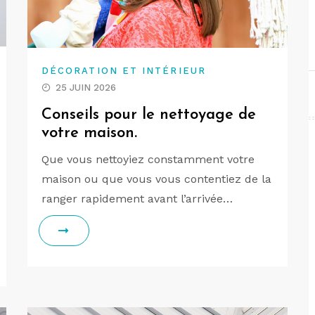
DÉCORATION ET INTÉRIEUR
25 JUIN 2026
Conseils pour le nettoyage de
votre maison.
Que vous nettoyiez constamment votre
maison ou que vous vous contentiez de la
ranger rapidement avant l’arrivée…