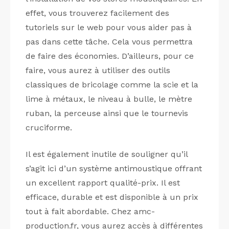
effet, vous trouverez facilement des
tutoriels sur le web pour vous aider pas à
pas dans cette tâche. Cela vous permettra
de faire des économies. D’ailleurs, pour ce
faire, vous aurez à utiliser des outils
classiques de bricolage comme la scie et la
lime à métaux, le niveau à bulle, le mètre
ruban, la perceuse ainsi que le tournevis
cruciforme.
Il est également inutile de souligner qu’il
s’agit ici d’un système antimoustique offrant
un excellent rapport qualité-prix. Il est
efficace, durable et est disponible à un prix
tout à fait abordable. Chez amc-
production.fr, vous aurez accès à différentes