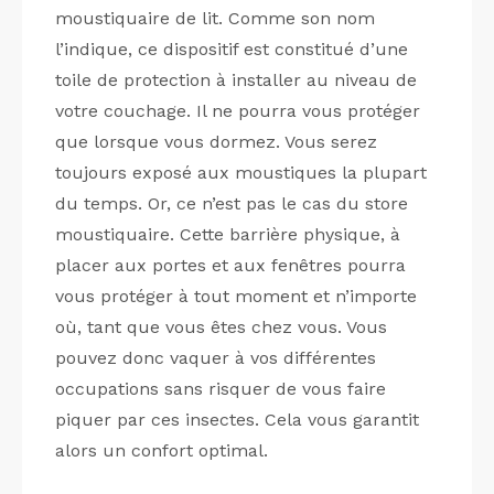
moustiquaire de lit. Comme son nom
l’indique, ce dispositif est constitué d’une
toile de protection à installer au niveau de
votre couchage. Il ne pourra vous protéger
que lorsque vous dormez. Vous serez
toujours exposé aux moustiques la plupart
du temps. Or, ce n’est pas le cas du store
moustiquaire. Cette barrière physique, à
placer aux portes et aux fenêtres pourra
vous protéger à tout moment et n’importe
où, tant que vous êtes chez vous. Vous
pouvez donc vaquer à vos différentes
occupations sans risquer de vous faire
piquer par ces insectes. Cela vous garantit
alors un confort optimal.