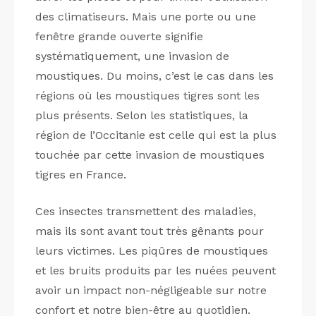
des climatiseurs. Mais une porte ou une
fenêtre grande ouverte signifie
systématiquement, une invasion de
moustiques. Du moins, c’est le cas dans les
régions où les moustiques tigres sont les
plus présents. Selon les statistiques, la
région de l’Occitanie est celle qui est la plus
touchée par cette invasion de moustiques
tigres en France.
Ces insectes transmettent des maladies,
mais ils sont avant tout très gênants pour
leurs victimes. Les piqûres de moustiques
et les bruits produits par les nuées peuvent
avoir un impact non-négligeable sur notre
confort et notre bien-être au quotidien.