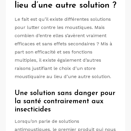
lieu d’une autre solution ?
Le fait est qu’il existe différentes solutions
pour lutter contre les moustiques. Mais
combien d’entre elles s’avèrent vraiment
efficaces et sans effets secondaires ? Mis à
part son efficacité et ses fonctions
multiples, il existe également d’autres
raisons justifiant le choix d’un store
moustiquaire au lieu d’une autre solution.
Une solution sans danger pour
la santé contrairement aux
insecticides
Lorsqu’on parle de solutions
antimoustiques, le premier produit qui nous