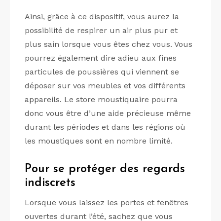
Ainsi, grâce à ce dispositif, vous aurez la
possibilité de respirer un air plus pur et
plus sain lorsque vous êtes chez vous. Vous
pourrez également dire adieu aux fines
particules de poussières qui viennent se
déposer sur vos meubles et vos différents
appareils. Le store moustiquaire pourra
donc vous être d’une aide précieuse même
durant les périodes et dans les régions où
les moustiques sont en nombre limité.
Pour se protéger des regards
indiscrets
Lorsque vous laissez les portes et fenêtres
ouvertes durant l’été, sachez que vous