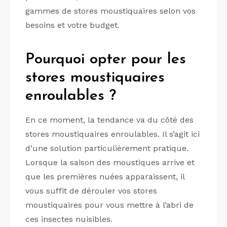
gammes de stores moustiquaires selon vos
besoins et votre budget.
Pourquoi opter pour les
stores moustiquaires
enroulables ?
En ce moment, la tendance va du côté des
stores moustiquaires enroulables. Il s’agit ici
d’une solution particulièrement pratique.
Lorsque la saison des moustiques arrive et
que les premières nuées apparaissent, il
vous suffit de dérouler vos stores
moustiquaires pour vous mettre à l’abri de
ces insectes nuisibles.