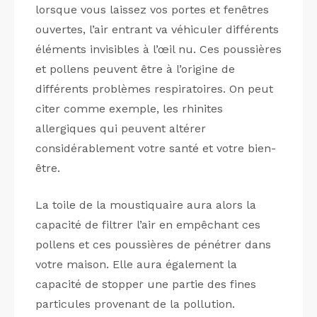
lorsque vous laissez vos portes et fenêtres
ouvertes, l’air entrant va véhiculer différents
éléments invisibles à l’œil nu. Ces poussières
et pollens peuvent être à l’origine de
différents problèmes respiratoires. On peut
citer comme exemple, les rhinites
allergiques qui peuvent altérer
considérablement votre santé et votre bien-
être.
La toile de la moustiquaire aura alors la
capacité de filtrer l’air en empêchant ces
pollens et ces poussières de pénétrer dans
votre maison. Elle aura également la
capacité de stopper une partie des fines
particules provenant de la pollution.