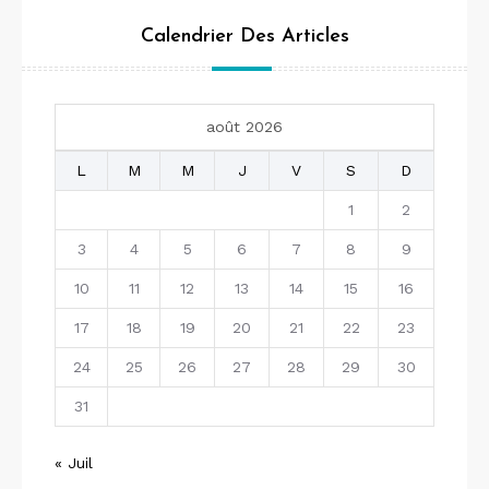
Calendrier Des Articles
août 2026
L
M
M
J
V
S
D
1
2
3
4
5
6
7
8
9
10
11
12
13
14
15
16
17
18
19
20
21
22
23
24
25
26
27
28
29
30
31
« Juil