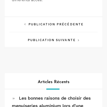
Navigation
PUBLICATION PRÉCÉDENTE
de
PUBLICATION SUIVANTE
l’article
Articles Récents
Les bonnes raisons de choisir des
menuiseries aluminium lors d’une