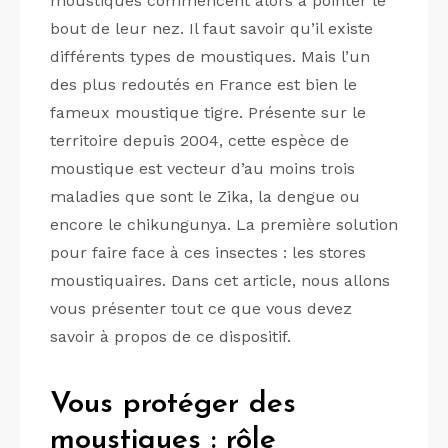
moustiques commencent alors à pointer le
bout de leur nez. Il faut savoir qu’il existe
différents types de moustiques. Mais l’un
des plus redoutés en France est bien le
fameux moustique tigre. Présente sur le
territoire depuis 2004, cette espèce de
moustique est vecteur d’au moins trois
maladies que sont le Zika, la dengue ou
encore le chikungunya. La première solution
pour faire face à ces insectes : les stores
moustiquaires. Dans cet article, nous allons
vous présenter tout ce que vous devez
savoir à propos de ce dispositif.
Vous protéger des
moustiques : rôle