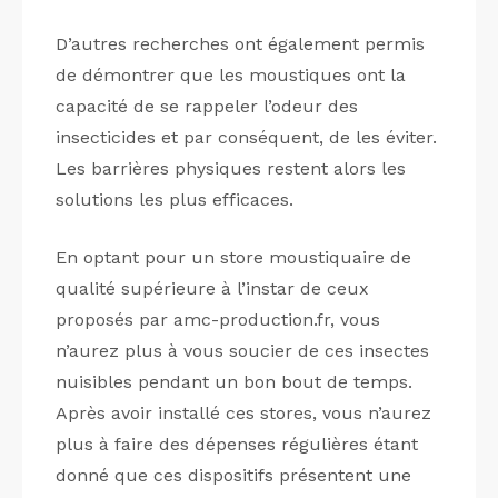
D’autres recherches ont également permis
de démontrer que les moustiques ont la
capacité de se rappeler l’odeur des
insecticides et par conséquent, de les éviter.
Les barrières physiques restent alors les
solutions les plus efficaces.
En optant pour un store moustiquaire de
qualité supérieure à l’instar de ceux
proposés par amc-production.fr, vous
n’aurez plus à vous soucier de ces insectes
nuisibles pendant un bon bout de temps.
Après avoir installé ces stores, vous n’aurez
plus à faire des dépenses régulières étant
donné que ces dispositifs présentent une