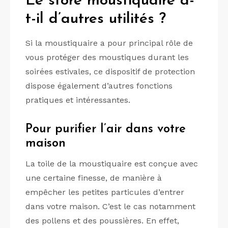
Le store moustiquaire a-
t-il d’autres utilités ?
Si la moustiquaire a pour principal rôle de
vous protéger des moustiques durant les
soirées estivales, ce dispositif de protection
dispose également d’autres fonctions
pratiques et intéressantes.
Pour purifier l’air dans votre
maison
La toile de la moustiquaire est conçue avec
une certaine finesse, de manière à
empêcher les petites particules d’entrer
dans votre maison. C’est le cas notamment
des pollens et des poussières. En effet,