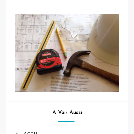
A Voir Aussi
ACTU