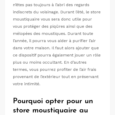
n’êtes pas toujours à l’abri des regards
indiscrets du voisinage. Durant l’été, le store
moustiquaire vous sera donc utile pour
vous protéger des piqûres ainsi que des
mélopées des moustiques. Durant toute
l’année, il pourra vous aider à purifier l’air
dans votre maison. Il faut alors ajouter que
ce dispositif pourra également jouer un rôle
plus ou moins occultant. En d’autres
termes, vous pourrez profiter de l’air frais
provenant de l’extérieur tout en préservant
votre intimité.
Pourquoi opter pour un
store moustiquaire au