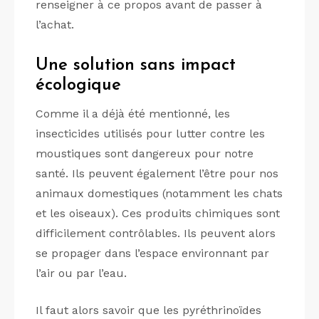
renseigner à ce propos avant de passer à
l’achat.
Une solution sans impact
écologique
Comme il a déjà été mentionné, les
insecticides utilisés pour lutter contre les
moustiques sont dangereux pour notre
santé. Ils peuvent également l’être pour nos
animaux domestiques (notamment les chats
et les oiseaux). Ces produits chimiques sont
difficilement contrôlables. Ils peuvent alors
se propager dans l’espace environnant par
l’air ou par l’eau.
Il faut alors savoir que les pyréthrinoïdes