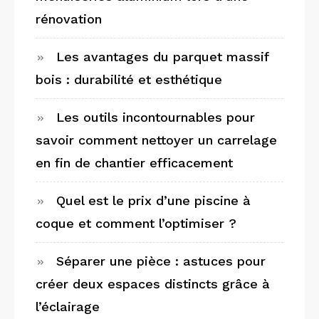
rénovation
Les avantages du parquet massif
bois : durabilité et esthétique
Les outils incontournables pour
savoir comment nettoyer un carrelage
en fin de chantier efficacement
Quel est le prix d’une piscine à
coque et comment l’optimiser ?
Séparer une pièce : astuces pour
créer deux espaces distincts grâce à
l’éclairage