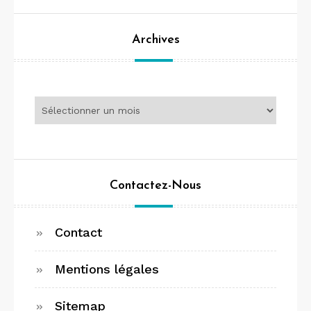
Archives
Archives
Contactez-Nous
Contact
Mentions légales
Sitemap