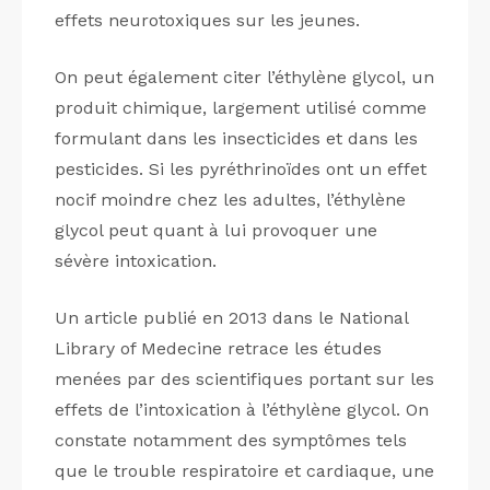
effets neurotoxiques sur les jeunes.
On peut également citer l’éthylène glycol, un
produit chimique, largement utilisé comme
formulant dans les insecticides et dans les
pesticides. Si les pyréthrinoïdes ont un effet
nocif moindre chez les adultes, l’éthylène
glycol peut quant à lui provoquer une
sévère intoxication.
Un article publié en 2013 dans le National
Library of Medecine retrace les études
menées par des scientifiques portant sur les
effets de l’intoxication à l’éthylène glycol. On
constate notamment des symptômes tels
que le trouble respiratoire et cardiaque, une