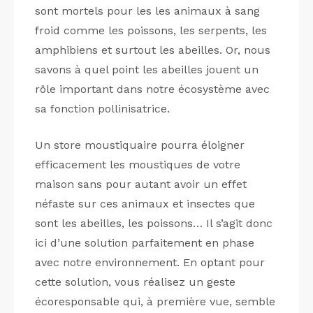
sont mortels pour les les animaux à sang
froid comme les poissons, les serpents, les
amphibiens et surtout les abeilles. Or, nous
savons à quel point les abeilles jouent un
rôle important dans notre écosystème avec
sa fonction pollinisatrice.
Un store moustiquaire pourra éloigner
efficacement les moustiques de votre
maison sans pour autant avoir un effet
néfaste sur ces animaux et insectes que
sont les abeilles, les poissons… Il s’agit donc
ici d’une solution parfaitement en phase
avec notre environnement. En optant pour
cette solution, vous réalisez un geste
écoresponsable qui, à première vue, semble