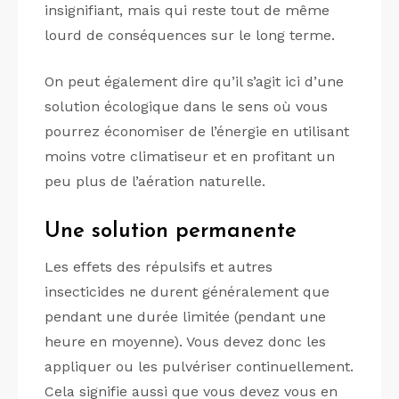
insignifiant, mais qui reste tout de même
lourd de conséquences sur le long terme.
On peut également dire qu’il s’agit ici d’une
solution écologique dans le sens où vous
pourrez économiser de l’énergie en utilisant
moins votre climatiseur et en profitant un
peu plus de l’aération naturelle.
Une solution permanente
Les effets des répulsifs et autres
insecticides ne durent généralement que
pendant une durée limitée (pendant une
heure en moyenne). Vous devez donc les
appliquer ou les pulvériser continuellement.
Cela signifie aussi que vous devez vous en