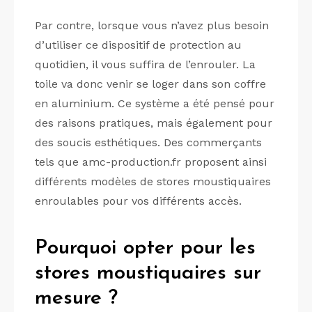
Par contre, lorsque vous n’avez plus besoin
d’utiliser ce dispositif de protection au
quotidien, il vous suffira de l’enrouler. La
toile va donc venir se loger dans son coffre
en aluminium. Ce système a été pensé pour
des raisons pratiques, mais également pour
des soucis esthétiques. Des commerçants
tels que amc-production.fr proposent ainsi
différents modèles de stores moustiquaires
enroulables pour vos différents accès.
Pourquoi opter pour les
stores moustiquaires sur
mesure ?