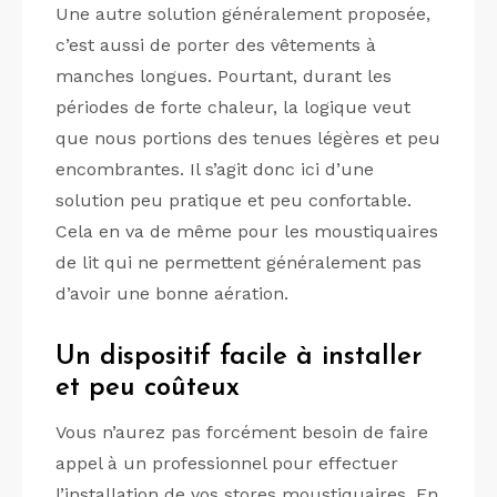
Une autre solution généralement proposée,
c’est aussi de porter des vêtements à
manches longues. Pourtant, durant les
périodes de forte chaleur, la logique veut
que nous portions des tenues légères et peu
encombrantes. Il s’agit donc ici d’une
solution peu pratique et peu confortable.
Cela en va de même pour les moustiquaires
de lit qui ne permettent généralement pas
d’avoir une bonne aération.
Un dispositif facile à installer
et peu coûteux
Vous n’aurez pas forcément besoin de faire
appel à un professionnel pour effectuer
l’installation de vos stores moustiquaires. En