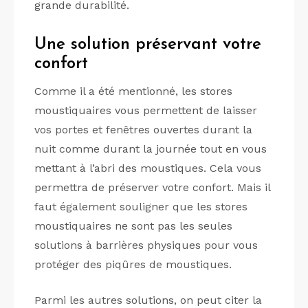
grande durabilité.
Une solution préservant votre
confort
Comme il a été mentionné, les stores
moustiquaires vous permettent de laisser
vos portes et fenêtres ouvertes durant la
nuit comme durant la journée tout en vous
mettant à l’abri des moustiques. Cela vous
permettra de préserver votre confort. Mais il
faut également souligner que les stores
moustiquaires ne sont pas les seules
solutions à barrières physiques pour vous
protéger des piqûres de moustiques.
Parmi les autres solutions, on peut citer la