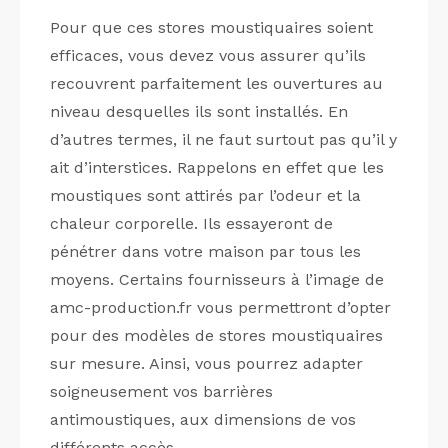
Pour que ces stores moustiquaires soient
efficaces, vous devez vous assurer qu’ils
recouvrent parfaitement les ouvertures au
niveau desquelles ils sont installés. En
d’autres termes, il ne faut surtout pas qu’il y
ait d’interstices. Rappelons en effet que les
moustiques sont attirés par l’odeur et la
chaleur corporelle. Ils essayeront de
pénétrer dans votre maison par tous les
moyens. Certains fournisseurs à l’image de
amc-production.fr vous permettront d’opter
pour des modèles de stores moustiquaires
sur mesure. Ainsi, vous pourrez adapter
soigneusement vos barrières
antimoustiques, aux dimensions de vos
différents accès.