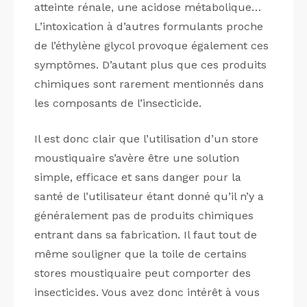
atteinte rénale, une acidose métabolique…
L’intoxication à d’autres formulants proche
de l’éthylène glycol provoque également ces
symptômes. D’autant plus que ces produits
chimiques sont rarement mentionnés dans
les composants de l’insecticide.
Il est donc clair que l’utilisation d’un store
moustiquaire s’avère être une solution
simple, efficace et sans danger pour la
santé de l’utilisateur étant donné qu’il n’y a
généralement pas de produits chimiques
entrant dans sa fabrication. Il faut tout de
même souligner que la toile de certains
stores moustiquaire peut comporter des
insecticides. Vous avez donc intérêt à vous