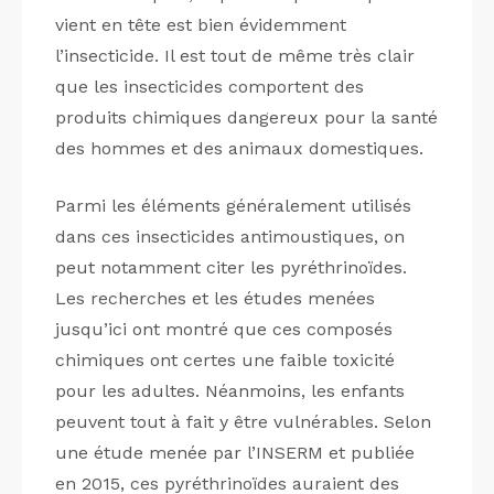
vient en tête est bien évidemment
l’insecticide. Il est tout de même très clair
que les insecticides comportent des
produits chimiques dangereux pour la santé
des hommes et des animaux domestiques.
Parmi les éléments généralement utilisés
dans ces insecticides antimoustiques, on
peut notamment citer les pyréthrinoïdes.
Les recherches et les études menées
jusqu’ici ont montré que ces composés
chimiques ont certes une faible toxicité
pour les adultes. Néanmoins, les enfants
peuvent tout à fait y être vulnérables. Selon
une étude menée par l’INSERM et publiée
en 2015, ces pyréthrinoïdes auraient des