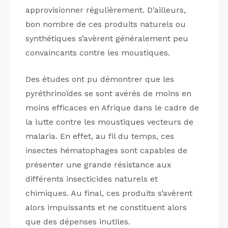
approvisionner régulièrement. D’ailleurs,
bon nombre de ces produits naturels ou
synthétiques s’avèrent généralement peu
convaincants contre les moustiques.
Des études ont pu démontrer que les
pyréthrinoïdes se sont avérés de moins en
moins efficaces en Afrique dans le cadre de
la lutte contre les moustiques vecteurs de
malaria. En effet, au fil du temps, ces
insectes hématophages sont capables de
présenter une grande résistance aux
différents insecticides naturels et
chimiques. Au final, ces produits s’avèrent
alors impuissants et ne constituent alors
que des dépenses inutiles.