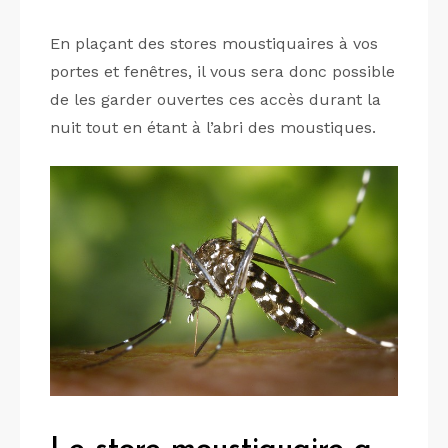
En plaçant des stores moustiquaires à vos
portes et fenêtres, il vous sera donc possible
de les garder ouvertes ces accès durant la
nuit tout en étant à l’abri des moustiques.