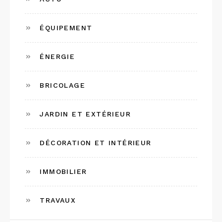
ÉQUIPEMENT
ÉNERGIE
BRICOLAGE
JARDIN ET EXTÉRIEUR
DÉCORATION ET INTÉRIEUR
IMMOBILIER
TRAVAUX