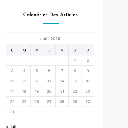
Calendrier Des Articles
août 2026
L
M
M
J
V
S
D
1
2
3
4
5
6
7
8
9
10
11
12
13
14
15
16
17
18
19
20
21
22
23
24
25
26
27
28
29
30
31
« Juil