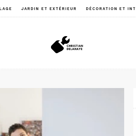
LAGE
JARDIN ET EXTÉRIEUR
DÉCORATION ET IN