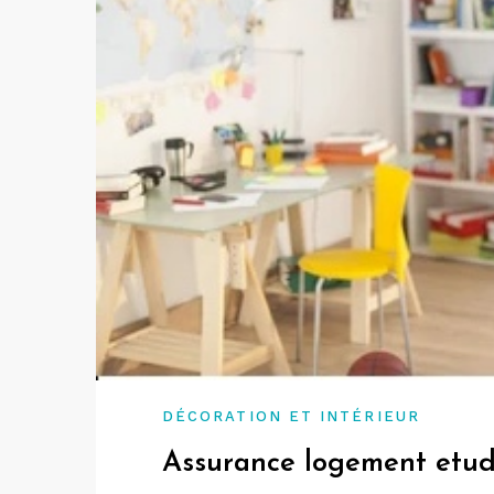
DÉCORATION ET INTÉRIEUR
Assurance logement etudia