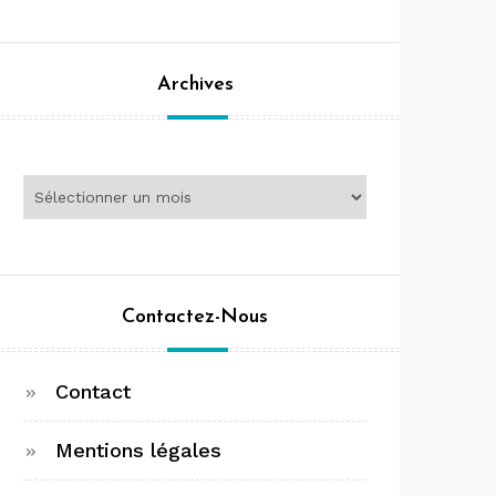
Archives
Archives
Contactez-Nous
Contact
Mentions légales