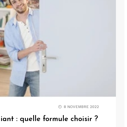
8 NOVEMBRE 2022
nt : quelle formule choisir ?