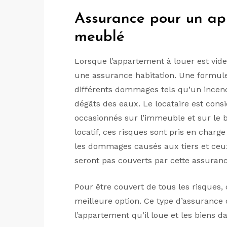
Assurance pour un ap
meublé
Lorsque l’appartement à louer est vide,
une assurance habitation. Une formule
différents dommages tels qu’un incen
dégâts des eaux. Le locataire est con
occasionnés sur l’immeuble et sur le 
locatif, ces risques sont pris en charg
les dommages causés aux tiers et ceux
seront pas couverts par cette assuran
Pour être couvert de tous les risques, 
meilleure option. Ce type d’assurance c
l’appartement qu’il loue et les biens 