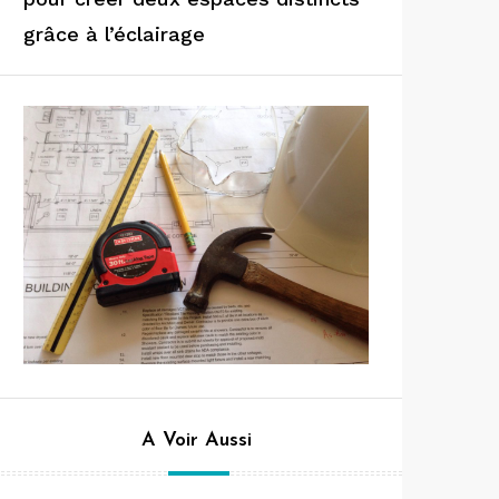
grâce à l’éclairage
A Voir Aussi