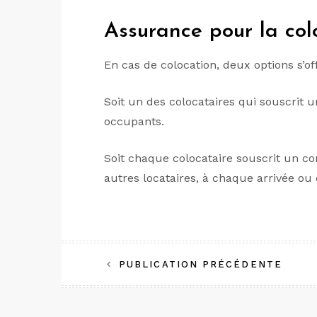
Assurance pour la col
En cas de colocation, deux options s’of
Soit un des colocataires qui souscrit 
occupants.
Soit chaque colocataire souscrit un con
autres locataires, à chaque arrivée ou
Navigation
PUBLICATION PRÉCÉDENTE
de