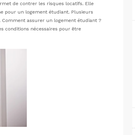
met de contrer les risques locatifs. Elle
e pour un logement étudiant. Plusieurs
s. Comment assurer un logement étudiant ?
es conditions nécessaires pour être