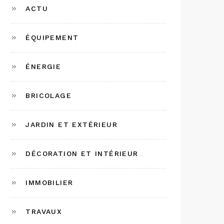
ACTU
ÉQUIPEMENT
ÉNERGIE
BRICOLAGE
JARDIN ET EXTÉRIEUR
DÉCORATION ET INTÉRIEUR
IMMOBILIER
TRAVAUX