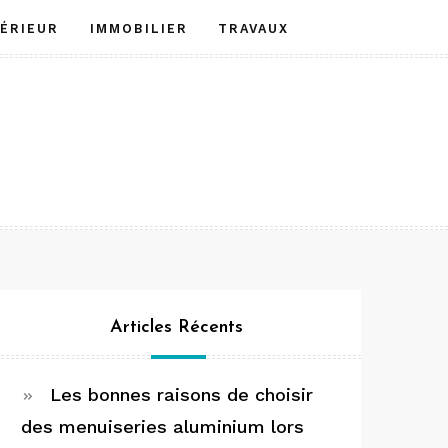
TÉRIEUR
IMMOBILIER
TRAVAUX
Articles Récents
Les bonnes raisons de choisir
des menuiseries aluminium lors