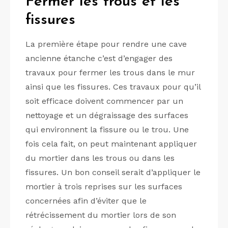
Fermer les trous et les
fissures
La première étape pour rendre une cave
ancienne étanche c’est d’engager des
travaux pour fermer les trous dans le mur
ainsi que les fissures. Ces travaux pour qu’il
soit efficace doivent commencer par un
nettoyage et un dégraissage des surfaces
qui environnent la fissure ou le trou. Une
fois cela fait, on peut maintenant appliquer
du mortier dans les trous ou dans les
fissures. Un bon conseil serait d’appliquer le
mortier à trois reprises sur les surfaces
concernées afin d’éviter que le
rétrécissement du mortier lors de son