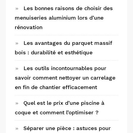
Les bonnes raisons de choisir des
menuiseries aluminium lors d’une
rénovation
Les avantages du parquet massif
bois : durabilité et esthétique
Les outils incontournables pour
savoir comment nettoyer un carrelage
en fin de chantier efficacement
Quel est le prix d’une piscine à
coque et comment l’optimiser ?
Séparer une pièce : astuces pour