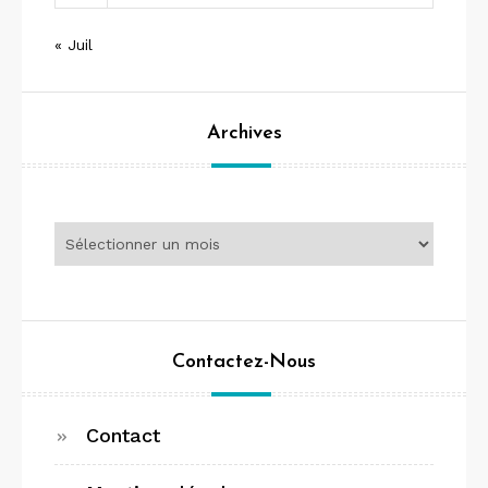
« Juil
Archives
Archives
Contactez-Nous
Contact