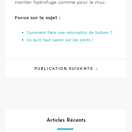
mortier hydrofuge comme pour le mur.
Focus sur le sujet :
Comment faire une rénovation de toiture ?
Ce qu’il faut savoir sur les joints !
Navigation
PUBLICATION SUIVANTE
de
l’article
Articles Récents