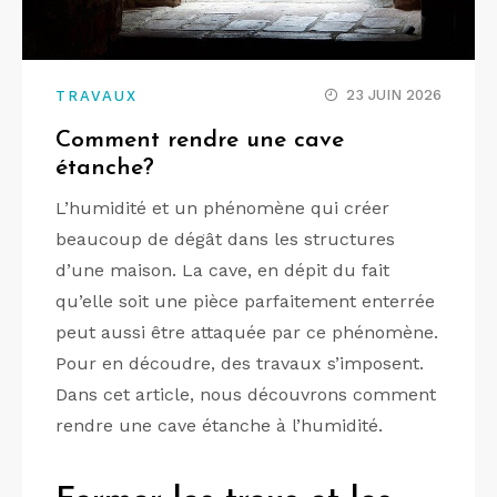
23 JUIN 2026
TRAVAUX
Comment rendre une cave
étanche?
L’humidité et un phénomène qui créer
beaucoup de dégât dans les structures
d’une maison. La cave, en dépit du fait
qu’elle soit une pièce parfaitement enterrée
peut aussi être attaquée par ce phénomène.
Pour en découdre, des travaux s’imposent.
Dans cet article, nous découvrons comment
rendre une cave étanche à l’humidité.