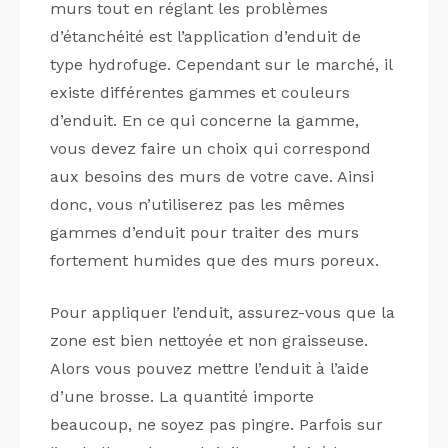
murs tout en réglant les problèmes
d’étanchéité est l’application d’enduit de
type hydrofuge. Cependant sur le marché, il
existe différentes gammes et couleurs
d’enduit. En ce qui concerne la gamme,
vous devez faire un choix qui correspond
aux besoins des murs de votre cave. Ainsi
donc, vous n’utiliserez pas les mêmes
gammes d’enduit pour traiter des murs
fortement humides que des murs poreux.
Pour appliquer l’enduit, assurez-vous que la
zone est bien nettoyée et non graisseuse.
Alors vous pouvez mettre l’enduit à l’aide
d’une brosse. La quantité importe
beaucoup, ne soyez pas pingre. Parfois sur