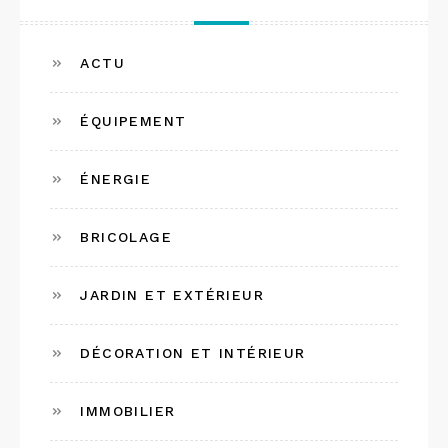
ACTU
ÉQUIPEMENT
ÉNERGIE
BRICOLAGE
JARDIN ET EXTÉRIEUR
DÉCORATION ET INTÉRIEUR
IMMOBILIER