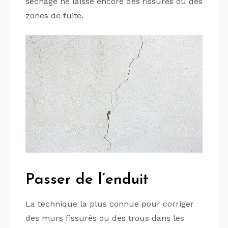
séchage ne laisse encore des fissures ou des
zones de fuite.
Passer de l’enduit
La technique la plus connue pour corriger
des murs fissurés ou des trous dans les