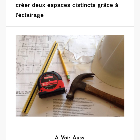
créer deux espaces distincts grâce à
l’éclairage
A Voir Aussi