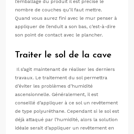
l’emballage du produit il est précisé le
nombre de couches qu’il faut mettre.
Quand vous aurez fini avec le mur penser à
appliquer de l’enduit a son bas, c’est-à-dire
son point de contact avec le plancher.
Traiter le sol de la cave
Il s’agit maintenant de réaliser les derniers
travaux. Le traitement du sol permettra
d’éviter les problèmes d’humidité
ascensionnelle. Généralement, il est
conseillé d’appliquer à ce sol un revêtement
de type polyuréthane. Cependant si le sol est
déjà attaqué par l’humidité, alors la solution
idéale serait d’appliquer un revêtement en