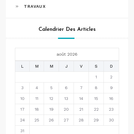
TRAVAUX
Calendrier Des Articles
août 2026
L
M
M
J
V
S
D
1
2
3
4
5
6
7
8
9
10
11
12
13
14
15
16
17
18
19
20
21
22
23
24
25
26
27
28
29
30
31