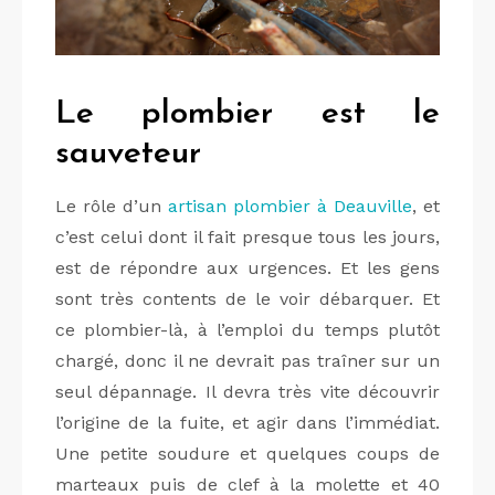
Le plombier est le
sauveteur
Le rôle d’un
artisan plombier à Deauville
, et
c’est celui dont il fait presque tous les jours,
est de répondre aux urgences. Et les gens
sont très contents de le voir débarquer. Et
ce plombier-là, à l’emploi du temps plutôt
chargé, donc il ne devrait pas traîner sur un
seul dépannage. Il devra très vite découvrir
l’origine de la fuite, et agir dans l’immédiat.
Une petite soudure et quelques coups de
marteaux puis de clef à la molette et 40