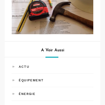
A Voir Aussi
ACTU
ÉQUIPEMENT
ÉNERGIE