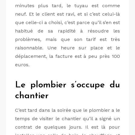
minutes plus tard, le tuyau est comme
neuf. Et le client est ravi, et si c’est celui-là
que celle-ci a choisi, c’est parce qu’il s’en est
habitué de sa rapidité à résoudre les
problèmes, mais que son tarif est très
raisonnable. Une heure sur place et le
déplacement, la facture est à peu près 100
euros.
Le plombier s’occupe du
chantier
C’est tard dans la soirée que le plombier a le
temps de visiter le chantier qu’il a signé un
contrat de quelques jours. Il est là pour