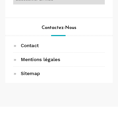
Contactez-Nous
Contact
Mentions légales
Sitemap