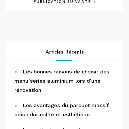
PUBLICATION SUIVANTE
l’article
Articles Récents
Les bonnes raisons de choisir des
menuiseries aluminium lors d’une
rénovation
Les avantages du parquet massif
bois : durabilité et esthétique