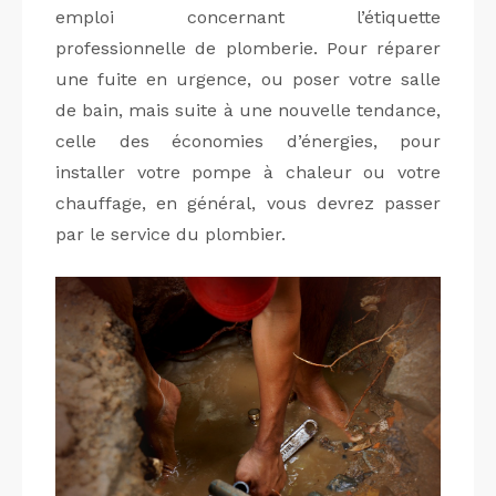
emploi concernant l’étiquette
professionnelle de plomberie. Pour réparer
une fuite en urgence, ou poser votre salle
de bain, mais suite à une nouvelle tendance,
celle des économies d’énergies, pour
installer votre pompe à chaleur ou votre
chauffage, en général, vous devrez passer
par le service du plombier.