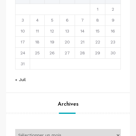
1
2
3
4
5
6
7
8
9
10
11
12
13
14
15
16
17
18
19
20
21
22
23
24
25
26
27
28
29
30
31
« Juil
Archives
Archives