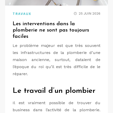
25 JUIN 2026
TRAVAUX
Les interventions dans la
plomberie ne sont pas toujours
faciles
Le problème majeur est que très souvent
les infrastructures de la plomberie d’une
maison ancienne, surtout, dataient de
l’époque du roi qu’il est très difficile de le
réparer.
Le travail d’un plombier
Il est vraiment possible de trouver du
business dans l’activité de la plomberie.