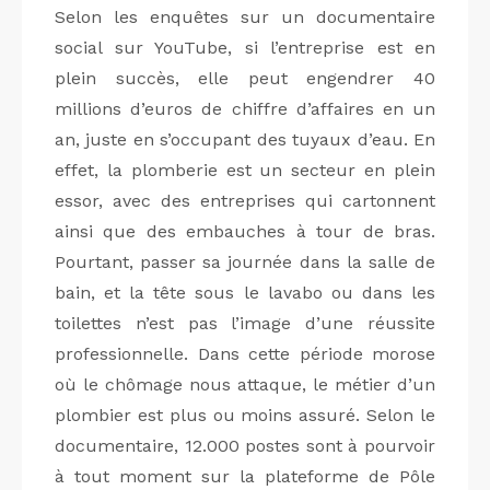
Selon les enquêtes sur un documentaire
social sur YouTube, si l’entreprise est en
plein succès, elle peut engendrer 40
millions d’euros de chiffre d’affaires en un
an, juste en s’occupant des tuyaux d’eau. En
effet, la plomberie est un secteur en plein
essor, avec des entreprises qui cartonnent
ainsi que des embauches à tour de bras.
Pourtant, passer sa journée dans la salle de
bain, et la tête sous le lavabo ou dans les
toilettes n’est pas l’image d’une réussite
professionnelle. Dans cette période morose
où le chômage nous attaque, le métier d’un
plombier est plus ou moins assuré. Selon le
documentaire, 12.000 postes sont à pourvoir
à tout moment sur la plateforme de Pôle