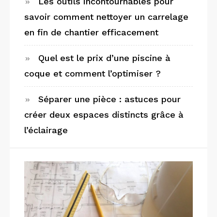
Les outils incontournables pour
savoir comment nettoyer un carrelage
en fin de chantier efficacement
Quel est le prix d’une piscine à
coque et comment l’optimiser ?
Séparer une pièce : astuces pour
créer deux espaces distincts grâce à
l’éclairage