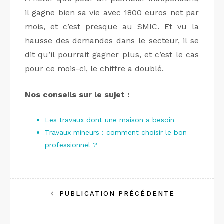
il gagne bien sa vie avec 1800 euros net par
mois, et c’est presque au SMIC. Et vu la
hausse des demandes dans le secteur, il se
dit qu’il pourrait gagner plus, et c’est le cas
pour ce mois-ci, le chiffre a doublé.
Nos conseils sur le sujet :
Les travaux dont une maison a besoin
Travaux mineurs : comment choisir le bon
professionnel ?
Navigation
PUBLICATION PRÉCÉDENTE
de