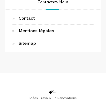
Contactez-Nous
Contact
Mentions légales
Sitemap
Idées Travaux Et Renovations