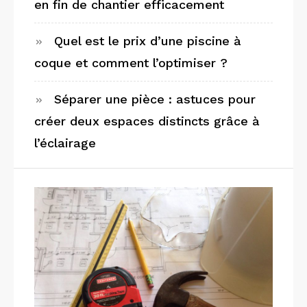
en fin de chantier efficacement
Quel est le prix d’une piscine à
coque et comment l’optimiser ?
Séparer une pièce : astuces pour
créer deux espaces distincts grâce à
l’éclairage