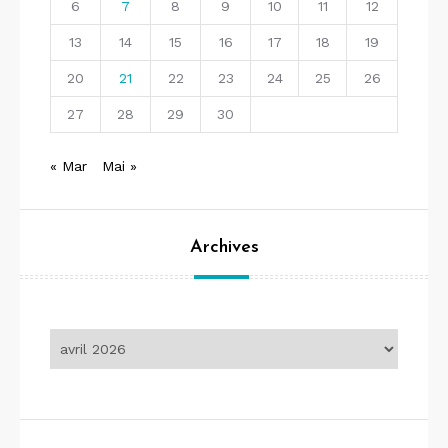
6
7
8
9
10
11
12
13
14
15
16
17
18
19
20
21
22
23
24
25
26
27
28
29
30
« Mar
Mai »
Archives
Archives