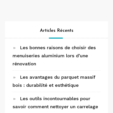
Articles Récents
Les bonnes raisons de choisir des
menuiseries aluminium lors d’une
rénovation
Les avantages du parquet massif
bois : durabilité et esthétique
Les outils incontournables pour
savoir comment nettoyer un carrelage