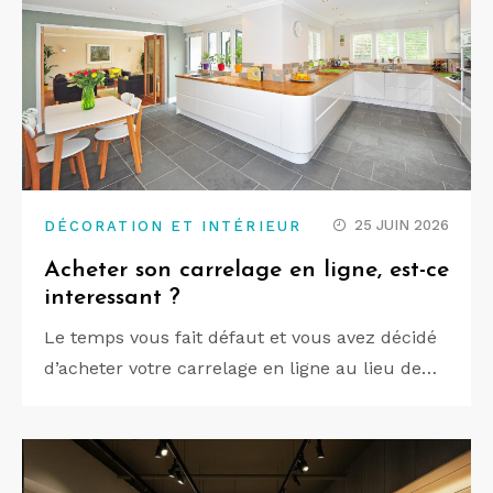
25 JUIN 2026
DÉCORATION ET INTÉRIEUR
Acheter son carrelage en ligne, est-ce
interessant ?
Le temps vous fait défaut et vous avez décidé
d’acheter votre carrelage en ligne au lieu de…