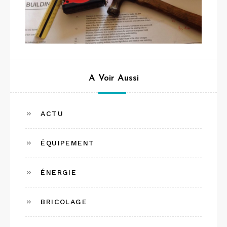
A Voir Aussi
ACTU
ÉQUIPEMENT
ÉNERGIE
BRICOLAGE