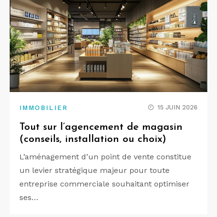
15 JUIN 2026
IMMOBILIER
Tout sur l’agencement de magasin
(conseils, installation ou choix)
L’aménagement d’un point de vente constitue
un levier stratégique majeur pour toute
entreprise commerciale souhaitant optimiser
ses…