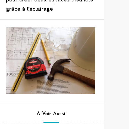
grâce à l’éclairage
A Voir Aussi