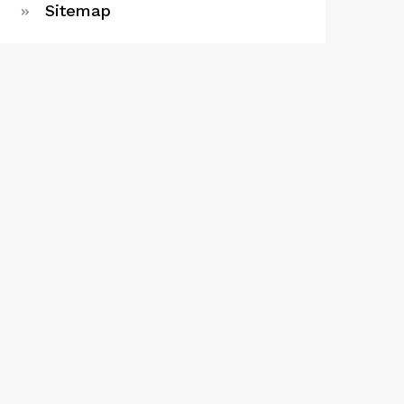
Sitemap