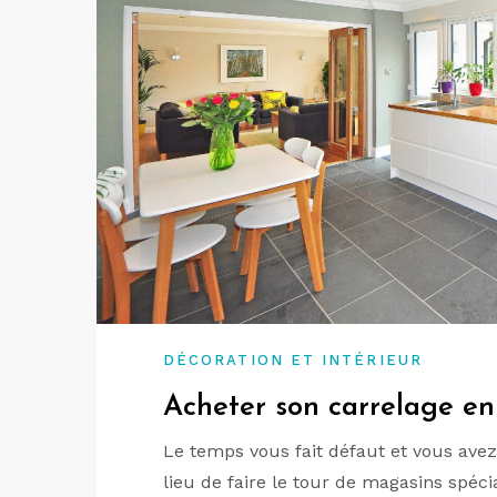
DÉCORATION ET INTÉRIEUR
Acheter son carrelage en 
Le temps vous fait défaut et vous avez
lieu de faire le tour de magasins spéci