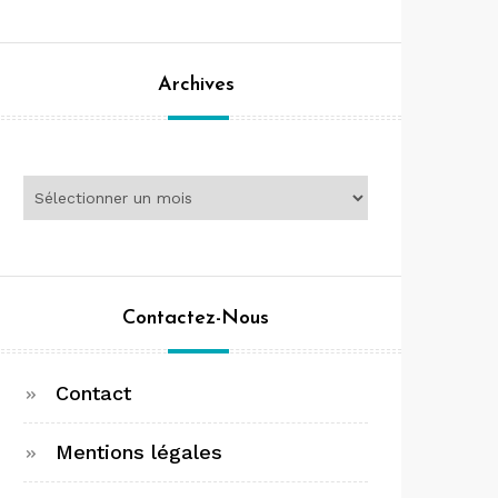
Archives
Archives
Contactez-Nous
Contact
Mentions légales