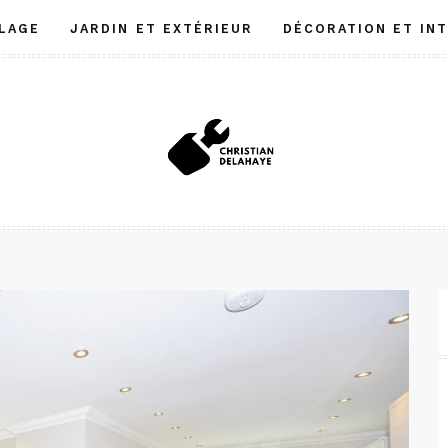
LAGE
JARDIN ET EXTÉRIEUR
DÉCORATION ET IN