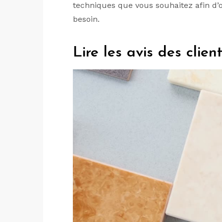
techniques que vous souhaitez afin d’o
besoin.
Lire les avis des clien