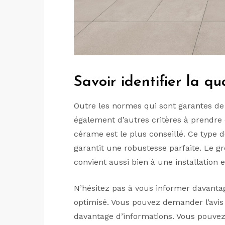
Savoir identifier la q
Outre les normes qui sont garantes de
également d’autres critères à prendre 
cérame est le plus conseillé. Ce type d
garantit une robustesse parfaite. Le g
convient aussi bien à une installation e
N’hésitez pas à vous informer davantag
optimisé. Vous pouvez demander l’avis
davantage d’informations. Vous pouvez