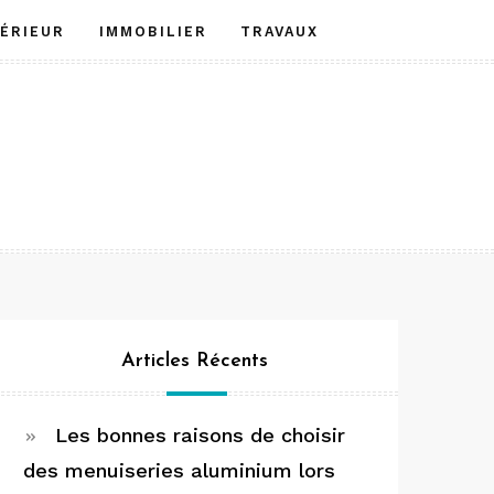
TÉRIEUR
IMMOBILIER
TRAVAUX
Articles Récents
Les bonnes raisons de choisir
des menuiseries aluminium lors