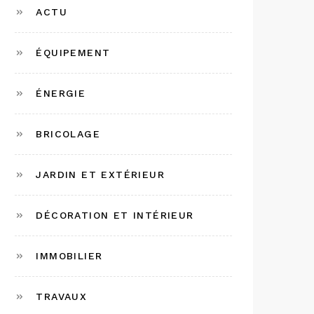
ACTU
ÉQUIPEMENT
ÉNERGIE
BRICOLAGE
JARDIN ET EXTÉRIEUR
DÉCORATION ET INTÉRIEUR
IMMOBILIER
TRAVAUX