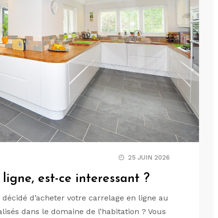
25 JUIN 2026
ligne, est-ce interessant ?
 décidé d’acheter votre carrelage en ligne au
alisés dans le domaine de l’habitation ? Vous