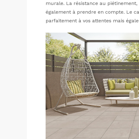
murale. La résistance au piétinement,
également à prendre en compte. Le c
parfaitement à vos attentes mais égal