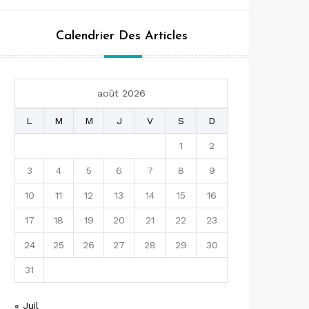
Calendrier Des Articles
août 2026
L
M
M
J
V
S
D
1
2
3
4
5
6
7
8
9
10
11
12
13
14
15
16
17
18
19
20
21
22
23
24
25
26
27
28
29
30
31
« Juil