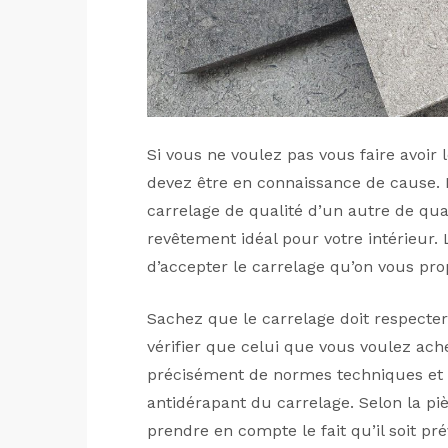
Si vous ne voulez pas vous faire avoir 
devez être en connaissance de cause. E
carrelage de qualité d’un autre de qua
revêtement idéal pour votre intérieur.
d’accepter le carrelage qu’on vous pro
Sachez que le carrelage doit respecter
vérifier que celui que vous voulez ache
précisément de normes techniques et 
antidérapant du carrelage. Selon la pi
prendre en compte le fait qu’il soit p