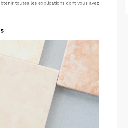
btenir toutes les explications dont vous avez
ts