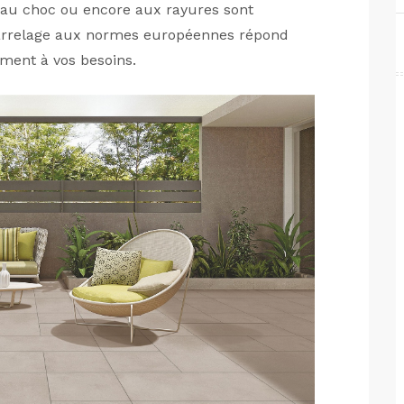
 au choc ou encore aux rayures sont
arrelage aux normes européennes répond
ement à vos besoins.