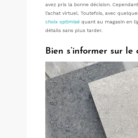
avez pris la bonne décision. Cependant,
l’achat virtuel. Toutefois, avec quelqu
choix optimisé
quant au magasin en lig
détails sans plus tarder.
Bien s’informer sur le