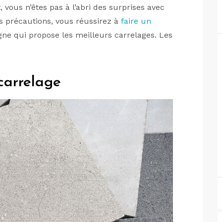
 vous n’êtes pas à l’abri des surprises avec
es précautions, vous réussirez à
faire un
ne qui propose les meilleurs carrelages. Les
 carrelage