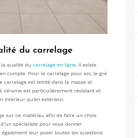
ualité du carrelage
 la qualité du
carrelage en ligne
, il existe
en compte. Pour le carrelage pour sol, le gré
e carrelage est teinté dans la masse et
ré cérame est particulièrement résistant et
n intérieur qu’en extérieur.
e sur ce matériau afin de faire un choix
 d’un spécialiste pour vous donner
 également leur poser toutes les questions