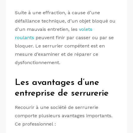
Suite à une effraction, à cause d’une
défaillance technique, d’un objet bloqué ou
d’un mauvais entretien, les
volets
roulants
peuvent finir par casser ou par se
bloquer. Le serrurier compétent est en
mesure d’examiner et de réparer ce
dysfonctionnement.
Les avantages d’une
entreprise de serrurerie
Recourir à une société de serrurerie
comporte plusieurs avantages importants.
Ce professionnel :