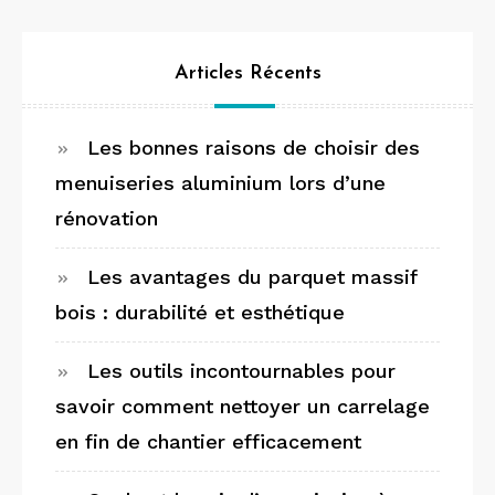
Articles Récents
Les bonnes raisons de choisir des
menuiseries aluminium lors d’une
rénovation
Les avantages du parquet massif
bois : durabilité et esthétique
Les outils incontournables pour
savoir comment nettoyer un carrelage
en fin de chantier efficacement