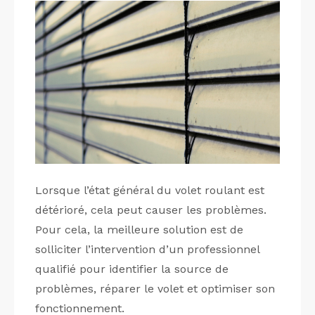
Lorsque l’état général du volet roulant est
détérioré, cela peut causer les problèmes.
Pour cela, la meilleure solution est de
solliciter l’intervention d’un professionnel
qualifié pour identifier la source de
problèmes, réparer le volet et optimiser son
fonctionnement.