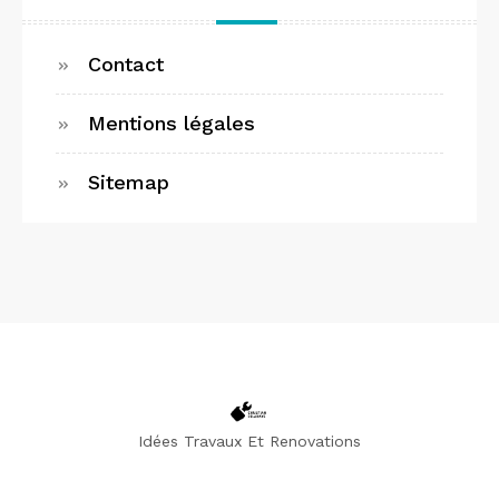
Contact
Mentions légales
Sitemap
Idées Travaux Et Renovations