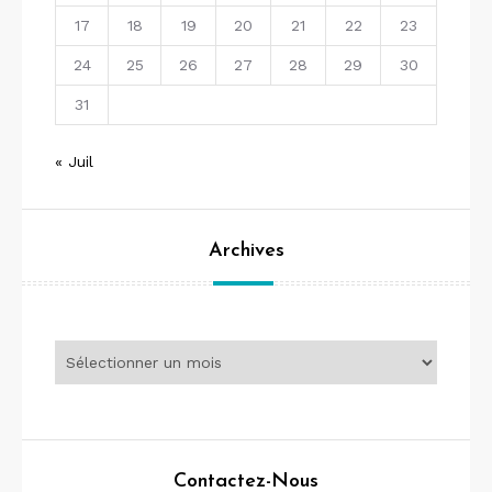
17
18
19
20
21
22
23
24
25
26
27
28
29
30
31
« Juil
Archives
Archives
Contactez-Nous