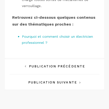
verrouillage.
Retrouvez ci-dessous quelques contenus
sur des thématiques proches :
Pourquoi et comment choisir un électricien
professionnel ?
Navigation
PUBLICATION PRÉCÉDENTE
de
PUBLICATION SUIVANTE
l’article