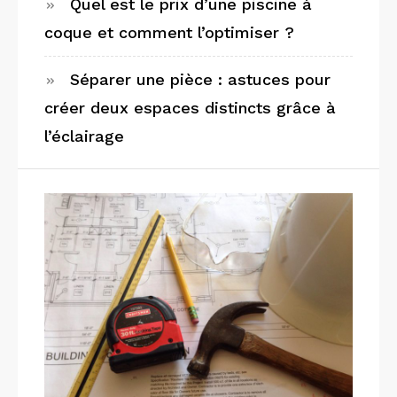
Quel est le prix d’une piscine à
coque et comment l’optimiser ?
Séparer une pièce : astuces pour
créer deux espaces distincts grâce à
l’éclairage