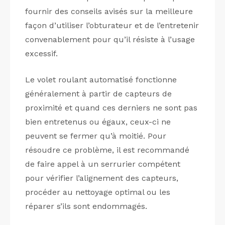
fournir des conseils avisés sur la meilleure
façon d’utiliser l’obturateur et de l’entretenir
convenablement pour qu’il résiste à l’usage
excessif.
Le volet roulant automatisé fonctionne
généralement à partir de capteurs de
proximité et quand ces derniers ne sont pas
bien entretenus ou égaux, ceux-ci ne
peuvent se fermer qu’à moitié. Pour
résoudre ce problème, il est recommandé
de faire appel à un serrurier compétent
pour vérifier l’alignement des capteurs,
procéder au nettoyage optimal ou les
réparer s’ils sont endommagés.