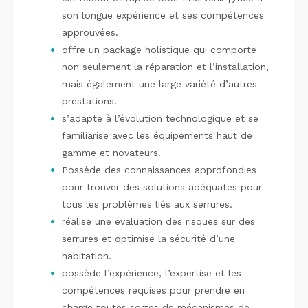
son longue expérience et ses compétences
approuvées.
offre un package holistique qui comporte
non seulement la réparation et l’installation,
mais également une large variété d’autres
prestations.
s’adapte à l’évolution technologique et se
familiarise avec les équipements haut de
gamme et novateurs.
Possède des connaissances approfondies
pour trouver des solutions adéquates pour
tous les problèmes liés aux serrures.
réalise une évaluation des risques sur des
serrures et optimise la sécurité d’une
habitation.
possède l’expérience, l’expertise et les
compétences requises pour prendre en
charge toutes sortes de mécanismes de