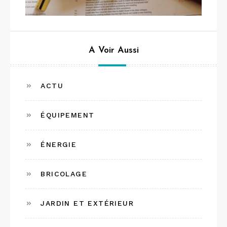
A Voir Aussi
ACTU
ÉQUIPEMENT
ÉNERGIE
BRICOLAGE
JARDIN ET EXTÉRIEUR