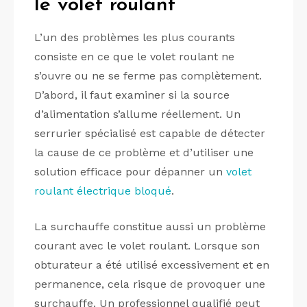
le volet roulant
L’un des problèmes les plus courants
consiste en ce que le volet roulant ne
s’ouvre ou ne se ferme pas complètement.
D’abord, il faut examiner si la source
d’alimentation s’allume réellement. Un
serrurier spécialisé est capable de détecter
la cause de ce problème et d’utiliser une
solution efficace pour dépanner un
volet
roulant électrique bloqué
.
La surchauffe constitue aussi un problème
courant avec le volet roulant. Lorsque son
obturateur a été utilisé excessivement et en
permanence, cela risque de provoquer une
surchauffe. Un professionnel qualifié peut