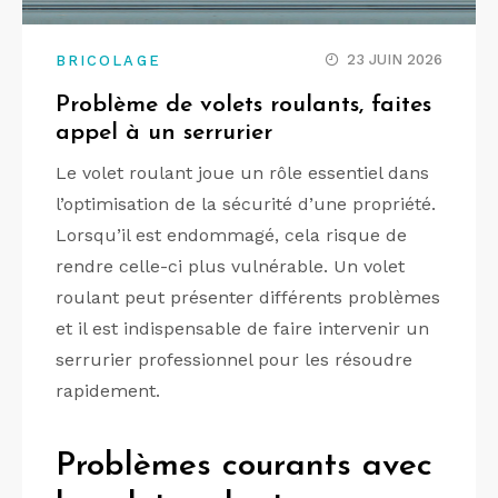
23 JUIN 2026
BRICOLAGE
Problème de volets roulants, faites
appel à un serrurier
Le volet roulant joue un rôle essentiel dans
l’optimisation de la sécurité d’une propriété.
Lorsqu’il est endommagé, cela risque de
rendre celle-ci plus vulnérable. Un volet
roulant peut présenter différents problèmes
et il est indispensable de faire intervenir un
serrurier professionnel pour les résoudre
rapidement.
Problèmes courants avec