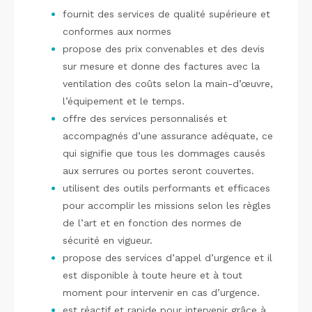
fournit des services de qualité supérieure et
conformes aux normes
propose des prix convenables et des devis
sur mesure et donne des factures avec la
ventilation des coûts selon la main-d’œuvre,
l’équipement et le temps.
offre des services personnalisés et
accompagnés d’une assurance adéquate, ce
qui signifie que tous les dommages causés
aux serrures ou portes seront couvertes.
utilisent des outils performants et efficaces
pour accomplir les missions selon les règles
de l’art et en fonction des normes de
sécurité en vigueur.
propose des services d’appel d’urgence et il
est disponible à toute heure et à tout
moment pour intervenir en cas d’urgence.
est réactif et rapide pour intervenir grâce à