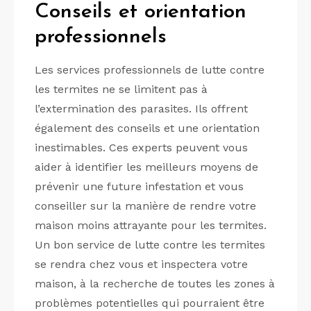
Conseils et orientation
professionnels
Les services professionnels de lutte contre
les termites ne se limitent pas à
l’extermination des parasites. Ils offrent
également des conseils et une orientation
inestimables. Ces experts peuvent vous
aider à identifier les meilleurs moyens de
prévenir une future infestation et vous
conseiller sur la manière de rendre votre
maison moins attrayante pour les termites.
Un bon service de lutte contre les termites
se rendra chez vous et inspectera votre
maison, à la recherche de toutes les zones à
problèmes potentielles qui pourraient être