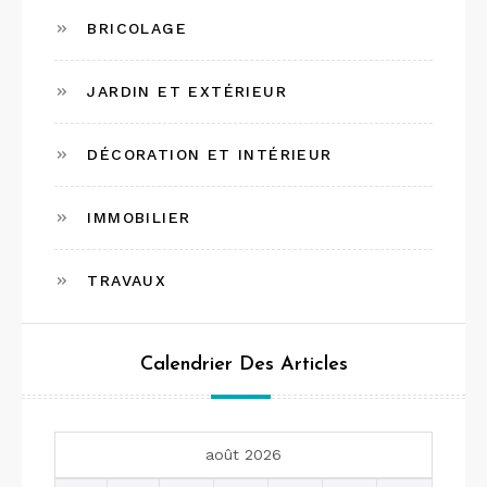
BRICOLAGE
JARDIN ET EXTÉRIEUR
DÉCORATION ET INTÉRIEUR
IMMOBILIER
TRAVAUX
Calendrier Des Articles
août 2026