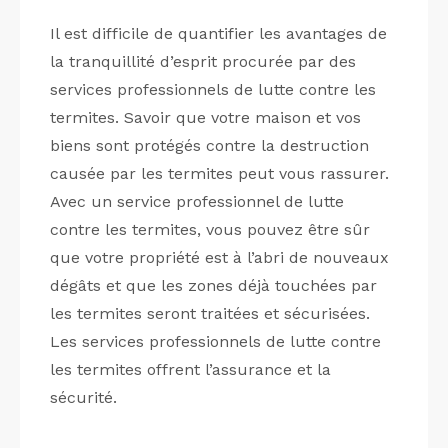
Il est difficile de quantifier les avantages de
la tranquillité d’esprit procurée par des
services professionnels de lutte contre les
termites. Savoir que votre maison et vos
biens sont protégés contre la destruction
causée par les termites peut vous rassurer.
Avec un service professionnel de lutte
contre les termites, vous pouvez être sûr
que votre propriété est à l’abri de nouveaux
dégâts et que les zones déjà touchées par
les termites seront traitées et sécurisées.
Les services professionnels de lutte contre
les termites offrent l’assurance et la
sécurité.