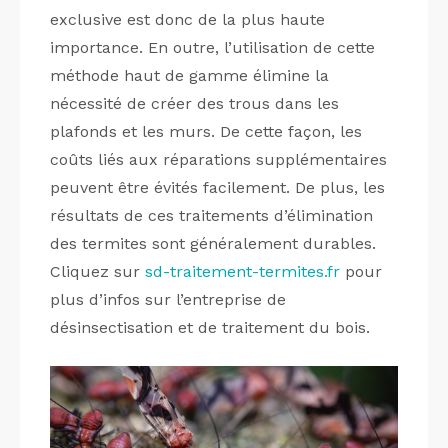
exclusive est donc de la plus haute
importance. En outre, l’utilisation de cette
méthode haut de gamme élimine la
nécessité de créer des trous dans les
plafonds et les murs. De cette façon, les
coûts liés aux réparations supplémentaires
peuvent être évités facilement. De plus, les
résultats de ces traitements d’élimination
des termites sont généralement durables.
Cliquez sur
sd-traitement-termites.fr
pour
plus d’infos sur l’entreprise de
désinsectisation et de traitement du bois.