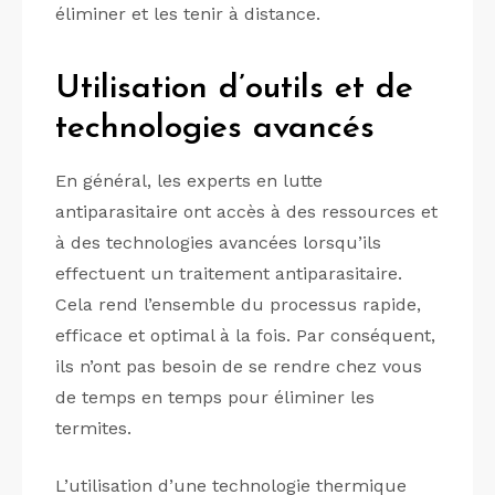
éliminer et les tenir à distance.
Utilisation d’outils et de
technologies avancés
En général, les experts en lutte
antiparasitaire ont accès à des ressources et
à des technologies avancées lorsqu’ils
effectuent un traitement antiparasitaire.
Cela rend l’ensemble du processus rapide,
efficace et optimal à la fois. Par conséquent,
ils n’ont pas besoin de se rendre chez vous
de temps en temps pour éliminer les
termites.
L’utilisation d’une technologie thermique