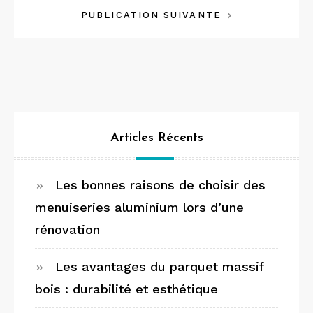
PUBLICATION SUIVANTE
l’article
Articles Récents
Les bonnes raisons de choisir des
menuiseries aluminium lors d’une
rénovation
Les avantages du parquet massif
bois : durabilité et esthétique