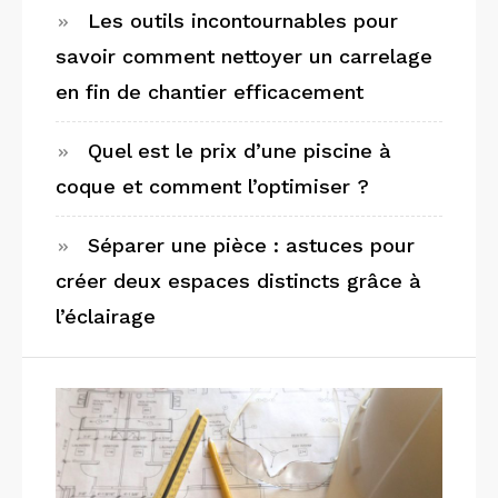
Les outils incontournables pour
savoir comment nettoyer un carrelage
en fin de chantier efficacement
Quel est le prix d’une piscine à
coque et comment l’optimiser ?
Séparer une pièce : astuces pour
créer deux espaces distincts grâce à
l’éclairage