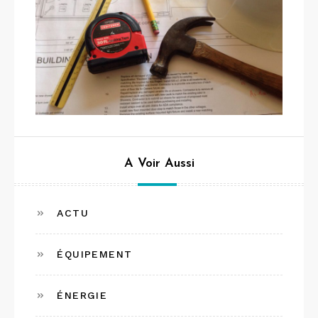
A Voir Aussi
ACTU
ÉQUIPEMENT
ÉNERGIE