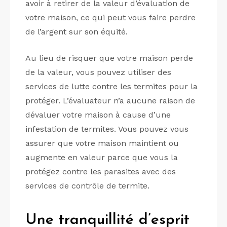
avoir à retirer de la valeur d’évaluation de
votre maison, ce qui peut vous faire perdre
de l’argent sur son équité.
Au lieu de risquer que votre maison perde
de la valeur, vous pouvez utiliser des
services de lutte contre les termites pour la
protéger. L’évaluateur n’a aucune raison de
dévaluer votre maison à cause d’une
infestation de termites. Vous pouvez vous
assurer que votre maison maintient ou
augmente en valeur parce que vous la
protégez contre les parasites avec des
services de contrôle de termite.
Une tranquillité d’esprit