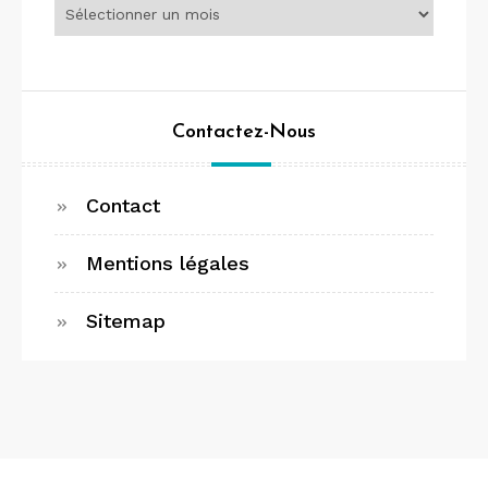
Contactez-Nous
Contact
Mentions légales
Sitemap