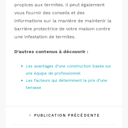
propices aux termites. Il peut également
vous fournir des conseils et des
informations sur la manière de maintenir la
barrière protectrice de votre maison contre
une infestation de termites.
D’autres contenus à découvrir :
Les avantages d’une construction basée sur
une équipe de professionnel
Les facteurs qui déterminent le prix d’une
terrasse
Navigation
PUBLICATION PRÉCÉDENTE
de