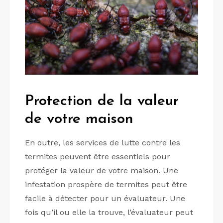
Protection de la valeur
de votre maison
En outre, les services de lutte contre les
termites peuvent être essentiels pour
protéger la valeur de votre maison. Une
infestation prospère de termites peut être
facile à détecter pour un évaluateur. Une
fois qu’il ou elle la trouve, l’évaluateur peut