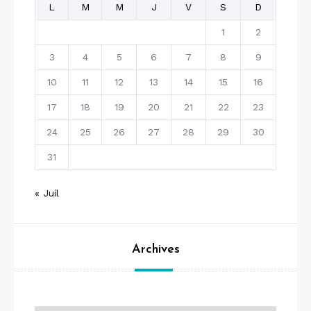
L
M
M
J
V
S
D
1
2
3
4
5
6
7
8
9
10
11
12
13
14
15
16
17
18
19
20
21
22
23
24
25
26
27
28
29
30
31
« Juil
Archives
Archives