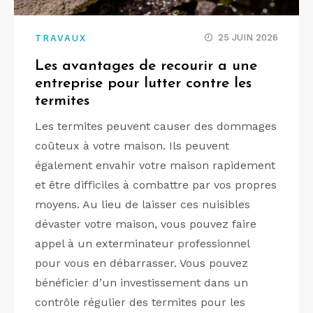
25 JUIN 2026
TRAVAUX
Les avantages de recourir a une
entreprise pour lutter contre les
termites
Les termites peuvent causer des dommages
coûteux à votre maison. Ils peuvent
également envahir votre maison rapidement
et être difficiles à combattre par vos propres
moyens. Au lieu de laisser ces nuisibles
dévaster votre maison, vous pouvez faire
appel à un exterminateur professionnel
pour vous en débarrasser. Vous pouvez
bénéficier d’un investissement dans un
contrôle régulier des termites pour les