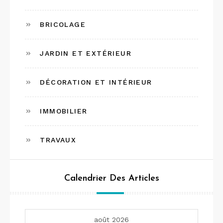
BRICOLAGE
JARDIN ET EXTÉRIEUR
DÉCORATION ET INTÉRIEUR
IMMOBILIER
TRAVAUX
Calendrier Des Articles
août 2026