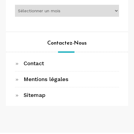
Archives
Contactez-Nous
Contact
Mentions légales
Sitemap