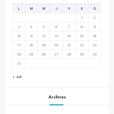
L
M
M
J
V
S
D
1
2
3
4
5
6
7
8
9
10
11
12
13
14
15
16
17
18
19
20
21
22
23
24
25
26
27
28
29
30
31
« Juil
Archives