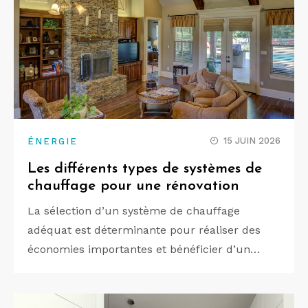
15 JUIN 2026
ÉNERGIE
Les différents types de systèmes de
chauffage pour une rénovation
La sélection d’un système de chauffage
adéquat est déterminante pour réaliser des
économies importantes et bénéficier d’un…