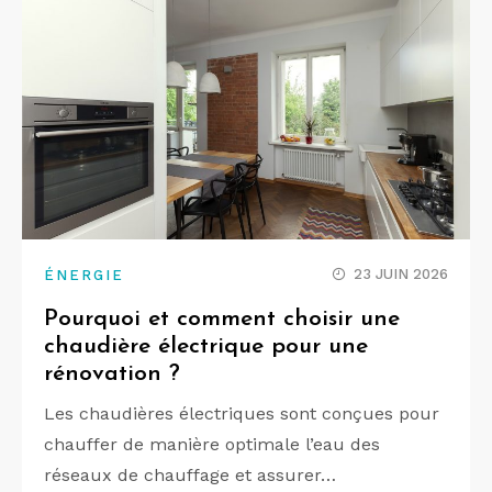
23 JUIN 2026
ÉNERGIE
Pourquoi et comment choisir une
chaudière électrique pour une
rénovation ?
Les chaudières électriques sont conçues pour
chauffer de manière optimale l’eau des
réseaux de chauffage et assurer…