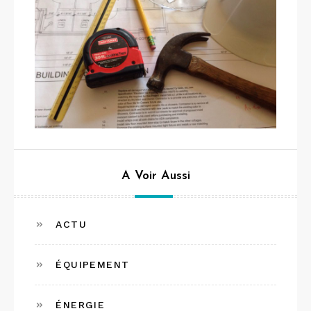
A Voir Aussi
ACTU
ÉQUIPEMENT
ÉNERGIE