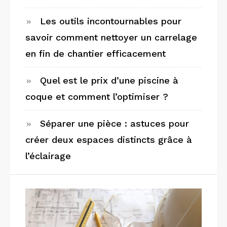
Les outils incontournables pour
savoir comment nettoyer un carrelage
en fin de chantier efficacement
Quel est le prix d’une piscine à
coque et comment l’optimiser ?
Séparer une pièce : astuces pour
créer deux espaces distincts grâce à
l’éclairage