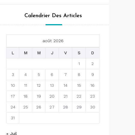
Calendrier Des Articles
août 2026
L
M
M
J
V
S
D
1
2
3
4
5
6
7
8
9
10
11
12
13
14
15
16
17
18
19
20
21
22
23
24
25
26
27
28
29
30
31
« Juil