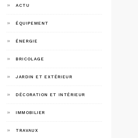
ACTU
ÉQUIPEMENT
ÉNERGIE
BRICOLAGE
JARDIN ET EXTÉRIEUR
DÉCORATION ET INTÉRIEUR
IMMOBILIER
TRAVAUX