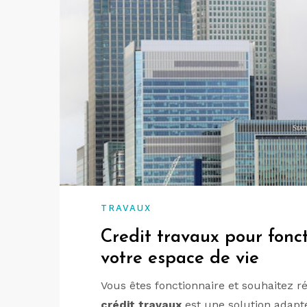
TRAVAUX
Credit travaux pour fonc
votre espace de vie
Vous êtes fonctionnaire et souhaitez 
crédit travaux
est une solution adapté