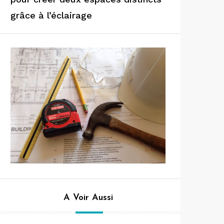
grâce à l’éclairage
A Voir Aussi