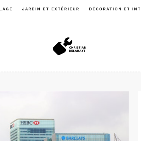
LAGE
JARDIN ET EXTÉRIEUR
DÉCORATION ET IN