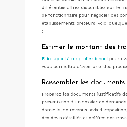
différentes offres disponibles sur le m
de fonctionnaire pour négocier des co
établissements prêteurs. Voici quelque
:
Estimer le montant des tr
Faire appel à un professionnel
pour éva
vous permettra d’avoir une idée préci
Rassembler les documents 
Préparez les documents justificatifs 
présentation d’un dossier de demande de 
domicile, de revenus, avis d’imposition
des devis détaillés et chiffrés des trav