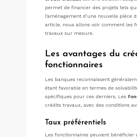
permet de financer des projets tels qu
l’aménagement d’une nouvelle pièce d
article, nous allons voir comment les 
travaux sur mesure.
Les avantages du créd
fonctionnaires
Les banques reconnaissent généraleme
étant favorable en termes de solvabilité.
spécifiques pour ces derniers. Les
fon
crédits travaux, avec des conditions a
Taux préférentiels
Les fonctionnaires peuvent bénéficier