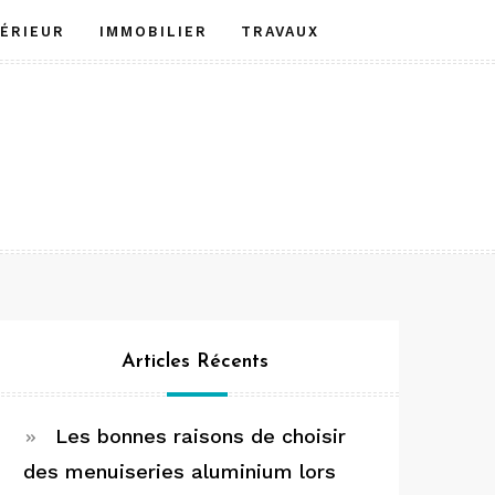
TÉRIEUR
IMMOBILIER
TRAVAUX
Articles Récents
Les bonnes raisons de choisir
des menuiseries aluminium lors