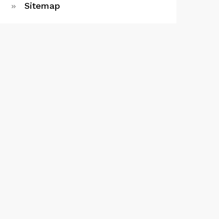
Sitemap