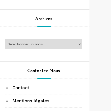
Archives
Archives
Contactez-Nous
Contact
Mentions légales