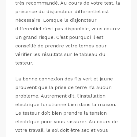
très recommandé. Au cours de votre test, la
présence du disjoncteur differentiel est
nécessaire. Lorsque le disjoncteur
differentiel n’est pas disponible, vous courez
un grand risque. C’est pourquoi il est
conseillé de prendre votre temps pour
vérifier les résultats sur le tableau du
testeur.
La bonne connexion des fils vert et jaune
prouvent que la prise de terre n’a aucun
problème. Autrement dit, l’installation
electrique fonctionne bien dans la maison.
Le testeur doit bien prendre la tension
electrique pour vous rassurer. Au cours de
votre travail, le sol doit être sec et vous