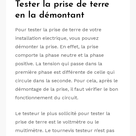
Tester la prise de terre
en la démontant
Pour tester la prise de terre de votre
installation electrique, vous pouvez
démonter la prise. En effet, la prise
comporte la phase neutre et la phase
positive. La tension qui passe dans la
première phase est différente de celle qui
circule dans la seconde. Pour cela, après le
démontage de la prise, il faut vérifier le bon
fonctionnement du circuit.
Le testeur le plus sollicité pour tester la
prise de terre est le voltmètre ou le
multimètre. Le tournevis testeur n’est pas