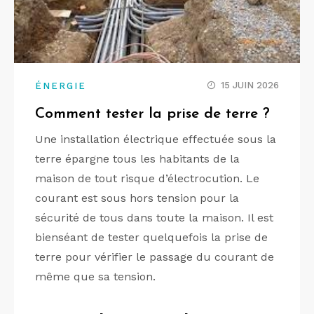
15 JUIN 2026
ÉNERGIE
Comment tester la prise de terre ?
Une installation électrique effectuée sous la
terre épargne tous les habitants de la
maison de tout risque d’électrocution. Le
courant est sous hors tension pour la
sécurité de tous dans toute la maison. Il est
bienséant de tester quelquefois la prise de
terre pour vérifier le passage du courant de
même que sa tension.