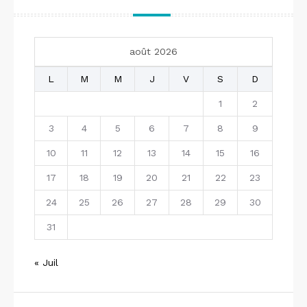
août 2026
L
M
M
J
V
S
D
1
2
3
4
5
6
7
8
9
10
11
12
13
14
15
16
17
18
19
20
21
22
23
24
25
26
27
28
29
30
31
« Juil