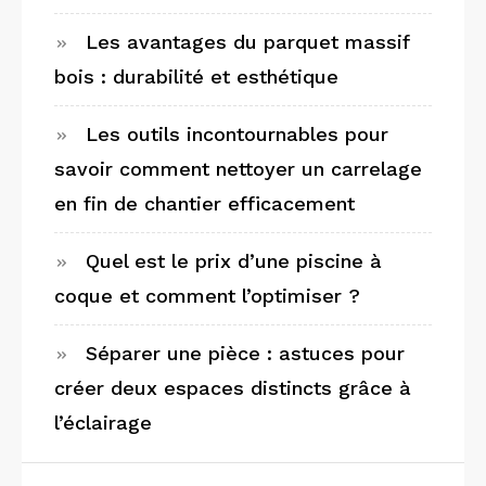
Les avantages du parquet massif
bois : durabilité et esthétique
Les outils incontournables pour
savoir comment nettoyer un carrelage
en fin de chantier efficacement
Quel est le prix d’une piscine à
coque et comment l’optimiser ?
Séparer une pièce : astuces pour
créer deux espaces distincts grâce à
l’éclairage