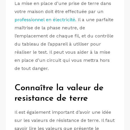
La mise en place d’une prise de terre dans
votre maison doit être effectuée par un
professionnel en électricité
. Il a une parfaite
maîtrise de la phase neutre, de
l’emplacement de chaque fil, et du contrôle
du tableau de l’appareil à utiliser pour
réaliser le test. Il peut vous aider à la mise
en place d’un circuit qui vous mettra hors
de tout danger.
Connaître la valeur de
resistance de terre
Il est également important d’avoir une idée
sur les valeurs de résistance de terre. Il faut
savoir lire les valeurs que présente le