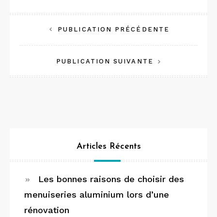
Navigation
PUBLICATION PRÉCÉDENTE
de
PUBLICATION SUIVANTE
l’article
Articles Récents
Les bonnes raisons de choisir des
menuiseries aluminium lors d’une
rénovation