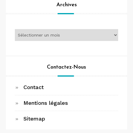
Archives
Archives
Contactez-Nous
Contact
Mentions légales
Sitemap