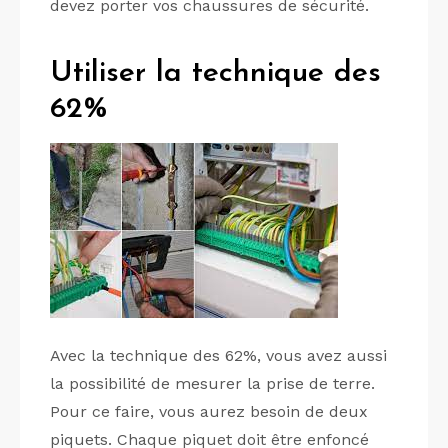
devez porter vos chaussures de sécurité.
Utiliser la technique des
62%
Avec la technique des 62%, vous avez aussi
la possibilité de mesurer la prise de terre.
Pour ce faire, vous aurez besoin de deux
piquets. Chaque piquet doit être enfoncé