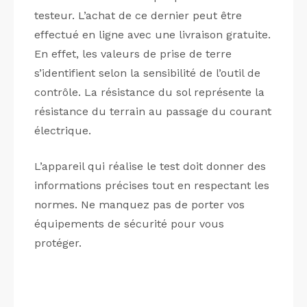
testeur. L’achat de ce dernier peut être
effectué en ligne avec une livraison gratuite.
En effet, les valeurs de prise de terre
s’identifient selon la sensibilité de l’outil de
contrôle. La résistance du sol représente la
résistance du terrain au passage du courant
électrique.
L’appareil qui réalise le test doit donner des
informations précises tout en respectant les
normes. Ne manquez pas de porter vos
équipements de sécurité pour vous
protéger.