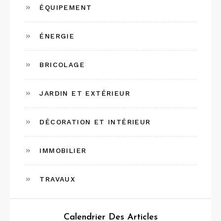
ÉQUIPEMENT
ÉNERGIE
BRICOLAGE
JARDIN ET EXTÉRIEUR
DÉCORATION ET INTÉRIEUR
IMMOBILIER
TRAVAUX
Calendrier Des Articles