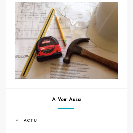
A Voir Aussi
ACTU