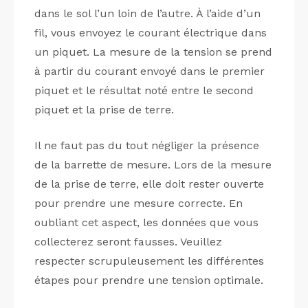
dans le sol l’un loin de l’autre. À l’aide d’un
fil, vous envoyez le courant électrique dans
un piquet. La mesure de la tension se prend
à partir du courant envoyé dans le premier
piquet et le résultat noté entre le second
piquet et la prise de terre.
Il ne faut pas du tout négliger la présence
de la barrette de mesure. Lors de la mesure
de la prise de terre, elle doit rester ouverte
pour prendre une mesure correcte. En
oubliant cet aspect, les données que vous
collecterez seront fausses. Veuillez
respecter scrupuleusement les différentes
étapes pour prendre une tension optimale.