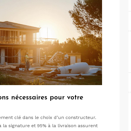
ions nécessaires pour votre
lément clé dans le choix d’un constructeur.
la signature et 95% à la livraison assurent