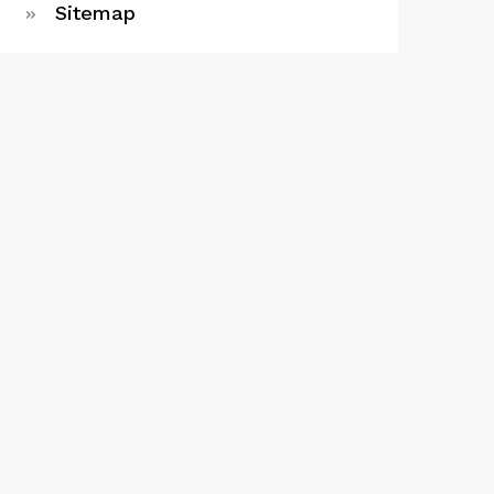
Sitemap