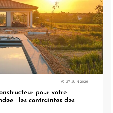
27 JUIN 2026
onstructeur pour votre
dee : les contraintes des