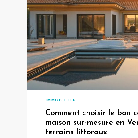
IMMOBILIER
Comment choisir le bon c
maison sur-mesure en Ven
terrains littoraux