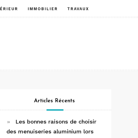
TÉRIEUR
IMMOBILIER
TRAVAUX
Articles Récents
Les bonnes raisons de choisir
des menuiseries aluminium lors