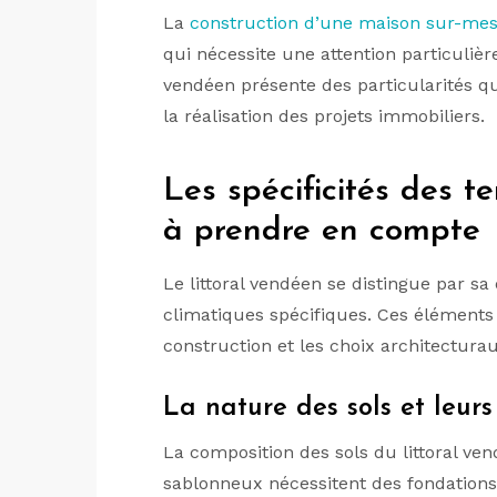
La
construction d’une maison sur-me
qui nécessite une attention particulière
vendéen présente des particularités qu
la réalisation des projets immobiliers.
Les spécificités des t
à prendre en compte
Le littoral vendéen se distingue par sa
climatiques spécifiques. Ces éléments
construction et les choix architecturau
La nature des sols et leurs
La composition des sols du littoral ven
sablonneux nécessitent des fondations