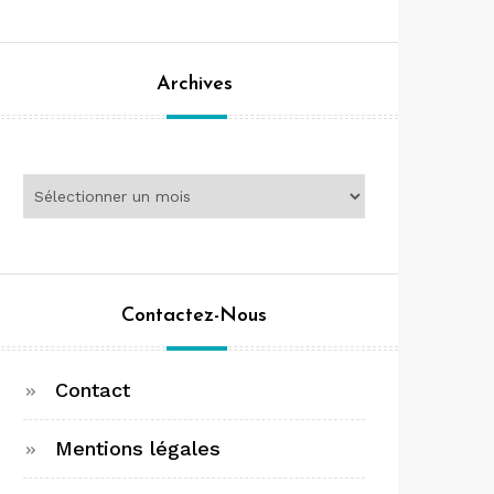
Archives
Archives
Contactez-Nous
Contact
Mentions légales