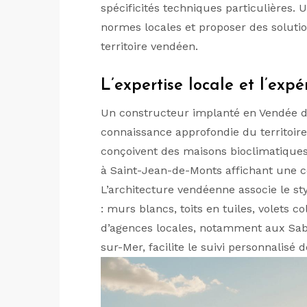
spécificités techniques particulières. 
normes locales et proposer des soluti
territoire vendéen.
L’expertise locale et l’expé
Un constructeur implanté en Vendée d
connaissance approfondie du territoir
conçoivent des maisons bioclimatiques
à Saint-Jean-de-Monts affichant une 
L’architecture vendéenne associe le s
: murs blancs, toits en tuiles, volets 
d’agences locales, notamment aux Sab
sur-Mer, facilite le suivi personnalisé d