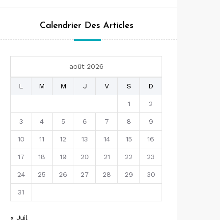
Calendrier Des Articles
août 2026
L
M
M
J
V
S
D
1
2
3
4
5
6
7
8
9
10
11
12
13
14
15
16
17
18
19
20
21
22
23
24
25
26
27
28
29
30
31
« Juil