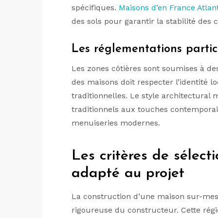
spécifiques.
Maisons d’en France Atlan
des sols pour garantir la stabilité des 
Les réglementations partic
Les zones côtières sont soumises à de
des maisons doit respecter l’identité l
traditionnelles. Le style architectur
traditionnels aux touches contemporai
menuiseries modernes.
Les critères de sélect
adapté au projet
La construction d’une maison sur-mes
rigoureuse du constructeur. Cette régi