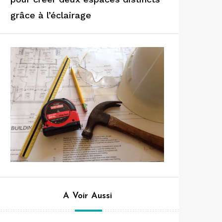
grâce à l’éclairage
A Voir Aussi