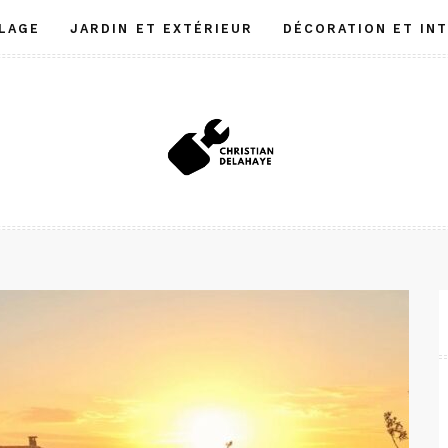
LAGE
JARDIN ET EXTÉRIEUR
DÉCORATION ET IN