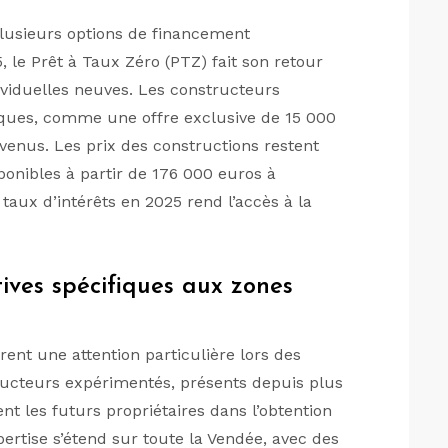
lusieurs options de financement
, le Prêt à Taux Zéro (PTZ) fait son retour
ividuelles neuves. Les constructeurs
iques, comme une offre exclusive de 15 000
venus. Les prix des constructions restent
ponibles à partir de 176 000 euros à
taux d’intérêts en 2025 rend l’accès à la
ives spécifiques aux zones
ent une attention particulière lors des
ructeurs expérimentés, présents depuis plus
nt les futurs propriétaires dans l’obtention
ertise s’étend sur toute la Vendée, avec des