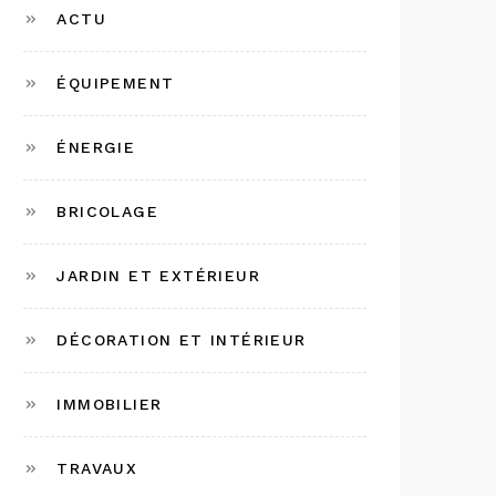
ACTU
ÉQUIPEMENT
ÉNERGIE
BRICOLAGE
JARDIN ET EXTÉRIEUR
DÉCORATION ET INTÉRIEUR
IMMOBILIER
TRAVAUX