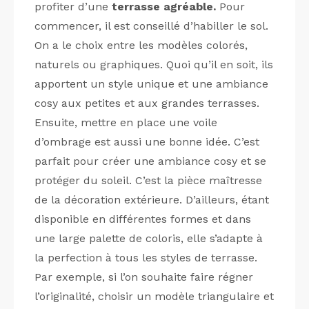
profiter d’une
terrasse agréable.
Pour
commencer, il est conseillé d’habiller le sol.
On a le choix entre les modèles colorés,
naturels ou graphiques. Quoi qu’il en soit, ils
apportent un style unique et une ambiance
cosy aux petites et aux grandes terrasses.
Ensuite, mettre en place une voile
d’ombrage est aussi une bonne idée. C’est
parfait pour créer une ambiance cosy et se
protéger du soleil. C’est la pièce maîtresse
de la décoration extérieure. D’ailleurs, étant
disponible en différentes formes et dans
une large palette de coloris, elle s’adapte à
la perfection à tous les styles de terrasse.
Par exemple, si l’on souhaite faire régner
l’originalité, choisir un modèle triangulaire et