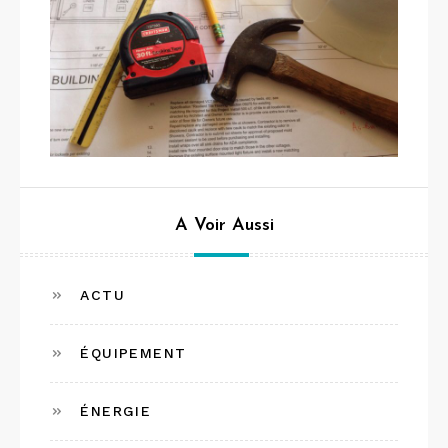
A Voir Aussi
ACTU
ÉQUIPEMENT
ÉNERGIE