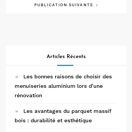
PUBLICATION SUIVANTE
l’article
Articles Récents
Les bonnes raisons de choisir des
menuiseries aluminium lors d’une
rénovation
Les avantages du parquet massif
bois : durabilité et esthétique