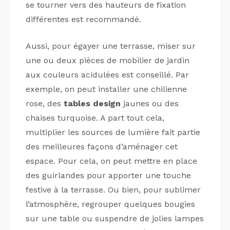
se tourner vers des hauteurs de fixation
différentes est recommandé.
Aussi, pour égayer une terrasse, miser sur
une ou deux pièces de mobilier de jardin
aux couleurs acidulées est conseillé. Par
exemple, on peut installer une chilienne
rose, des
tables design
jaunes ou des
chaises turquoise. A part tout cela,
multiplier les sources de lumière fait partie
des meilleures façons d’aménager cet
espace. Pour cela, on peut mettre en place
des guirlandes pour apporter une touche
festive à la terrasse. Ou bien, pour sublimer
l’atmosphère, regrouper quelques bougies
sur une table ou suspendre de jolies lampes