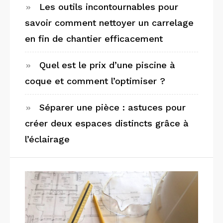
Les outils incontournables pour
savoir comment nettoyer un carrelage
en fin de chantier efficacement
Quel est le prix d’une piscine à
coque et comment l’optimiser ?
Séparer une pièce : astuces pour
créer deux espaces distincts grâce à
l’éclairage