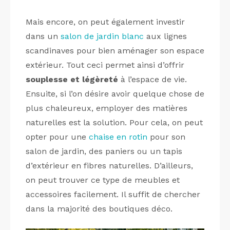
Mais encore, on peut également investir
dans un
salon de jardin blanc
aux lignes
scandinaves pour bien aménager son espace
extérieur. Tout ceci permet ainsi d’offrir
souplesse et légèreté
à l’espace de vie.
Ensuite, si l’on désire avoir quelque chose de
plus chaleureux, employer des matières
naturelles est la solution. Pour cela, on peut
opter pour une
chaise en rotin
pour son
salon de jardin, des paniers ou un tapis
d’extérieur en fibres naturelles. D’ailleurs,
on peut trouver ce type de meubles et
accessoires facilement. Il suffit de chercher
dans la majorité des boutiques déco.