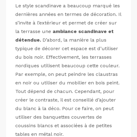
Le style scandinave a beaucoup marqué les
dernières années en termes de décoration. Il
s’invite à l’extérieur et permet de créer sur
la terrasse une
ambiance scandinave et
détendue.
D’abord, la manière la plus
typique de décorer cet espace est d’utiliser
du bois noir. Effectivement, les terrasses
nordiques utilisent beaucoup cette couleur.
Par exemple, on peut peindre les claustras
en noir ou utiliser du mobilier en bois peint.
Tout dépend de chacun. Cependant, pour
créer le contraste, il est conseillé d’ajouter
du blanc à la déco. Pour ce faire, on peut
utiliser des banquettes couvertes de
coussins blancs et associées à de petites
tables en métal noir.