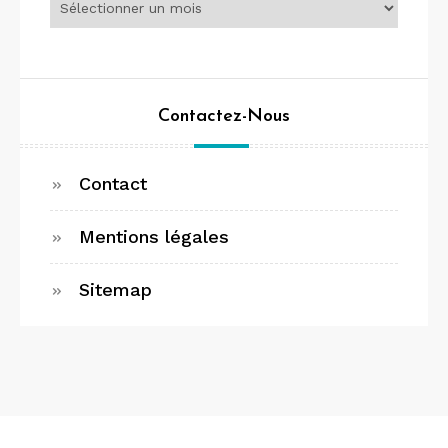
Contactez-Nous
Contact
Mentions légales
Sitemap