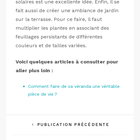
solaires est une excellente idée. Enfin, il se
fait aussi de créer une ambiance de jardin
sur la terrasse. Pour ce faire, il faut
multiplier les plantes en associant des
feuillages persistants de différentes
couleurs et de tailles variées.
Voici quelques articles à consulter pour
aller plus loin :
Comment faire de sa véranda une véritable
pièce de vie ?
Navigation
PUBLICATION PRÉCÉDENTE
de