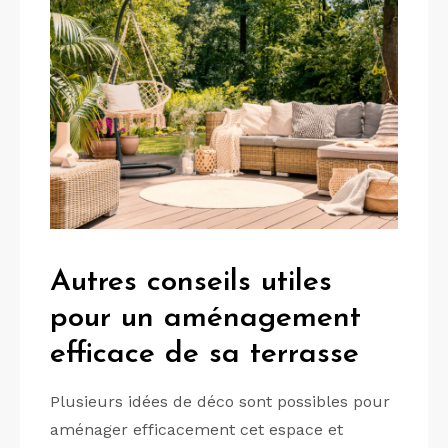
Autres conseils utiles
pour un aménagement
efficace de sa terrasse
Plusieurs idées de déco sont possibles pour
aménager efficacement cet espace et