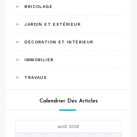
BRICOLAGE
JARDIN ET EXTÉRIEUR
DÉCORATION ET INTÉRIEUR
IMMOBILIER
TRAVAUX
Calendrier Des Articles
août 2026