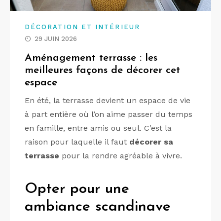
DÉCORATION ET INTÉRIEUR
29 JUIN 2026
Aménagement terrasse : les
meilleures façons de décorer cet
espace
En été, la terrasse devient un espace de vie
à part entière où l’on aime passer du temps
en famille, entre amis ou seul. C’est la
raison pour laquelle il faut
décorer sa
terrasse
pour
la rendre agréable à vivre.
Opter pour une
ambiance scandinave