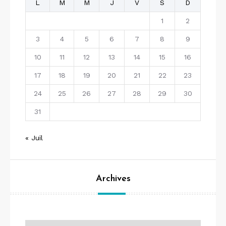
L
M
M
J
V
S
D
1
2
3
4
5
6
7
8
9
10
11
12
13
14
15
16
17
18
19
20
21
22
23
24
25
26
27
28
29
30
31
« Juil
Archives
Archives