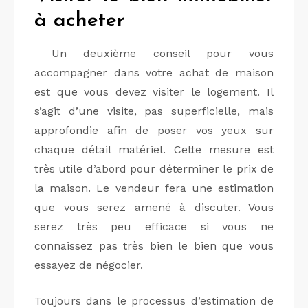
à acheter
Un deuxième conseil pour vous
accompagner dans votre achat de maison
est que vous devez visiter le logement. Il
s’agit d’une visite, pas superficielle, mais
approfondie afin de poser vos yeux sur
chaque détail matériel. Cette mesure est
très utile d’abord pour déterminer le prix de
la maison. Le vendeur fera une estimation
que vous serez amené à discuter. Vous
serez très peu efficace si vous ne
connaissez pas très bien le bien que vous
essayez de négocier.
Toujours dans le processus d’estimation de