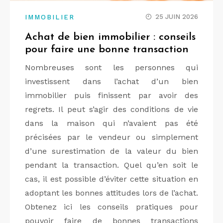
25 JUIN 2026
IMMOBILIER
Achat de bien immobilier : conseils
pour faire une bonne transaction
Nombreuses sont les personnes qui
investissent dans l’achat d’un bien
immobilier puis finissent par avoir des
regrets. Il peut s’agir des conditions de vie
dans la maison qui n’avaient pas été
précisées par le vendeur ou simplement
d’une surestimation de la valeur du bien
pendant la transaction. Quel qu’en soit le
cas, il est possible d’éviter cette situation en
adoptant les bonnes attitudes lors de l’achat.
Obtenez ici les conseils pratiques pour
pouvoir faire de bonnes transactions