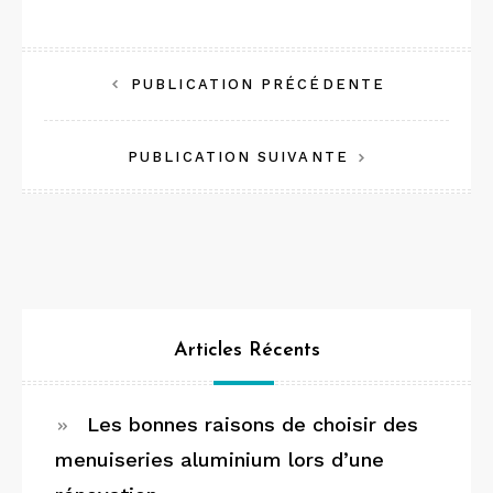
Navigation
PUBLICATION PRÉCÉDENTE
de
PUBLICATION SUIVANTE
l’article
Articles Récents
Les bonnes raisons de choisir des
menuiseries aluminium lors d’une