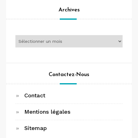
Archives
Archives
Contactez-Nous
Contact
Mentions légales
Sitemap