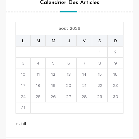
Calendrier Des Articles
août 2026
L
M
M
J
V
S
D
1
2
3
4
5
6
7
8
9
10
11
12
13
14
15
16
17
18
19
20
21
22
23
24
25
26
27
28
29
30
31
« Juil