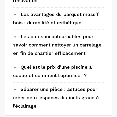
rénovation
Les avantages du parquet massif
bois : durabilité et esthétique
Les outils incontournables pour
savoir comment nettoyer un carrelage
en fin de chantier efficacement
Quel est le prix d’une piscine à
coque et comment l’optimiser ?
Séparer une pièce : astuces pour
créer deux espaces distincts grâce à
l’éclairage