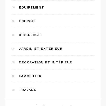
ÉQUIPEMENT
ÉNERGIE
BRICOLAGE
JARDIN ET EXTÉRIEUR
DÉCORATION ET INTÉRIEUR
IMMOBILIER
TRAVAUX