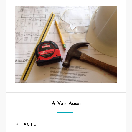
A Voir Aussi
ACTU