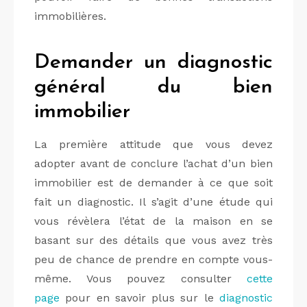
immobilières.
Demander un diagnostic
général du bien
immobilier
La première attitude que vous devez
adopter avant de conclure l’achat d’un bien
immobilier est de demander à ce que soit
fait un diagnostic. Il s’agit d’une étude qui
vous révèlera l’état de la maison en se
basant sur des détails que vous avez très
peu de chance de prendre en compte vous-
même. Vous pouvez consulter
cette
page
pour en savoir plus sur le
diagnostic