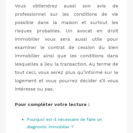
Vous obtiendrez aussi son avis de
professionnel sur les conditions de vie
possible dans la maison et surtout les
risques probables. Un avocat en droit
immobilier vous sera aussi utile pour
examiner le contrat de cession du bien
immobilier ainsi que les conditions dans
lesquelles a lieu la transaction. Au terme de
tout ceci, vous serez plus qu’informé sur le
logement et vous pourrez décider s’il vous
intéresse ou pas.
Pour compléter votre lecture :
Pourquoi est-il nécessaire de faire un
diagnostic immobilier ?