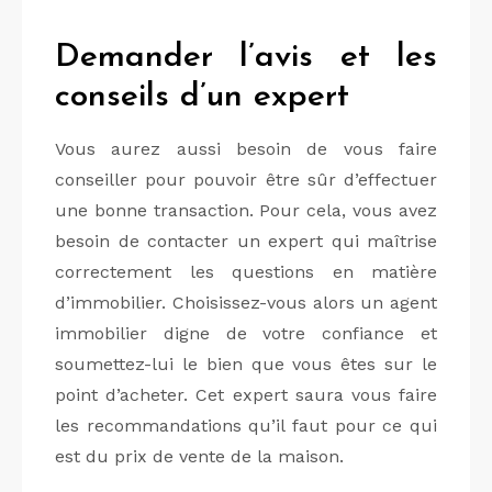
Demander l’avis et les
conseils d’un expert
Vous aurez aussi besoin de vous faire
conseiller pour pouvoir être sûr d’effectuer
une bonne transaction. Pour cela, vous avez
besoin de contacter un expert qui maîtrise
correctement les questions en matière
d’immobilier. Choisissez-vous alors un agent
immobilier digne de votre confiance et
soumettez-lui le bien que vous êtes sur le
point d’acheter. Cet expert saura vous faire
les recommandations qu’il faut pour ce qui
est du prix de vente de la maison.