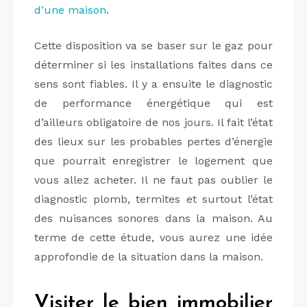
d’une maison
.
Cette disposition va se baser sur le gaz pour
déterminer si les installations faites dans ce
sens sont fiables. Il y a ensuite le diagnostic
de performance énergétique qui est
d’ailleurs obligatoire de nos jours. Il fait l’état
des lieux sur les probables pertes d’énergie
que pourrait enregistrer le logement que
vous allez acheter. Il ne faut pas oublier le
diagnostic plomb, termites et surtout l’état
des nuisances sonores dans la maison. Au
terme de cette étude, vous aurez une idée
approfondie de la situation dans la maison.
Visiter le bien immobilier