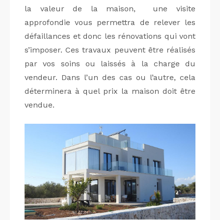
la valeur de la maison, une visite
approfondie vous permettra de relever les
défaillances et donc les rénovations qui vont
s’imposer. Ces travaux peuvent être réalisés
par vos soins ou laissés à la charge du
vendeur. Dans l’un des cas ou l’autre, cela
déterminera à quel prix la maison doit être
vendue.